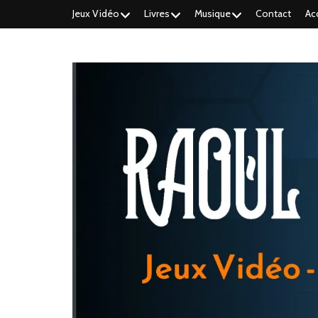
Jeux Vidéo
Livres
Musique
Contact
Ac