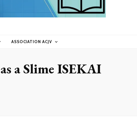
ASSOCIATION ACJV
as a Slime ISEKAI