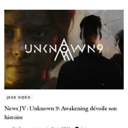
JEUX VIDÉO
News JV : Unknown 9: Awakening dévoile son
histoire