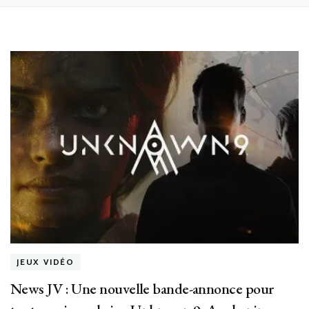
JEUX VIDÉO
News JV : Une nouvelle bande-annonce pour