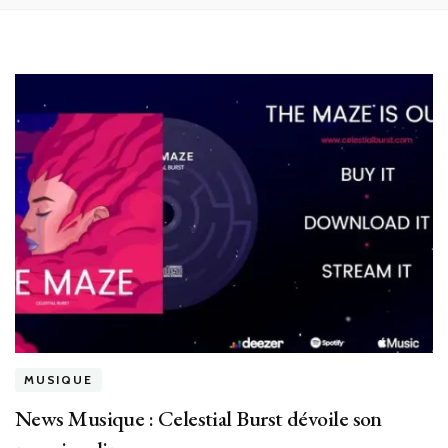
MUSIQUE
News Musique : Celestial Burst dévoile son