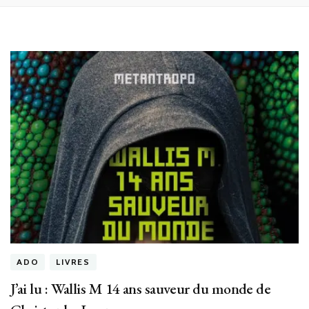
ADO
LIVRES
J’ai lu : Wallis M 14 ans sauveur du monde de