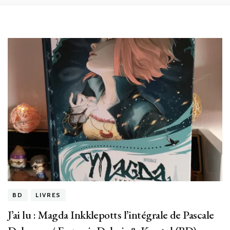
BD
LIVRES
J’ai lu : Magda Inkklepotts l’intégrale de Pascale