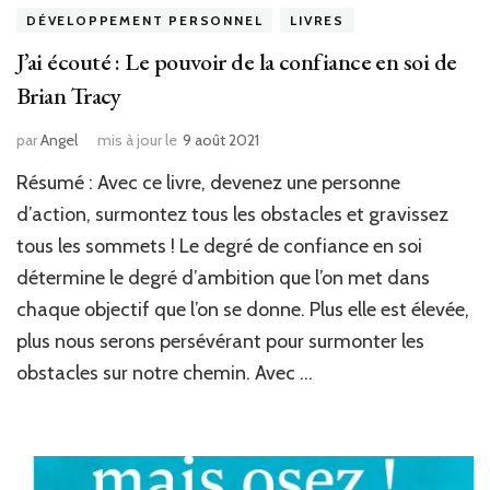
DÉVELOPPEMENT PERSONNEL
LIVRES
J’ai écouté : Le pouvoir de la confiance en soi de
Brian Tracy
par
Angel
mis à jour le
9 août 2021
Résumé : Avec ce livre, devenez une personne
d’action, surmontez tous les obstacles et gravissez
tous les sommets ! Le degré de confiance en soi
détermine le degré d’ambition que l’on met dans
chaque objectif que l’on se donne. Plus elle est élevée,
plus nous serons persévérant pour surmonter les
obstacles sur notre chemin. Avec …