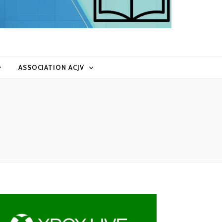
ASSOCIATION ACJV