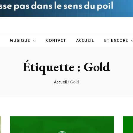
blog
MUSIQUE
CONTACT
ACCUEIL
ET ENCORE
Étiquette :
Gold
Accueil
/
Gold