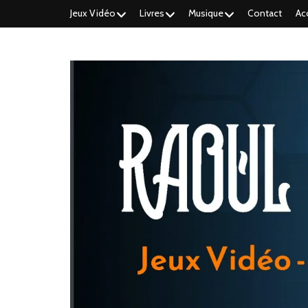
Jeux Vidéo
Livres
Musique
Contact
Ac