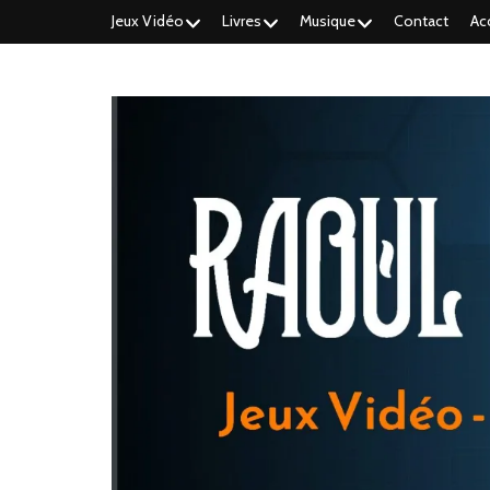
Jeux Vidéo
Livres
Musique
Contact
Ac