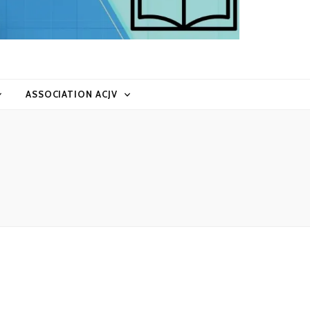
ASSOCIATION ACJV