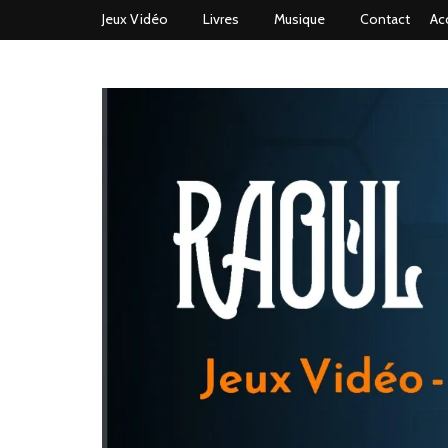
Jeux Vidéo
Livres
Musique
Contact
Ac