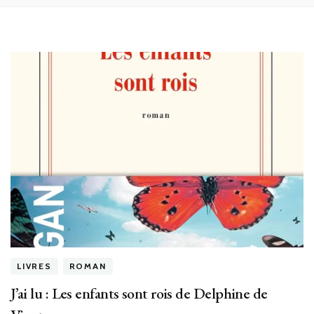
LIVRES
ROMAN
J’ai lu : Les enfants sont rois de Delphine de