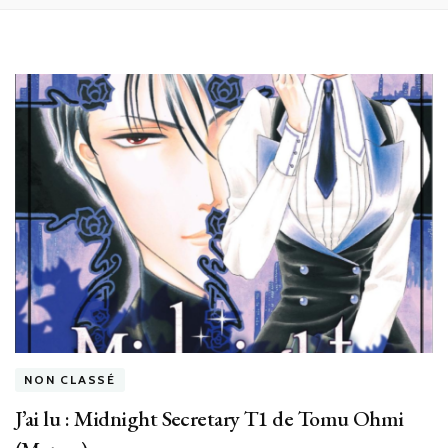
NON CLASSÉ
J’ai lu : Midnight Secretary T1 de Tomu Ohmi