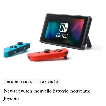
INFO NINTENDO
JEUX VIDÉO
News : Switch, nouvelle batterie, nouveaux
Joycons