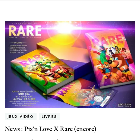
JEUX VIDÉO
LIVRES
News : Pix'n Love X Rare (encore)