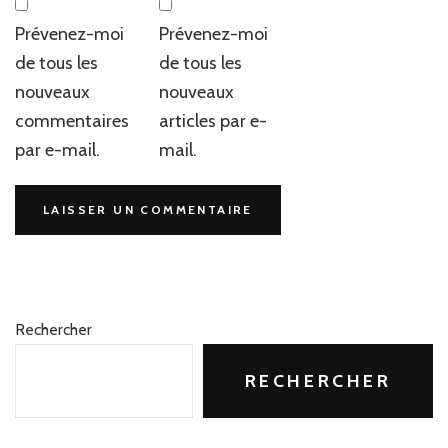
Prévenez-moi
Prévenez-moi
de tous les
de tous les
nouveaux
nouveaux
commentaires
articles par e-
par e-mail.
mail.
Rechercher
RECHERCHER