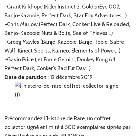
-Grant Kirkhope (Killer Instinct 2, GoldenEye 007,
Banjo-Kazooie, Perfect Dark, Star Fox Adventures…)
-Chris Marlow (Perfect Dark, Conker: Live & Reloaded,
Banjo-Kazooie: Nuts & Bolts, Sea of Thieves…)
-Greeg Mayles (Banjo-Kazooie, Banjo-Tooie, Sabre
Wulf, Kinect Sports, Kameo: Elements of Power…)
-Gavin Price (Jet Force Gemini, Donkey Kong 64,
Perfect Dark, Conker’s Bad Fur Day…)
Date de parution
: 12 décembre 2019
Précommandez L’Histoire de Rare, un coffret
collector signé et limité à 500 exemplaires signés par