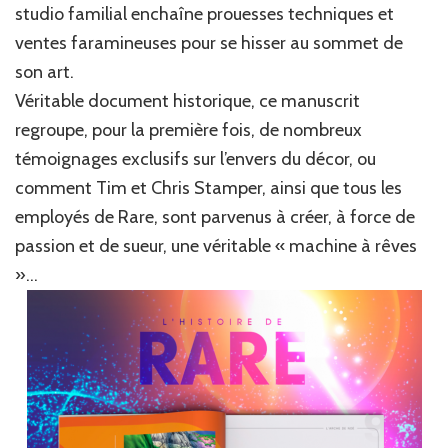
studio familial enchaîne prouesses techniques et
ventes faramineuses pour se hisser au sommet de
son art.
Véritable document historique, ce manuscrit
regroupe, pour la première fois, de nombreux
témoignages exclusifs sur l’envers du décor, ou
comment Tim et Chris Stamper, ainsi que tous les
employés de Rare, sont parvenus à créer, à force de
passion et de sueur, une véritable « machine à rêves
»…