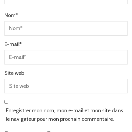
Nom
*
E-mail
*
Site web
Enregistrer mon nom, mon e-mail et mon site dans
le navigateur pour mon prochain commentaire.