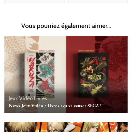
Vous pourriez également aimer...
Jeux Vidéo
Livres
News Jeux Vidéo / Livres : ça va causer SEGA !