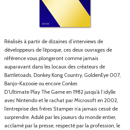
Réalisés à partir de dizaines d’interviews de
développeurs de l’époque, ces deux ouvrages de
référence vous plongeront comme jamais
auparavant dans les locaux des créateurs de
Battletoads, Donkey Kong Country, GoldenEye 007,
Banjo-Kazooie ou encore Conker.
D’Ultimate Play The Game en 1982 jusqu’à l’idylle
avec Nintendo et le rachat par Microsoft en 2002,
l’entreprise des frères Stamper n’a jamais cessé de
surprendre. Adulé par les joueurs du monde entier,
acclamé par la presse, respecté par la profession, le