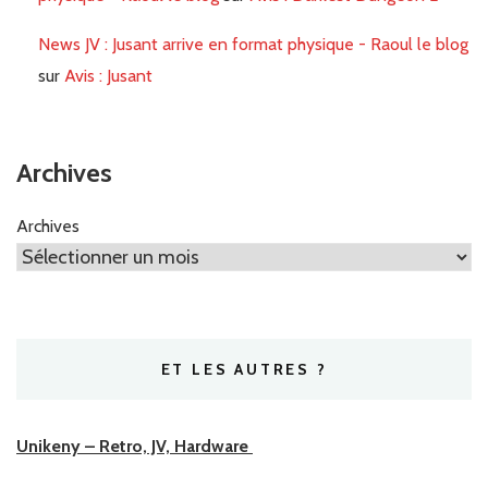
News JV : Jusant arrive en format physique - Raoul le blog
sur
Avis : Jusant
Archives
Archives
ET LES AUTRES ?
Unikeny – Retro, JV, Hardware