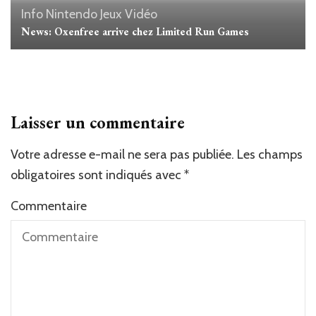
Info Nintendo
Jeux Vidéo
News: Oxenfree arrive chez Limited Run Games
Laisser un commentaire
Votre adresse e-mail ne sera pas publiée.
Les champs
obligatoires sont indiqués avec
*
Commentaire