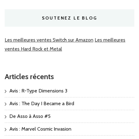
SOUTENEZ LE BLOG
Les meilleures ventes Switch sur Amazon
Les meilleures
ventes Hard Rock et Metal
Articles récents
Avis : R-Type Dimensions 3
Avis : The Day I Became a Bird
De Asso à Asso #5
Avis : Marvel Cosmic Invasion