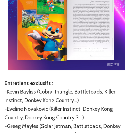
Entretiens exclusifs
:
-Kevin Bayliss (Cobra Triangle, Battletoads, Killer
Instinct, Donkey Kong Country…)
-Eveline Novakovic (Killer Instinct, Donkey Kong
Country, Donkey Kong Country 3…)
-Greeg Mayles (Solar Jetman, Battletoads, Donkey