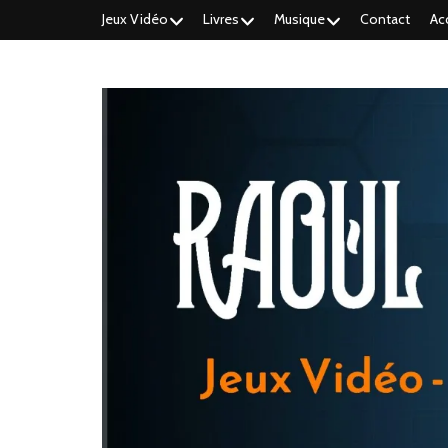
Jeux Vidéo
Livres
Musique
Contact
Ac