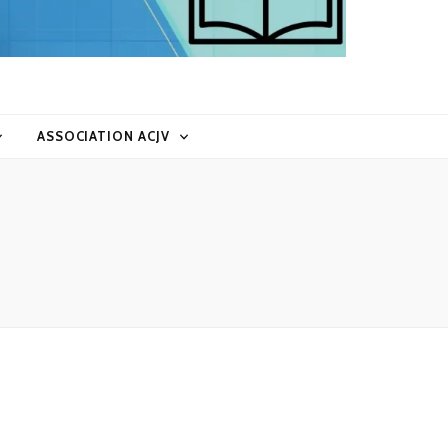
ASSOCIATION ACJV