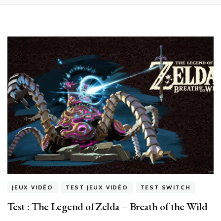
JEUX VIDÉO
TEST JEUX VIDÉO
TEST SWITCH
Test : The Legend of Zelda – Breath of the Wild