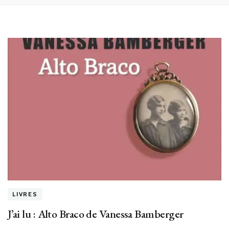
LIVRES
J’ai lu : Alto Braco de Vanessa Bamberger