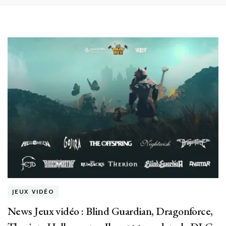
JEUX VIDÉO
News Jeux vidéo : Blind Guardian, Dragonforce,