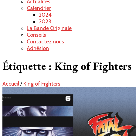
Actualités
Calendrier
2024
2023
La Bande Originale
Conseils
Contactez nous
Adhésion
Étiquette :
King of Fighters
Accueil
/
King of Fighters