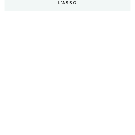
L’ASSO