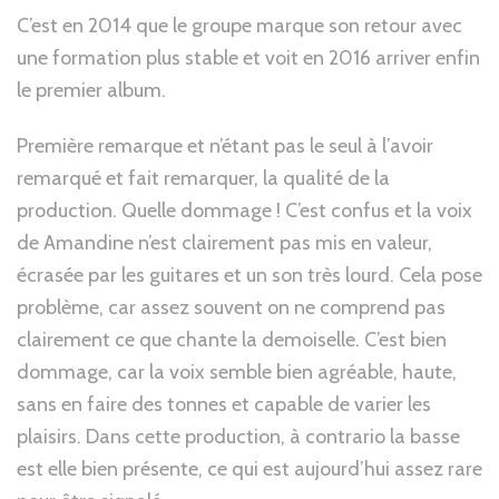
C’est en 2014 que le groupe marque son retour avec
une formation plus stable et voit en 2016 arriver enfin
le premier album.
Première remarque et n’étant pas le seul à l’avoir
remarqué et fait remarquer, la qualité de la
production. Quelle dommage ! C’est confus et la voix
de Amandine n’est clairement pas mis en valeur,
écrasée par les guitares et un son très lourd. Cela pose
problème, car assez souvent on ne comprend pas
clairement ce que chante la demoiselle. C’est bien
dommage, car la voix semble bien agréable, haute,
sans en faire des tonnes et capable de varier les
plaisirs. Dans cette production, à contrario la basse
est elle bien présente, ce qui est aujourd’hui assez rare