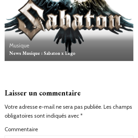
Musique
News Musique : Sabaton x Lego
Laisser un commentaire
Votre adresse e-mail ne sera pas publiée.
Les champs
obligatoires sont indiqués avec
*
Commentaire