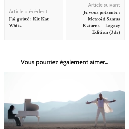
Navigation
Article suivant
d'article
Article précédent
Je vous présente :
J'ai goûté : Kit Kat
Metroid Samus
White
Returns – Legacy
Edition (3ds)
Vous pourriez également aimer...