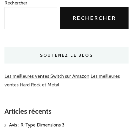
Rechercher
RECHERCHER
SOUTENEZ LE BLOG
Les meilleures ventes Switch sur Amazon
Les meilleures
ventes Hard Rock et Metal
Articles récents
Avis : R-Type Dimensions 3