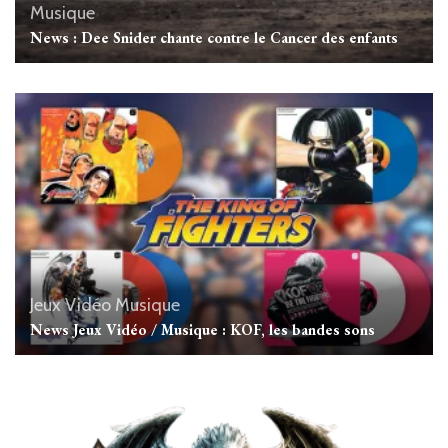
Musique
News : Dee Snider chante contre le Cancer des enfants
Jeux Vidéo
Musique
News Jeux Vidéo / Musique : KOF, les bandes sons