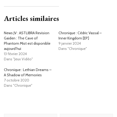
Articles similaires
News JV : ASTLIBRA Revision
Chronique : Cédric Vassal –
Gaiden : The Cave of
Inner Kingdom [EP]
Phantom Mist est disponible
9 janvier 2024
aujourd’hui
Dans "Chronique"
13 février 2024
Dans "Jeux Vidéo"
Chronique : Lethian Dreams –
A Shadow of Memories
7 octobre 2020
Dans "Chronique"