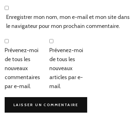
Enregistrer mon nom, mon e-mail et mon site dans
le navigateur pour mon prochain commentaire.
Prévenez-moi
Prévenez-moi
de tous les
de tous les
nouveaux
nouveaux
commentaires
articles par e-
par e-mail.
mail.