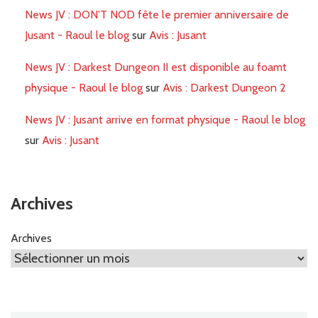
News JV : DON'T NOD fête le premier anniversaire de
Jusant - Raoul le blog
sur
Avis : Jusant
News JV : Darkest Dungeon II est disponible au foamt
physique - Raoul le blog
sur
Avis : Darkest Dungeon 2
News JV : Jusant arrive en format physique - Raoul le blog
sur
Avis : Jusant
Archives
Archives