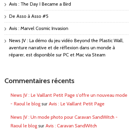
Avis : The Day I Became a Bird
De Asso à Asso #5
Avis : Marvel Cosmic Invasion
News JV : La démo du jeu vidéo Beyond the Plastic Wall,
aventure narrative et de réflexion dans un monde à
réparer, est disponible sur PC et Mac via Steam
Commentaires récents
News JV : Le Vaillant Petit Page s'offre un nouveau mode
- Raoul le blog
sur
Avis : Le Vaillant Petit Page
News JV : Un mode photo pour Caravan SandWitch -
Raoul le blog
sur
Avis : Caravan SandWitch