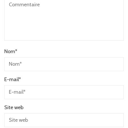
Nom
*
E-mail
*
Site web