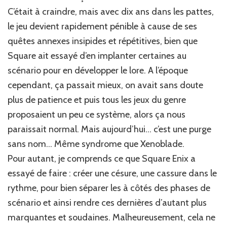
C’était à craindre, mais avec dix ans dans les pattes,
le jeu devient rapidement pénible à cause de ses
quêtes annexes insipides et répétitives, bien que
Square ait essayé d’en implanter certaines au
scénario pour en développer le lore. A l’époque
cependant, ça passait mieux, on avait sans doute
plus de patience et puis tous les jeux du genre
proposaient un peu ce système, alors ça nous
paraissait normal. Mais aujourd’hui… c’est une purge
sans nom… Même syndrome que Xenoblade.
Pour autant, je comprends ce que Square Enix a
essayé de faire : créer une césure, une cassure dans le
rythme, pour bien séparer les à côtés des phases de
scénario et ainsi rendre ces dernières d’autant plus
marquantes et soudaines. Malheureusement, cela ne