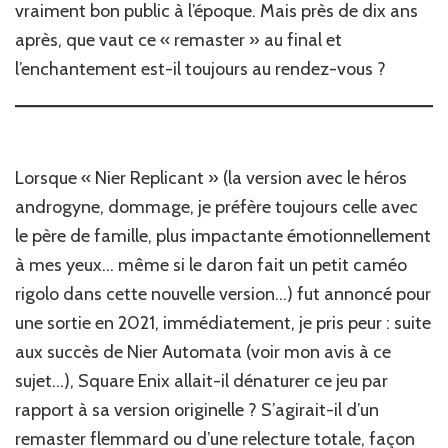
vraiment bon public à l’époque. Mais près de dix ans
après, que vaut ce « remaster » au final et
l’enchantement est-il toujours au rendez-vous ?
Lorsque « Nier Replicant » (la version avec le héros
androgyne, dommage, je préfère toujours celle avec
le père de famille, plus impactante émotionnellement
à mes yeux… même si le daron fait un petit caméo
rigolo dans cette nouvelle version…) fut annoncé pour
une sortie en 2021, immédiatement, je pris peur : suite
aux succès de Nier Automata (voir mon avis à ce
sujet…), Square Enix allait-il dénaturer ce jeu par
rapport à sa version originelle ? S’agirait-il d’un
remaster flemmard ou d’une relecture totale, façon