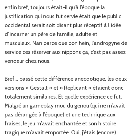
enfin bref, toujours était-il qu’à l’époque la
justification qui nous fut servie était que le public
occidental serait soit disant plus réceptif à l’idée
d’incarner un père de famille, adulte et
musculeux. Nan parce que bon hein, l’androgyne de
service ces réserver aux nippons ça, c’est pas assez
vendeur chez nous.
Bref… passé cette différence anecdotique, les deux
versions « Gestalt » et « Replicant » étaient donc
totalement similaires. Et quelle expérience ce fut.
Malgré un gameplay mou du genou (qui ne m’avait
pas dérangée à l’époque) et une technique aux
fraises, le jeu m’avait enchantée et son histoire
tragique m’avait emportée. Oui, j’étais (encore)