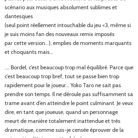
scénario aux musiques absolument sublimes et
dantesques
(seul point réellement intouchable du jeu <3, même si
je suis moins fan des nouveaux remix imposés
par cette version…), emplies de moments marquants
et choquants mais…
…. Bordel, c’est beaucoup trop mal équilibré. Parce que
c’est beaucoup trop bref, tout se passe bien trop
rapidement pour le joueur… Yoko Taro ne sait pas
prendre son temps. Il ne déroule pas suffisamment sa
trame avant d’en atteindre le point culminant. Je veux
dire, en tant que joueuse, quand un personnage
meurt de manière totalement inattendue et très
dramatique, comme suis-je censée éprouver de la