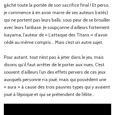
gâché toute la portée de son sacrifice final ! Et perso,
je commence à en avoir marre de ses auteurs (ratés)
qui ne portent pas leurs balls, sous peur de se brouiller
avec leurs fanbase. Je soupçonne d’ailleurs fortement
Isayama, l’auteur de « L’attaque des Titans » d’avoir
cédé au même compris… Mais c’est un autre sujet.
Pour autant, tout n’est pas à jeter dans le jeu, mais
disons qu’il faut arrêter de le porter aux nues. C’est
souvent d’ailleurs l’un des effets pervers de ces jeux
auxquels personne n’a joué, mais qui possèdent une
« aura » à cause des trois pauvres types qui y avaient
joué à l’époque et qui se prétendent de l’élite…