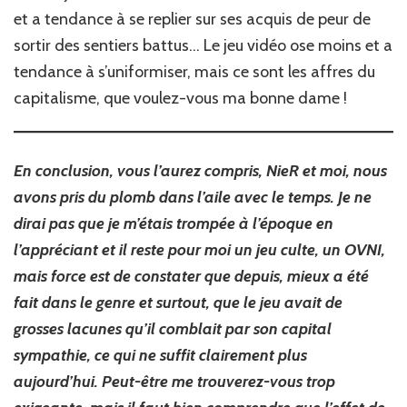
et a tendance à se replier sur ses acquis de peur de
sortir des sentiers battus… Le jeu vidéo ose moins et a
tendance à s’uniformiser, mais ce sont les affres du
capitalisme, que voulez-vous ma bonne dame !
En conclusion, vous l’aurez compris, NieR et moi, nous
avons pris du plomb dans l’aile avec le temps. Je ne
dirai pas que je m’étais trompée à l’époque en
l’appréciant et il reste pour moi un jeu culte, un OVNI,
mais force est de constater que depuis, mieux a été
fait dans le genre et surtout, que le jeu avait de
grosses lacunes qu’il comblait par son capital
sympathie, ce qui ne suffit clairement plus
aujourd’hui. Peut-être me trouverez-vous trop