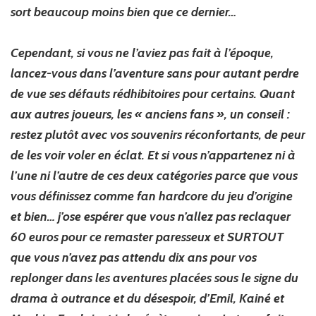
sort beaucoup moins bien que ce dernier…
Cependant, si vous ne l’aviez pas fait à l’époque,
lancez-vous dans l’aventure sans pour autant perdre
de vue ses défauts rédhibitoires pour certains. Quant
aux autres joueurs, les « anciens fans », un conseil :
restez plutôt avec vos souvenirs réconfortants, de peur
de les voir voler en éclat. Et si vous n’appartenez ni à
l’une ni l’autre de ces deux catégories parce que vous
vous définissez comme fan hardcore du jeu d’origine
et bien… j’ose espérer que vous n’allez pas reclaquer
60 euros pour ce remaster paresseux et SURTOUT
que vous n’avez pas attendu dix ans pour vos
replonger dans les aventures placées sous le signe du
drama à outrance et du désespoir, d’Emil, Kainé et