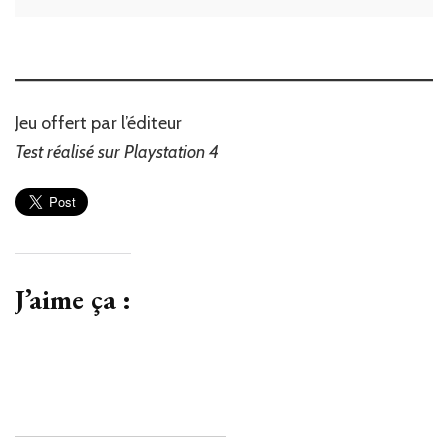
Jeu offert par l’éditeur
Test réalisé sur Playstation 4
J’aime ça :