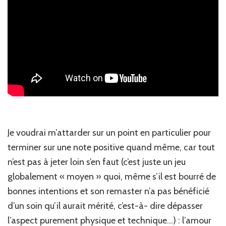
Je voudrai m’attarder sur un point en particulier pour
terminer sur une note positive quand même, car tout
n’est pas à jeter loin s’en faut (c’est juste un jeu
globalement « moyen » quoi, même s’il est bourré de
bonnes intentions et son remaster n’a pas bénéficié
d’un soin qu’il aurait mérité, c’est-à- dire dépasser
l’aspect purement physique et technique…) : l’amour