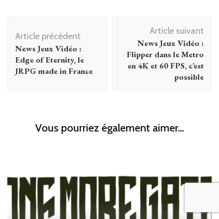
Navigation
Article suivant
d'article
Article précédent
News Jeux Vidéo :
News Jeux Vidéo :
Flipper dans le Metro
Edge of Eternity, le
en 4K et 60 FPS, c’est
JRPG made in France
possible
Vous pourriez également aimer...