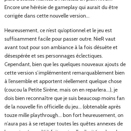
Encore une hérésie de gameplay qui aurait du être
corrigée dans cette nouvelle version…
Heureusement, ce n’est qu’optionnel et le jeu est
suffisamment facile pour passer outre. NieR vaut
avant tout pour son ambiance à la fois désuète et
désespérée et ses personnages éclectiques.
Cependant, bien que les quelques nouveaux ajouts de
cette version s’implémentent remarquablement bien
à l’ensemble et apportent réellement quelque chose
(coucou la Petite Sirène, mais on en reparlera…), je
dois bien reconnaître que je suis beaucoup moins fan
de la nouvelle fin officielle du jeu… (obtenable après
touze mille playthrough… bon fort heureusement, on
n’aura pas à se retaper toutes les quêtes annexes de