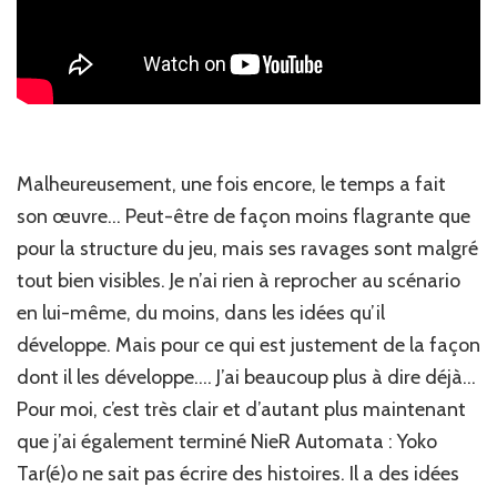
Malheureusement, une fois encore, le temps a fait
son œuvre… Peut-être de façon moins flagrante que
pour la structure du jeu, mais ses ravages sont malgré
tout bien visibles. Je n’ai rien à reprocher au scénario
en lui-même, du moins, dans les idées qu’il
développe. Mais pour ce qui est justement de la façon
dont il les développe…. J’ai beaucoup plus à dire déjà…
Pour moi, c’est très clair et d’autant plus maintenant
que j’ai également terminé NieR Automata : Yoko
Tar(é)o ne sait pas écrire des histoires. Il a des idées