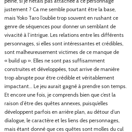
peine, si je n’étais pas attachée à ce personnage
justement ? Ca me semble pourtant être la base,
mais Yoko Taro l’oublie trop souvent en rushant ce
genre de séquences pour donner un semblant de
vivacité à l’intrigue. Les relations entre les différents
personnages, si elles sont intéressantes et crédibles,
sont malheureusement victimes de ce manque de
« build up ». Elles ne sont pas suffisamment
construites et développées, tout arrive de manière
trop abrupte pour être crédible et véritablement
impactant… Le jeu aurait gagné à prendre son temps.
Et encore une fois, je comprends bien que c’est la
raison d’être des quêtes annexes, puisqu’elles
développent parfois en arrière plan, au détour d’un
dialogue, le caractère et les liens des personnages,
mais étant donné que ces quêtes sont molles du cul