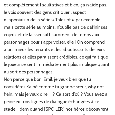
et complètement facultatives et bien, ça n’aide pas.
Je vois souvent des gens critiquer l’aspect
« japoniais » de la série « Tales of » par exemple,
mais cette série au moins, n’oublie pas de définir ses
enjeux et de laisser suffisamment de temps aux
personnages pour s’apprivoiser, elle ! On comprend
alors mieux les tenants et les aboutissants de leurs
relations et elles paraissent crédibles, ce qui fait que
le joueur se sent immédiatement plus impliqué quant
au sort des personnages.
Non parce que bon, Emil, je veux bien que tu
considères Kainé comme ta grande sœur, why not
hein, mais je veux dire…. ? Ca sort d’où ? Vous avez à
peine eu trois lignes de dialogue échangées à ce
stade ! Idem quand [SPOILER] nos héros découvrent