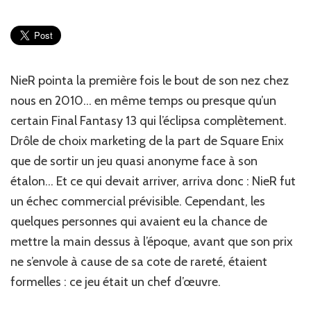
:
NieR
Replicant
NieR pointa la première fois le bout de son nez chez
nous en 2010… en même temps ou presque qu’un
certain Final Fantasy 13 qui l’éclipsa complètement.
Drôle de choix marketing de la part de Square Enix
que de sortir un jeu quasi anonyme face à son
étalon… Et ce qui devait arriver, arriva donc : NieR fut
un échec commercial prévisible. Cependant, les
quelques personnes qui avaient eu la chance de
mettre la main dessus à l’époque, avant que son prix
ne s’envole à cause de sa cote de rareté, étaient
formelles : ce jeu était un chef d’œuvre.