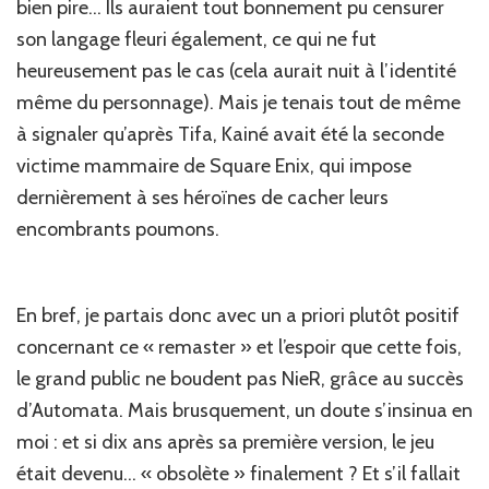
bien pire… Ils auraient tout bonnement pu censurer
son langage fleuri également, ce qui ne fut
heureusement pas le cas (cela aurait nuit à l’identité
même du personnage). Mais je tenais tout de même
à signaler qu’après Tifa, Kainé avait été la seconde
victime mammaire de Square Enix, qui impose
dernièrement à ses héroïnes de cacher leurs
encombrants poumons.
En bref, je partais donc avec un a priori plutôt positif
concernant ce « remaster » et l’espoir que cette fois,
le grand public ne boudent pas NieR, grâce au succès
d’Automata. Mais brusquement, un doute s’insinua en
moi : et si dix ans après sa première version, le jeu
était devenu… « obsolète » finalement ? Et s’il fallait