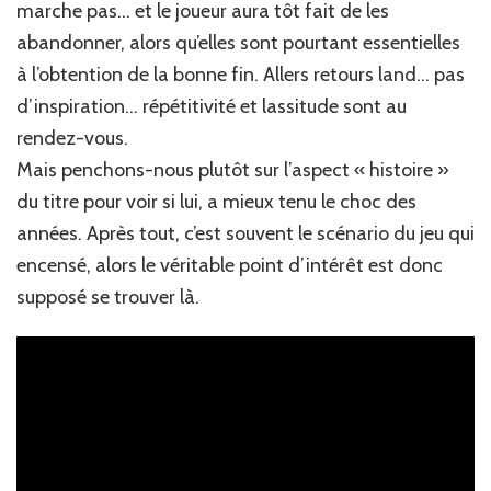
marche pas… et le joueur aura tôt fait de les
abandonner, alors qu’elles sont pourtant essentielles
à l’obtention de la bonne fin. Allers retours land… pas
d’inspiration… répétitivité et lassitude sont au
rendez-vous.
Mais penchons-nous plutôt sur l’aspect « histoire »
du titre pour voir si lui, a mieux tenu le choc des
années. Après tout, c’est souvent le scénario du jeu qui
encensé, alors le véritable point d’intérêt est donc
supposé se trouver là.