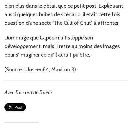
bien plus dans le détail que ce petit post. Expliquant
aussi quelques bribes de scénario, il était cette fois
question d’une secte ‘The Cult of Chut’ à affronter.
Dommage que Capcom ait stoppé son
développement, mais il reste au moins des images
pour s’imaginer ce qu’il aurait pu être.
(Source : Unseen64, Maximo 3)
Avec l’accord de l’ateur