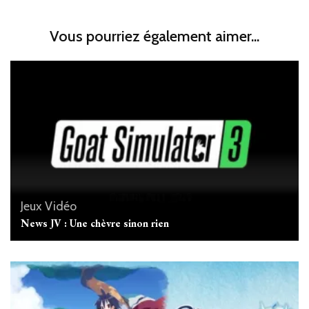
Vous pourriez également aimer...
Jeux Vidéo
News JV : Une chèvre sinon rien