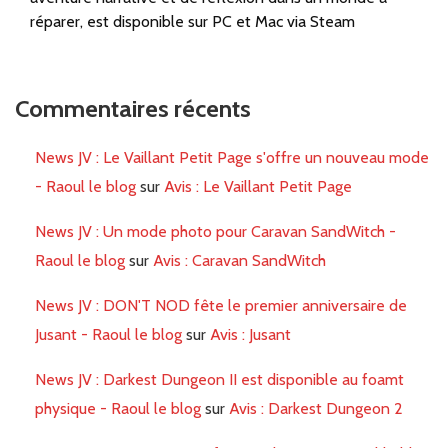
réparer, est disponible sur PC et Mac via Steam
Commentaires récents
News JV : Le Vaillant Petit Page s'offre un nouveau mode
- Raoul le blog
sur
Avis : Le Vaillant Petit Page
News JV : Un mode photo pour Caravan SandWitch -
Raoul le blog
sur
Avis : Caravan SandWitch
News JV : DON'T NOD fête le premier anniversaire de
Jusant - Raoul le blog
sur
Avis : Jusant
News JV : Darkest Dungeon II est disponible au foamt
physique - Raoul le blog
sur
Avis : Darkest Dungeon 2