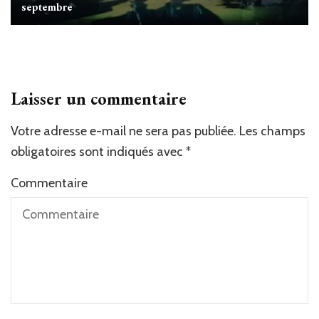
septembre
Laisser un commentaire
Votre adresse e-mail ne sera pas publiée.
Les champs
obligatoires sont indiqués avec
*
Commentaire