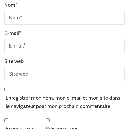
Nom
*
E-mail
*
Site web
Enregistrer mon nom, mon e-mail et mon site dans
le navigateur pour mon prochain commentaire.
Prévenez-moi
Prévenez-moi