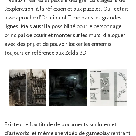
l’exploration, à la réflexion et aux puzzles. Oui, c’était
assez proche d’Ocarina of Time dans les grandes
lignes. Mais aussi la possibilité pour le personnage
principal de courir et monter sur les murs, dialoguer
avec des pnj, et de pouvoir locker les ennemis,
toujours en référence aux Zelda 3D.
Existe une foultitude de documents sur Internet,
d’artworks, et même une vidéo de gameplay rentrant