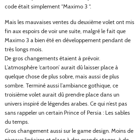
code était simplement “Maximo 3 “.
Mais les mauvaises ventes du deuxième volet ont mis
fin aux espoirs de voir une suite, malgré le fait que
Maximo 3 a bien été en développement pendant de
très longs mois.
De gros changements étaient à prévoir.
L’atmosphère ‘cartoon’ aurait dû laisser place à
quelque chose de plus sobre, mais aussi de plus
sombre. Terminé aussi l’ambiance gothique, ce
troisième volet aurait dû prendre place dans un
univers inspiré de légendes arabes. Ce qui n’est pas
sans rappeler un certain Prince of Persia : Les sables
du temps.
Gros changement aussi sur le game design. Moins de
niveaux linéaires et place à des grands stages, à de