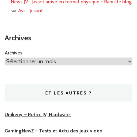
News JV : Jusant arrive en format physique - Raoul le blog
sur
Avis : Jusant
Archives
Archives
ET LES AUTRES ?
Unikeny – Retro, JV, Hardware
GamingNewZ – Tests et Actu des jeux vidéo