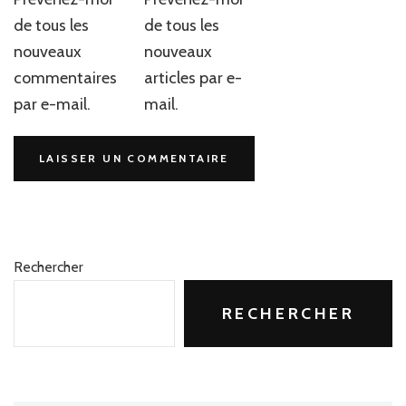
de tous les
de tous les
nouveaux
nouveaux
commentaires
articles par e-
par e-mail.
mail.
Rechercher
RECHERCHER