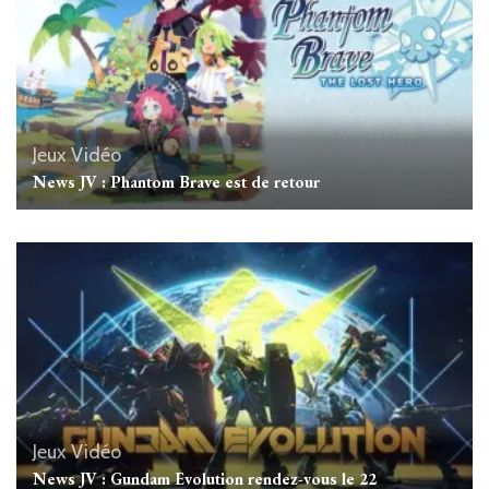
Jeux Vidéo
News JV : Phantom Brave est de retour
Jeux Vidéo
News JV : Gundam Evolution rendez-vous le 22