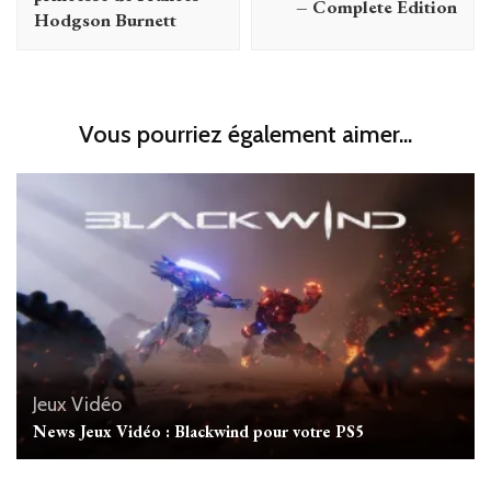
– Complete Edition
Hodgson Burnett
Vous pourriez également aimer...
Jeux Vidéo
News Jeux Vidéo : Blackwind pour votre PS5