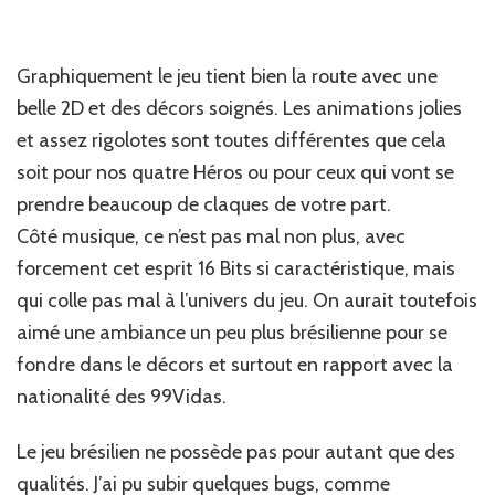
Graphiquement le jeu tient bien la route avec une
belle 2D et des décors soignés. Les animations jolies
et assez rigolotes sont toutes différentes que cela
soit pour nos quatre Héros ou pour ceux qui vont se
prendre beaucoup de claques de votre part.
Côté musique, ce n’est pas mal non plus, avec
forcement cet esprit 16 Bits si caractéristique, mais
qui colle pas mal à l’univers du jeu. On aurait toutefois
aimé une ambiance un peu plus brésilienne pour se
fondre dans le décors et surtout en rapport avec la
nationalité des 99Vidas.
Le jeu brésilien ne possède pas pour autant que des
qualités. J’ai pu subir quelques bugs, comme