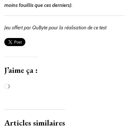
moins fouillis que ces derniers).
Jeu offert par QuByte pour la réalisation de ce test
J’aime ça :
Chargement…
Articles similaires