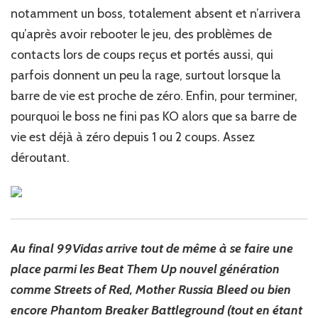
notamment un boss, totalement absent et n’arrivera
qu’après avoir rebooter le jeu, des problèmes de
contacts lors de coups reçus et portés aussi, qui
parfois donnent un peu la rage, surtout lorsque la
barre de vie est proche de zéro. Enfin, pour terminer,
pourquoi le boss ne fini pas KO alors que sa barre de
vie est déjà à zéro depuis 1 ou 2 coups. Assez
déroutant.
Au final 99Vidas arrive tout de même à se faire une
place parmi les Beat Them Up nouvel génération
comme Streets of Red, Mother Russia Bleed ou bien
encore Phantom Breaker Battleground (tout en étant