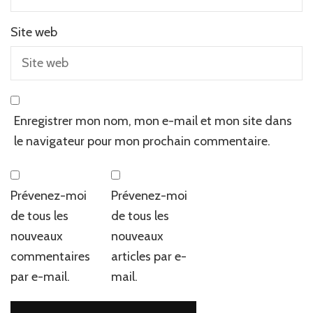
Site web
Enregistrer mon nom, mon e-mail et mon site dans
le navigateur pour mon prochain commentaire.
Prévenez-moi
Prévenez-moi
de tous les
de tous les
nouveaux
nouveaux
commentaires
articles par e-
par e-mail.
mail.