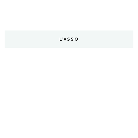
L’ASSO