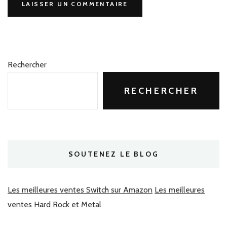
Rechercher
RECHERCHER
SOUTENEZ LE BLOG
Les meilleures ventes Switch sur Amazon
Les meilleures
ventes Hard Rock et Metal