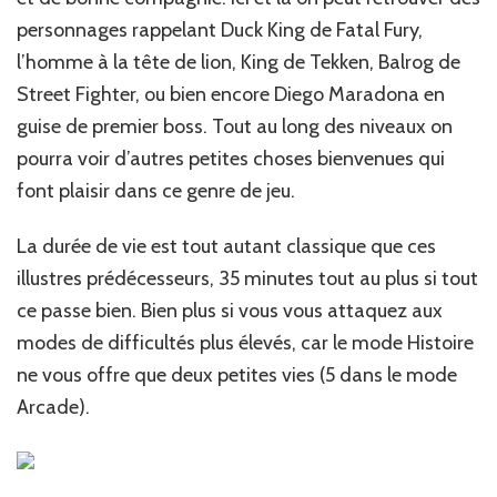
personnages rappelant Duck King de Fatal Fury,
l’homme à la tête de lion, King de Tekken, Balrog de
Street Fighter, ou bien encore Diego Maradona en
guise de premier boss. Tout au long des niveaux on
pourra voir d’autres petites choses bienvenues qui
font plaisir dans ce genre de jeu.
La durée de vie est tout autant classique que ces
illustres prédécesseurs, 35 minutes tout au plus si tout
ce passe bien. Bien plus si vous vous attaquez aux
modes de difficultés plus élevés, car le mode Histoire
ne vous offre que deux petites vies (5 dans le mode
Arcade).