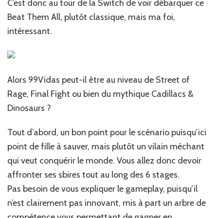
C’est donc au tour de la Switch de voir débarquer ce
Beat Them All, plutôt classique, mais ma foi,
intéressant.
Alors 99Vidas peut-il être au niveau de Street of
Rage, Final Fight ou bien du mythique Cadillacs &
Dinosaurs ?
Tout d’abord, un bon point pour le scénario puisqu’ici
point de fille à sauver, mais plutôt un vilain méchant
qui veut conquérir le monde. Vous allez donc devoir
affronter ses sbires tout au long des 6 stages.
Pas besoin de vous expliquer le gameplay, puisqu’il
n’est clairement pas innovant, mis à part un arbre de
compétence vous permettant de gagner en