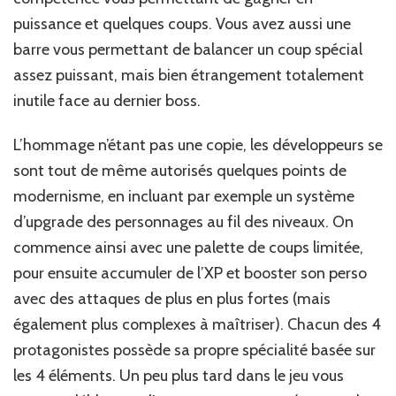
puissance et quelques coups. Vous avez aussi une
barre vous permettant de balancer un coup spécial
assez puissant, mais bien étrangement totalement
inutile face au dernier boss.
L’hommage n’étant pas une copie, les développeurs se
sont tout de même autorisés quelques points de
modernisme, en incluant par exemple un système
d’upgrade des personnages au fil des niveaux. On
commence ainsi avec une palette de coups limitée,
pour ensuite accumuler de l’XP et booster son perso
avec des attaques de plus en plus fortes (mais
également plus complexes à maîtriser). Chacun des 4
protagonistes possède sa propre spécialité basée sur
les 4 éléments. Un peu plus tard dans le jeu vous