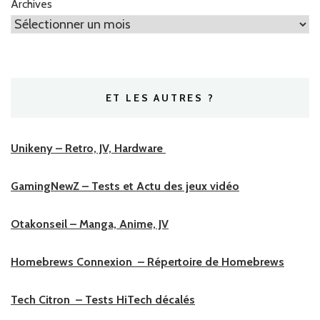
Archives
ET LES AUTRES ?
Unikeny – Retro, JV, Hardware
GamingNewZ – Tests et Actu des jeux vidéo
Otakonseil – Manga, Anime, JV
Homebrews Connexion – Répertoire de Homebrews
Tech Citron – Tests HiTech décalés