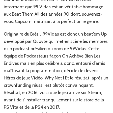
informant que 99 Vidas est un véritable hommage
aux Beat Them All des années 90 dont, souvenez-
vous, Capcom maîtrisait à la perfection le genre.
Originaire du Brésil, 99Vidas est donc un beat’em Up
développé par Qubyte qui met en scène les membres
d’un podcast brésilien du nom de 99Vidas. Cette
équipe de Podcasteurs façon On Achève Bien Les
Endives mais en plus célèbre a donc, entouré d’amis
maîtrisant la programmation, décidé de devenir
Héros de Jeux Vidéo. Why Not ! Et le résultat, après un
crownfunding réussi, est plutôt convainquant.
Résultat, en 2016, voici que le jeu arrive sur Steam,
avant de s’installer tranquillement sur le store de la
PS Vita et de la PS4 en 2017.