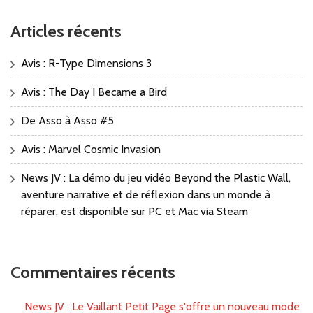
Articles récents
Avis : R-Type Dimensions 3
Avis : The Day I Became a Bird
De Asso à Asso #5
Avis : Marvel Cosmic Invasion
News JV : La démo du jeu vidéo Beyond the Plastic Wall,
aventure narrative et de réflexion dans un monde à
réparer, est disponible sur PC et Mac via Steam
Commentaires récents
News JV : Le Vaillant Petit Page s'offre un nouveau mode