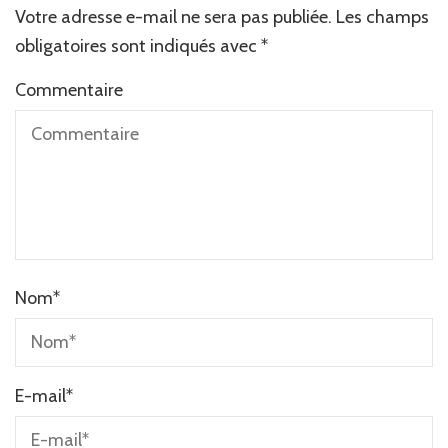
Votre adresse e-mail ne sera pas publiée.
Les champs
obligatoires sont indiqués avec
*
Commentaire
Nom
*
E-mail
*