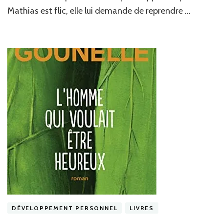
Mathias est flic, elle lui demande de reprendre …
DÉVELOPPEMENT PERSONNEL
LIVRES