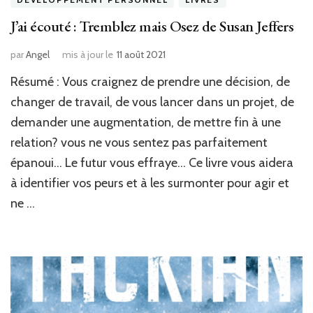
J’ai écouté : Tremblez mais Osez de Susan Jeffers
par
Angel
mis à jour le
11 août 2021
Résumé : Vous craignez de prendre une décision, de
changer de travail, de vous lancer dans un projet, de
demander une augmentation, de mettre fin à une
relation? vous ne vous sentez pas parfaitement
épanoui… Le futur vous effraye… Ce livre vous aidera
à identifier vos peurs et à les surmonter pour agir et
ne …