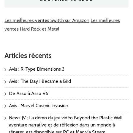
Les meilleures ventes Switch sur Amazon
Les meilleures
ventes Hard Rock et Metal
Articles récents
Avis : R-Type Dimensions 3
Avis : The Day I Became a Bird
De Asso à Asso #5
Avis : Marvel Cosmic Invasion
News JV : La démo du jeu vidéo Beyond the Plastic Wall,
aventure narrative et de réflexion dans un monde à
réparer, est disponible sur PC et Mac via Steam