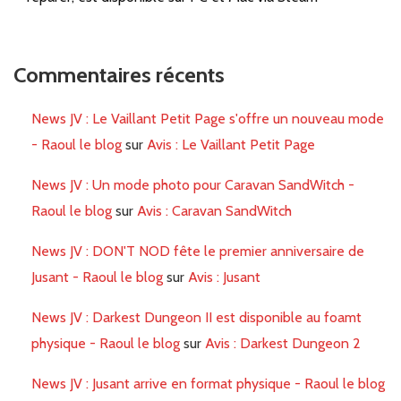
Commentaires récents
News JV : Le Vaillant Petit Page s'offre un nouveau mode
- Raoul le blog
sur
Avis : Le Vaillant Petit Page
News JV : Un mode photo pour Caravan SandWitch -
Raoul le blog
sur
Avis : Caravan SandWitch
News JV : DON'T NOD fête le premier anniversaire de
Jusant - Raoul le blog
sur
Avis : Jusant
News JV : Darkest Dungeon II est disponible au foamt
physique - Raoul le blog
sur
Avis : Darkest Dungeon 2
News JV : Jusant arrive en format physique - Raoul le blog