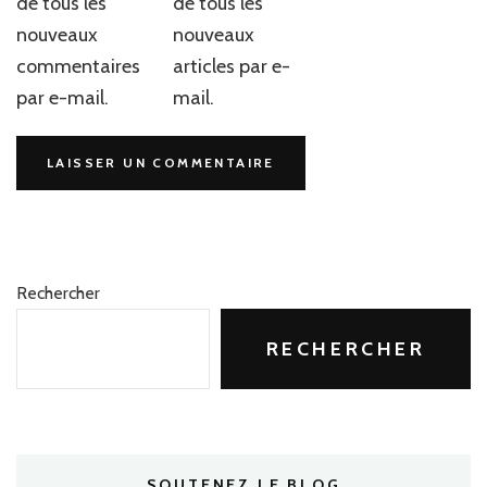
de tous les
de tous les
nouveaux
nouveaux
commentaires
articles par e-
par e-mail.
mail.
Rechercher
RECHERCHER
SOUTENEZ LE BLOG