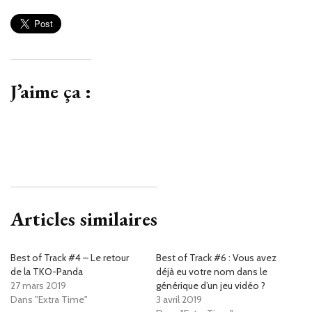
J’aime ça :
Articles similaires
Best of Track #4 – Le retour
Best of Track #6 : Vous avez
de la TKO-Panda
déjà eu votre nom dans le
27 mars 2019
générique d’un jeu vidéo ?
Dans "Extra Time"
3 avril 2019