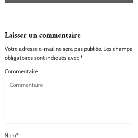
Laisser un commentaire
Votre adresse e-mail ne sera pas publiée.
Les champs
obligatoires sont indiqués avec
*
Commentaire
Nom
*