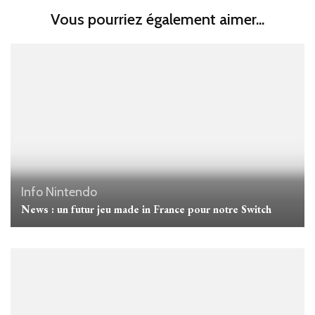
Vous pourriez également aimer...
Info Nintendo
News : un futur jeu made in France pour notre Switch