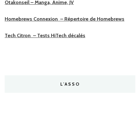
Otakonseil – Manga, Anime, JV
Homebrews Connexion – Répertoire de Homebrews
Tech Citron – Tests HiTech décalés
L’ASSO