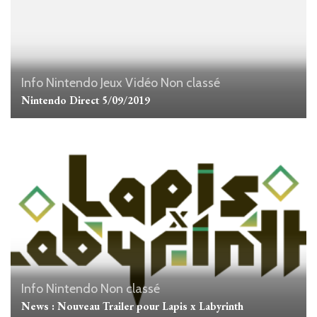
Info Nintendo
Jeux Vidéo
Non classé
Nintendo Direct 5/09/2019
Info Nintendo
Non classé
News : Nouveau Trailer pour Lapis x Labyrinth