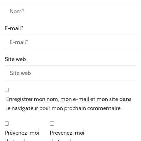
E-mail
*
Site web
Enregistrer mon nom, mon e-mail et mon site dans
le navigateur pour mon prochain commentaire.
Prévenez-moi
Prévenez-moi