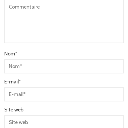
Nom
*
E-mail
*
Site web