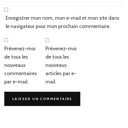
Enregistrer mon nom, mon e-mail et mon site dans
le navigateur pour mon prochain commentaire.
Prévenez-moi
Prévenez-moi
de tous les
de tous les
nouveaux
nouveaux
commentaires
articles par e-
par e-mail.
mail.