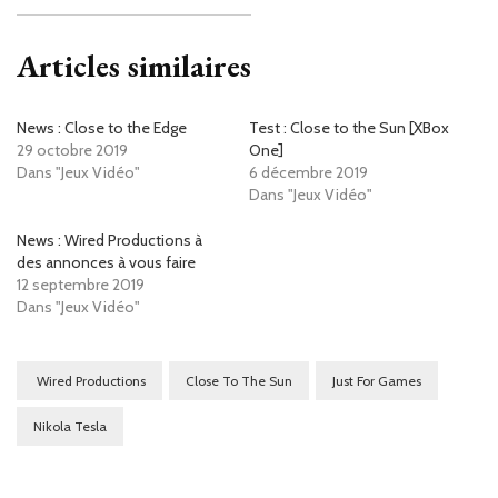
Articles similaires
News : Close to the Edge
Test : Close to the Sun [XBox
29 octobre 2019
One]
Dans "Jeux Vidéo"
6 décembre 2019
Dans "Jeux Vidéo"
News : Wired Productions à
des annonces à vous faire
12 septembre 2019
Dans "Jeux Vidéo"
Wired Productions
Close To The Sun
Just For Games
Nikola Tesla