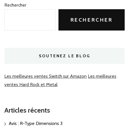
Rechercher
RECHERCHER
SOUTENEZ LE BLOG
Les meilleures ventes Switch sur Amazon
Les meilleures
ventes Hard Rock et Metal
Articles récents
Avis : R-Type Dimensions 3