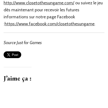
http://www.closetothesungame.com/
ou suivez le jeu
dès maintenant pour recevoir les futures
informations sur notre page Facebook
:
https://www.facebook.com/closetothesungame
.
Source Just for Games
J’aime ça :