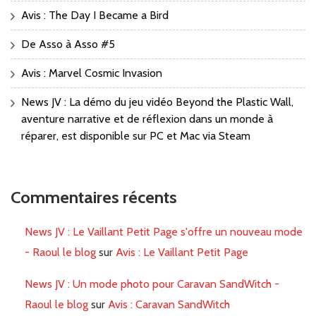
Avis : The Day I Became a Bird
De Asso à Asso #5
Avis : Marvel Cosmic Invasion
News JV : La démo du jeu vidéo Beyond the Plastic Wall,
aventure narrative et de réflexion dans un monde à
réparer, est disponible sur PC et Mac via Steam
Commentaires récents
News JV : Le Vaillant Petit Page s'offre un nouveau mode
- Raoul le blog
sur
Avis : Le Vaillant Petit Page
News JV : Un mode photo pour Caravan SandWitch -
Raoul le blog
sur
Avis : Caravan SandWitch