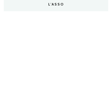
L’ASSO