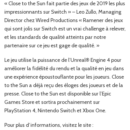
« Close to the Sun fait partie des jeux de 2019 les plus
impressionnants sur Switch » – Leo Zullo, Managing
Director chez Wired Productions « Ramener des jeux
qui sont jolis sur Switch est un vrai challenge à relever,
et les standards de qualité atteints par notre
partenaire sur ce jeu est gage de qualité. »
Le jeu utilise la puissance de l’Unreal® Engine 4 pour
améliorer la fidélité du rendu et la qualité en jeu dans
une expérience époustouflante pour les joueurs. Close
to the Sun a déjà reçu des éloges des joueurs et de la
presse. Close to the Sun est disponible sur l’Epic
Games Store et sortira prochainement sur
PlayStation 4, Nintendo Switch et Xbox One.
Pour plus d’informations, visitez le site :