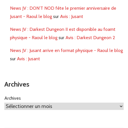
News JV : DON'T NOD fête le premier anniversaire de
Jusant - Raoul le blog
sur
Avis : Jusant
News JV : Darkest Dungeon II est disponible au foamt
physique - Raoul le blog
sur
Avis : Darkest Dungeon 2
News JV : Jusant arrive en format physique - Raoul le blog
sur
Avis : Jusant
Archives
Archives