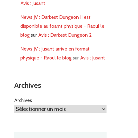
Avis : Jusant
News JV : Darkest Dungeon II est
disponible au foamt physique - Raoul le
blog
sur
Avis : Darkest Dungeon 2
News JV : Jusant arrive en format
physique - Raoul le blog
sur
Avis : Jusant
Archives
Archives