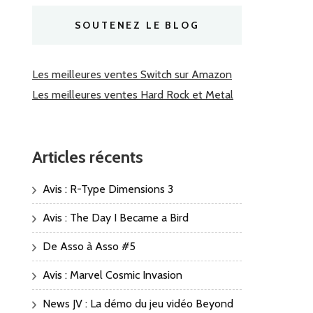
SOUTENEZ LE BLOG
Les meilleures ventes Switch sur Amazon
Les meilleures ventes Hard Rock et Metal
Articles récents
Avis : R-Type Dimensions 3
Avis : The Day I Became a Bird
De Asso à Asso #5
Avis : Marvel Cosmic Invasion
News JV : La démo du jeu vidéo Beyond