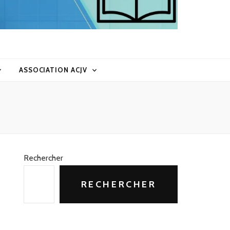
ASSOCIATION ACJV
Rechercher
RECHERCHER