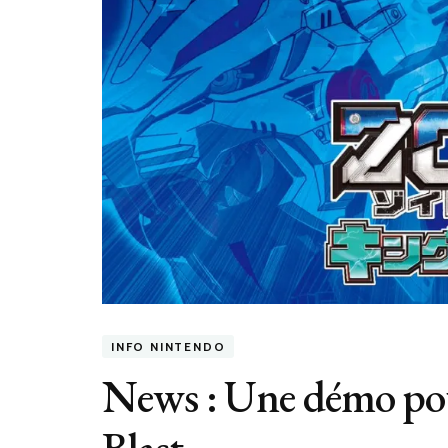
INFO NINTENDO
News : Une démo pou