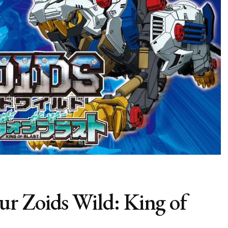
r Zoids Wild: King of