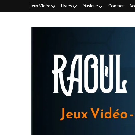
Jeux Vidéo
Livres
Musique
Contact
Ac