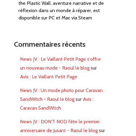
the Plastic Wall, aventure narrative et de
réflexion dans un monde à réparer, est
disponible sur PC et Mac via Steam
Commentaires récents
News JV : Le Vaillant Petit Page s'offre
un nouveau mode - Raoul le blog
sur
Avis : Le Vaillant Petit Page
News JV : Un mode photo pour Caravan
SandWitch - Raoul le blog
sur
Avis :
Caravan SandWitch
News JV : DON'T NOD fête le premier
anniversaire de Jusant - Raoul le blog
sur