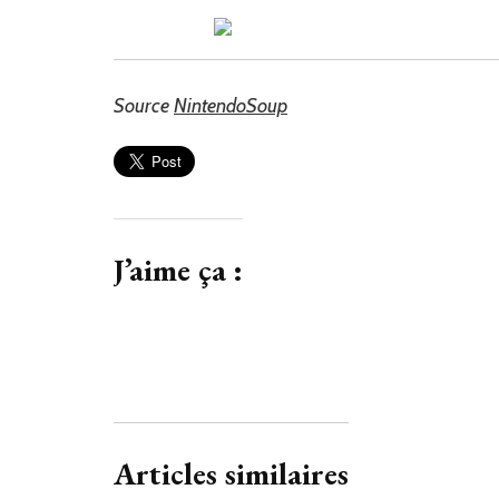
Source
NintendoSoup
J’aime ça :
Articles similaires