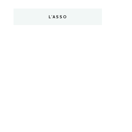
L’ASSO