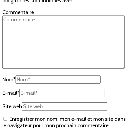
obligatoires sont indiqués avec
*
Commentaire
Nom
*
E-mail
*
Site web
Enregistrer mon nom, mon e-mail et mon site dans
le navigateur pour mon prochain commentaire.