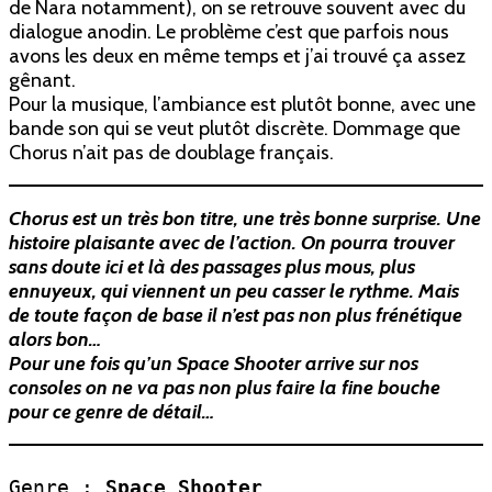
de Nara notamment), on se retrouve souvent avec du
dialogue anodin. Le problème c’est que parfois nous
avons les deux en même temps et j’ai trouvé ça assez
gênant.
Pour la musique, l’ambiance est plutôt bonne, avec une
bande son qui se veut plutôt discrète. Dommage que
Chorus n’ait pas de doublage français.
Chorus est un très bon titre, une très bonne surprise. Une
histoire plaisante avec de l’action. On pourra trouver
sans doute ici et là des passages plus mous, plus
ennuyeux, qui viennent un peu casser le rythme. Mais
de toute façon de base il n’est pas non plus frénétique
alors bon…
Pour une fois qu’un Space Shooter arrive sur nos
consoles on ne va pas non plus faire la fine bouche
pour ce genre de détail…
Genre :
 Space Shooter