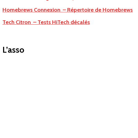
Homebrews Connexion – Répertoire de Homebrews
Tech Citron – Tests HiTech décalés
L’asso