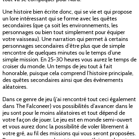
Une histoire bien écrite donc, qui se vie et qui propose
un lore intéressant qui se forme avec les quêtes
secondaires (que ça soit les environnements, les
personnages ou bien tout simplement pour équiper
votre vaisseau). Une narration qui permet à certains
personnages secondaires d’être plus que de simple
rencontre de quelques minutes ou le temps d’une
simple mission. En 25-30 heures vous aurez le temps de
croiser du monde. Un temps de jeu tout à fait
honorable, puisque cela comprend l’histoire principale,
des quêtes secondaires ainsi que des évènements
aléatoires.
Dans ce genre de jeu (j’ai rencontré tout ceci également
dans The Falconeer) vos possibilités d’avancer dans le
jeu sont pour le moins aléatoires et tout dépend de
votre façon de jouer. Le jeu est en monde semi-ouvert
et vous aurez donc la possibilité de voler librement à
votre gré, au fil des missions qui vous seront proposées.