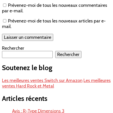
Prévenez-moi de tous les nouveaux commentaires
par e-mail.
Prévenez-moi de tous les nouveaux articles par e-
mail.
Rechercher
Rechercher
Soutenez le blog
Les meilleures ventes Switch sur Amazon
Les meilleures
ventes Hard Rock et Metal
Articles récents
Avis : R-Type Dimensions 3