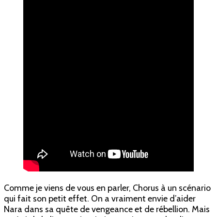
Comme je viens de vous en parler, Chorus à un scénario
qui fait son petit effet. On a vraiment envie d’aider
Nara dans sa quête de vengeance et de rébellion. Mais