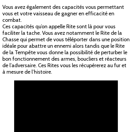
Vous avez également des capacités vous permettant
vous et votre vaisseau de gagner en efficacité en
combat.
Ces capacités qu’on appelle Rite sont là pour vous
faciliter la tache. Vous avez notamment le Rite de la
Chasse qui permet de vous téléporter dans une position
idéale pour abattre un ennemi alors tandis que le Rite
de la Tempête vous donne la possibilité de perturber le
bon fonctionnement des armes, boucliers et réacteurs
de l’adversaire. Ces Rites vous les récupérerez au fur et
à mesure de l’histoire.