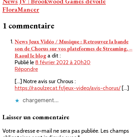
News JV : Brookwood Games dévoile
FloraMancer
1 commentaire
News Jeux Vidéo / Musique : Retrouvez la bande
son de Chorus sur vos plateformes de Streaming. –
Raoul le blog
a dit :
Publié le
8 février 2022 à 20h20
Répondre
[…] Notre avis sur Chrous :
https://raoulzecat.fr/jeux-video/avis-chorus/
[…]
chargement…
Laisser un commentaire
Votre adresse e-mail ne sera pas publiée.
Les champs