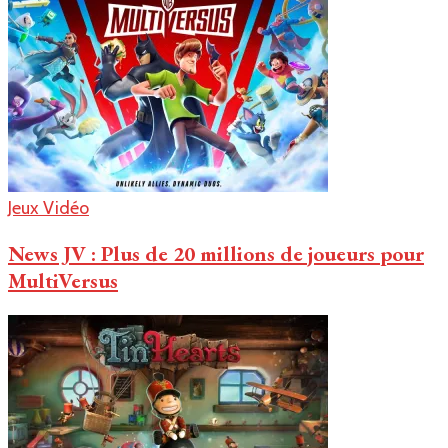
Jeux Vidéo
News JV : Plus de 20 millions de joueurs pour
MultiVersus