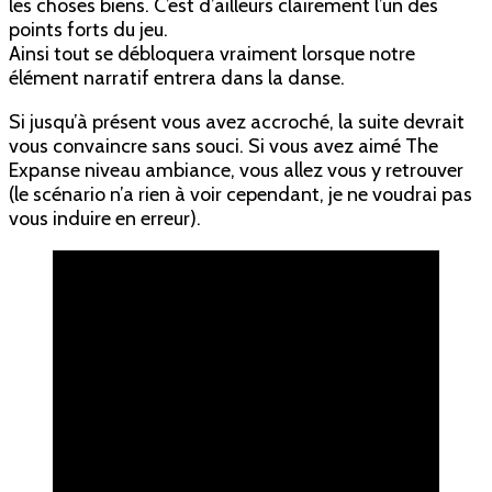
les choses biens. C’est d’ailleurs clairement l’un des
points forts du jeu.
Ainsi tout se débloquera vraiment lorsque notre
élément narratif entrera dans la danse.
Si jusqu’à présent vous avez accroché, la suite devrait
vous convaincre sans souci. Si vous avez aimé The
Expanse niveau ambiance, vous allez vous y retrouver
(le scénario n’a rien à voir cependant, je ne voudrai pas
vous induire en erreur).