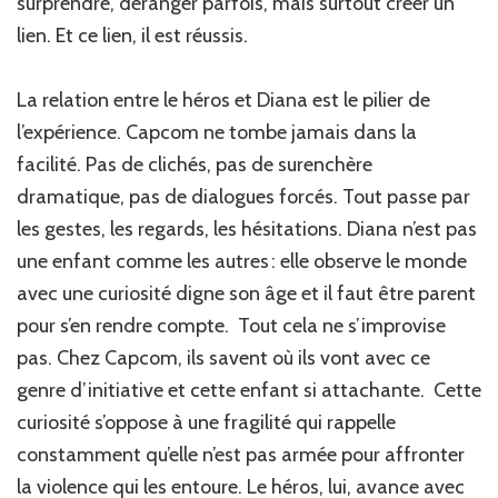
surprendre, déranger parfois, mais surtout créer un
lien. Et ce lien, il est réussis.
La relation entre le héros et Diana est le pilier de
l’expérience. Capcom ne tombe jamais dans la
facilité. Pas de clichés, pas de surenchère
dramatique, pas de dialogues forcés. Tout passe par
les gestes, les regards, les hésitations. Diana n’est pas
une enfant comme les autres : elle observe le monde
avec une curiosité digne son âge et il faut être parent
pour s’en rendre compte. Tout cela ne s’improvise
pas. Chez Capcom, ils savent où ils vont avec ce
genre d’initiative et cette enfant si attachante. Cette
curiosité s’oppose à une fragilité qui rappelle
constamment qu’elle n’est pas armée pour affronter
la violence qui les entoure. Le héros, lui, avance avec