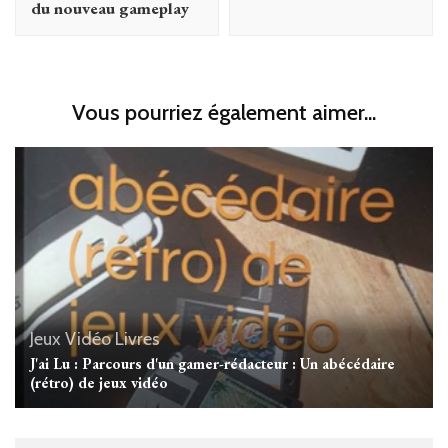
du nouveau gameplay
Vous pourriez également aimer...
Jeux Vidéo
Livres
J'ai Lu : Parcours d'un gamer-rédacteur : Un abécédaire
(rétro) de jeux vidéo