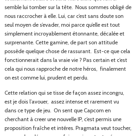
semble lui tomber sur la tête. Nous sommes obligé de
nous raccrocher à elle. Lui, car c’est sans doute son
seul moyen de s’evader, moi parce qu’elle est tout
simplement incroyablement étonnante, décalée et
surprenante. Cette gamine, de part son attitude
possède quelque chose de rassurant. Est-ce que cela
fonctionnerait dans la vraie vie ? Pas certain et c’est
cela qui nous rapproche de notre héros, finalement
on est comme lui, prudent et perdu.
Cette relation qui se tisse de façon assez incongru,
est je dois l’avouer, assez intense et rarement vu
dans ce type de jeu. On sent que Capcom en
cherchant à creer une nouvelle IP, c’est permis une
proposition fraîche et intéres. Pragmata veut toucher,