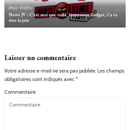
Jeux Vidéo
News JV : C’est moi que voilà, Inspecteur Gadget, Ca va
être la joie
Laisser un commentaire
Votre adresse e-mail ne sera pas publiée.
Les champs
obligatoires sont indiqués avec
*
Commentaire