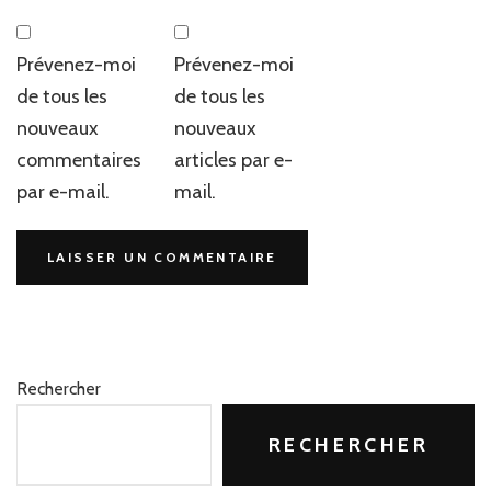
Prévenez-moi
Prévenez-moi
de tous les
de tous les
nouveaux
nouveaux
commentaires
articles par e-
par e-mail.
mail.
Rechercher
RECHERCHER