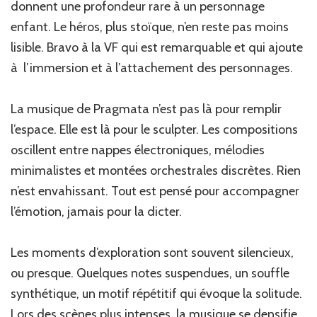
donnent une profondeur rare à un personnage
enfant. Le héros, plus stoïque, n’en reste pas moins
lisible. Bravo à la VF qui est remarquable et qui ajoute
à l’immersion et à l’attachement des personnages.
La musique de Pragmata n’est pas là pour remplir
l’espace. Elle est là pour le sculpter. Les compositions
oscillent entre nappes électroniques, mélodies
minimalistes et montées orchestrales discrètes. Rien
n’est envahissant. Tout est pensé pour accompagner
l’émotion, jamais pour la dicter.
Les moments d’exploration sont souvent silencieux,
ou presque. Quelques notes suspendues, un souffle
synthétique, un motif répétitif qui évoque la solitude.
Lors des scènes plus intenses, la musique se densifie,