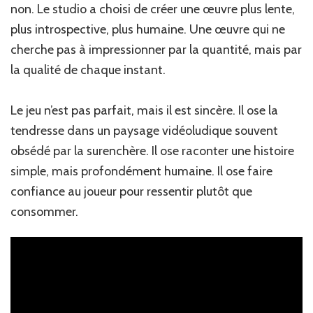
non. Le studio a choisi de créer une œuvre plus lente,
plus introspective, plus humaine. Une œuvre qui ne
cherche pas à impressionner par la quantité, mais par
la qualité de chaque instant.
Le jeu n’est pas parfait, mais il est sincère. Il ose la
tendresse dans un paysage vidéoludique souvent
obsédé par la surenchère. Il ose raconter une histoire
simple, mais profondément humaine. Il ose faire
confiance au joueur pour ressentir plutôt que
consommer.