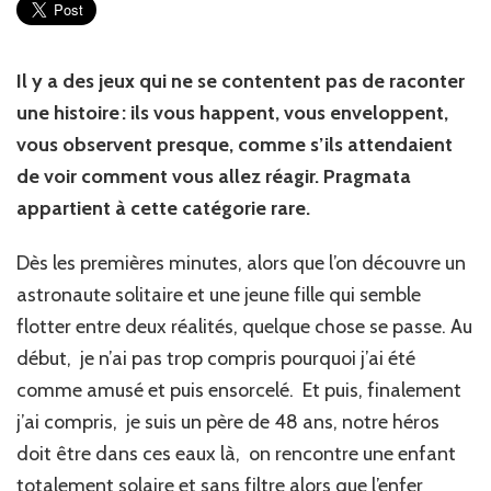
Il y a des jeux qui ne se contentent pas de raconter
une histoire : ils vous happent, vous enveloppent,
vous observent presque, comme s’ils attendaient
de voir comment vous allez réagir. Pragmata
appartient à cette catégorie rare.
Dès les premières minutes, alors que l’on découvre un
astronaute solitaire et une jeune fille qui semble
flotter entre deux réalités, quelque chose se passe. Au
début, je n’ai pas trop compris pourquoi j’ai été
comme amusé et puis ensorcelé. Et puis, finalement
j’ai compris, je suis un père de 48 ans, notre héros
doit être dans ces eaux là, on rencontre une enfant
totalement solaire et sans filtre alors que l’enfer