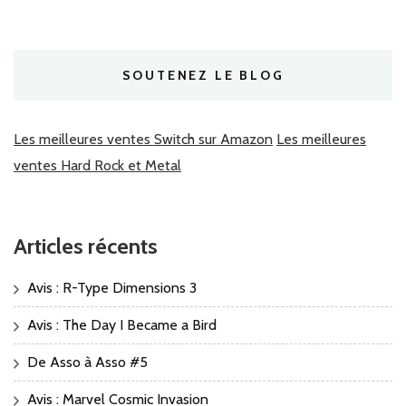
SOUTENEZ LE BLOG
Les meilleures ventes Switch sur Amazon
Les meilleures
ventes Hard Rock et Metal
Articles récents
Avis : R-Type Dimensions 3
Avis : The Day I Became a Bird
De Asso à Asso #5
Avis : Marvel Cosmic Invasion