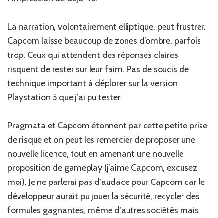
La narration, volontairement elliptique, peut frustrer.
Capcom laisse beaucoup de zones d’ombre, parfois
trop. Ceux qui attendent des réponses claires
risquent de rester sur leur faim. Pas de soucis de
technique important à déplorer sur la version
Playstation 5 que j’ai pu tester.
Pragmata et Capcom étonnent par cette petite prise
de risque et on peut les remercier de proposer une
nouvelle licence, tout en amenant une nouvelle
proposition de gameplay (j’aime Capcom, excusez
moi). Je ne parlerai pas d’audace pour Capcom car le
développeur aurait pu jouer la sécurité, recycler des
formules gagnantes, même d’autres sociétés mais