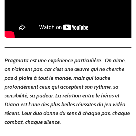
Pragmata est une expérience particulière. On aime,
on n’aiment pas, car c’est une œuvre qui ne cherche
pas à plaire à tout le monde, mais qui touche
profondément ceux qui acceptent son rythme, sa
sensibilité, sa pudeur. La relation entre le héros et
Diana est l’une des plus belles réussites du jeu vidéo
récent. Leur duo donne du sens à chaque pas, chaque
combat, chaque silence.