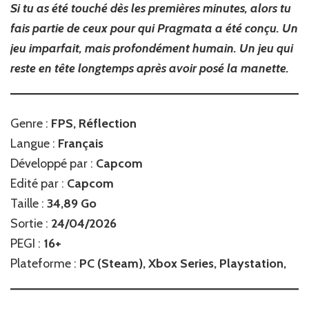
Si tu as été touché dès les premières minutes, alors tu
fais partie de ceux pour qui Pragmata a été conçu. Un
jeu imparfait, mais profondément humain. Un jeu qui
reste en tête longtemps après avoir posé la manette.
Genre :
FPS, Réflection
Langue :
Français
Développé par :
Capcom
Edité par :
Capcom
Taille :
34,89 Go
Sortie :
24/04/2026
PEGI :
16+
Plateforme :
PC (Steam), Xbox Series, Playstation,