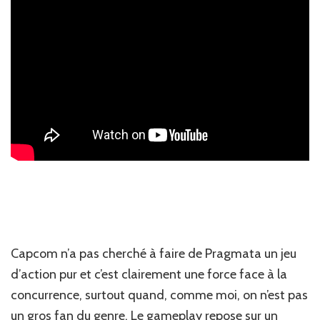
Capcom n’a pas cherché à faire de Pragmata un jeu
d’action pur et c’est clairement une force face à la
concurrence, surtout quand, comme moi, on n’est pas
un gros fan du genre. Le gameplay repose sur un