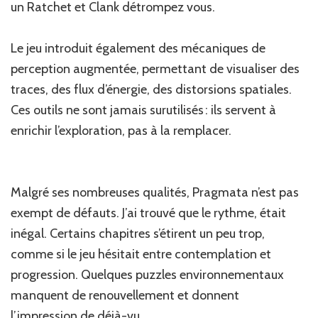
un Ratchet et Clank détrompez vous.
Le jeu introduit également des mécaniques de
perception augmentée, permettant de visualiser des
traces, des flux d’énergie, des distorsions spatiales.
Ces outils ne sont jamais surutilisés : ils servent à
enrichir l’exploration, pas à la remplacer.
Malgré ses nombreuses qualités, Pragmata n’est pas
exempt de défauts. J’ai trouvé que le rythme, était
inégal. Certains chapitres s’étirent un peu trop,
comme si le jeu hésitait entre contemplation et
progression. Quelques puzzles environnementaux
manquent de renouvellement et donnent
l’impression de déjà-vu.