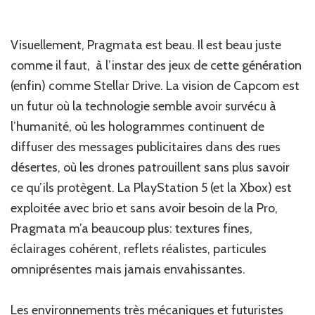
Visuellement, Pragmata est beau. Il est beau juste
comme il faut, à l’instar des jeux de cette génération
(enfin) comme Stellar Drive. La vision de Capcom est
un futur où la technologie semble avoir survécu à
l’humanité, où les hologrammes continuent de
diffuser des messages publicitaires dans des rues
désertes, où les drones patrouillent sans plus savoir
ce qu’ils protègent. La PlayStation 5 (et la Xbox) est
exploitée avec brio et sans avoir besoin de la Pro,
Pragmata m’a beaucoup plus: textures fines,
éclairages cohérent, reflets réalistes, particules
omniprésentes mais jamais envahissantes.
Les environnements très mécaniques et futuristes