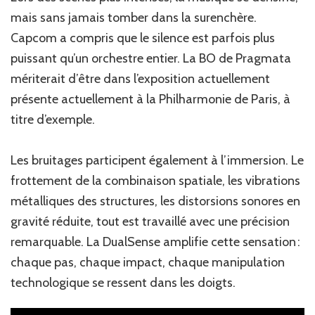
mais sans jamais tomber dans la surenchère.
Capcom a compris que le silence est parfois plus
puissant qu’un orchestre entier. La BO de Pragmata
mériterait d’être dans l’exposition actuellement
présente actuellement à la Philharmonie de Paris, à
titre d’exemple.
Les bruitages participent également à l’immersion. Le
frottement de la combinaison spatiale, les vibrations
métalliques des structures, les distorsions sonores en
gravité réduite, tout est travaillé avec une précision
remarquable. La DualSense amplifie cette sensation :
chaque pas, chaque impact, chaque manipulation
technologique se ressent dans les doigts.