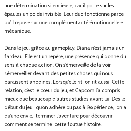
une détermination silencieuse, car il porte sur les
épaules un poids invisible. Leur duo fonctionne parce
qu’il repose sur une complémentarité émotionnelle et
mécanique.
Dans le jeu, grâce au gameplay, Diana n’est jamais un
fardeau. Elle est un repère, une présence qui donne du
sens à chaque action. On s’émerveille de la voir
s’émerveiller devant des petites choses qui nous
paraissent anodines. Lorsqu’elle rit, on rit aussi. Cette
relation, c’est le cœur du jeu, et Capcom l’a compris
mieux que beaucoup d’autres studios avant lui. Dès le
début du jeu, qu’on adhère ou pas à l’expérience, on a
qu’une envie, terminer l’aventure pour découvrir
comment se termine cette foutue histoire.