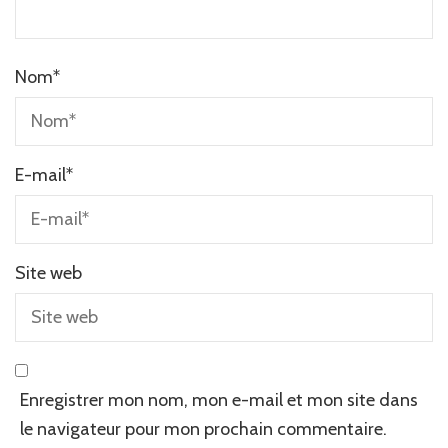
Nom
*
E-mail
*
Site web
Enregistrer mon nom, mon e-mail et mon site dans
le navigateur pour mon prochain commentaire.