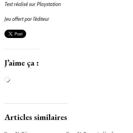
Test réalisé sur Playstation
Jeu offert par l’éditeur
J’aime ça :
Chargement…
Articles similaires