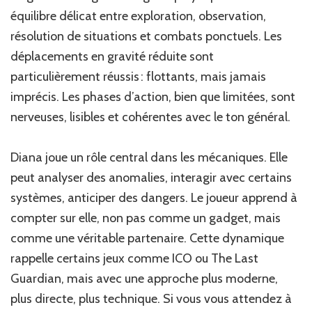
équilibre délicat entre exploration, observation,
résolution de situations et combats ponctuels. Les
déplacements en gravité réduite sont
particulièrement réussis : flottants, mais jamais
imprécis. Les phases d’action, bien que limitées, sont
nerveuses, lisibles et cohérentes avec le ton général.
Diana joue un rôle central dans les mécaniques. Elle
peut analyser des anomalies, interagir avec certains
systèmes, anticiper des dangers. Le joueur apprend à
compter sur elle, non pas comme un gadget, mais
comme une véritable partenaire. Cette dynamique
rappelle certains jeux comme ICO ou The Last
Guardian, mais avec une approche plus moderne,
plus directe, plus technique. Si vous vous attendez à