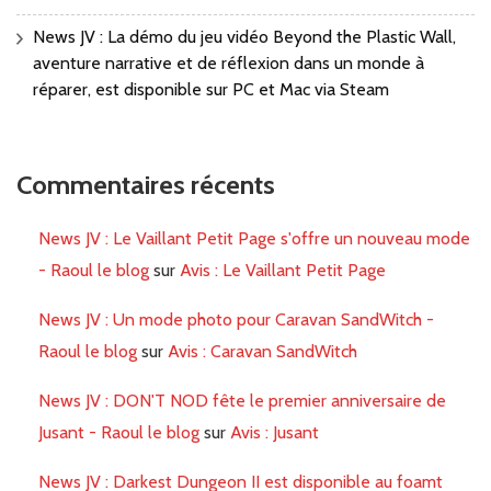
News JV : La démo du jeu vidéo Beyond the Plastic Wall,
aventure narrative et de réflexion dans un monde à
réparer, est disponible sur PC et Mac via Steam
Commentaires récents
News JV : Le Vaillant Petit Page s'offre un nouveau mode
- Raoul le blog
sur
Avis : Le Vaillant Petit Page
News JV : Un mode photo pour Caravan SandWitch -
Raoul le blog
sur
Avis : Caravan SandWitch
News JV : DON'T NOD fête le premier anniversaire de
Jusant - Raoul le blog
sur
Avis : Jusant
News JV : Darkest Dungeon II est disponible au foamt