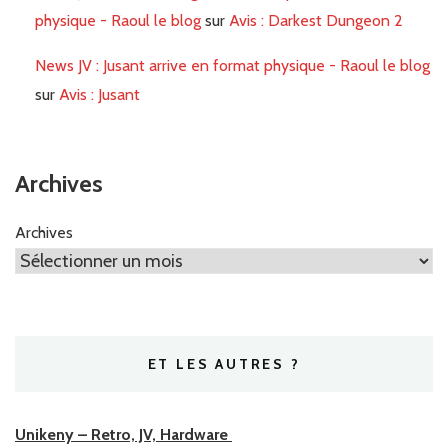
physique - Raoul le blog
sur
Avis : Darkest Dungeon 2
News JV : Jusant arrive en format physique - Raoul le blog
sur
Avis : Jusant
Archives
Archives
ET LES AUTRES ?
Unikeny – Retro, JV, Hardware