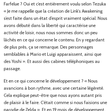
Farfelue ? Oui et c’est entièrement voulu selon Tezuka
« Je me rappelle que la création de Link’s Awakening
s’est faite dans un état d’esprit vraiment spécial. Nous
avons débuté dans la liberté qui caractérise une
activité de loisir, nous nous sommes donc un peu
lâchés en ce qui concerne le contenu. En y regardant
de plus près, ça se remarque. Des personnages
semblables à Mario et Luigi apparaissent, ainsi que
des Yoshi ». Et aussi des cabines téléphoniques au
passage.
Et en ce qui concerne le développement ? « Nous
avancions à bon rythme, avec une certaine légèreté.
Cela explique peut-être que nous ayons autant pris
de plaisir à le faire. C’était comme si nous faisions une
parodie de Zelda ». Et en 19 mois de développement,