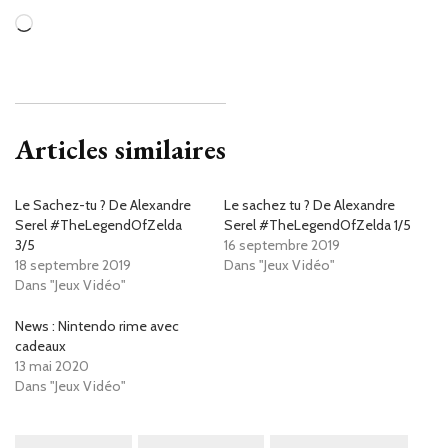
Chargement…
Articles similaires
Le Sachez-tu ? De Alexandre
Le sachez tu ? De Alexandre
Serel #TheLegendOfZelda
Serel #TheLegendOfZelda 1/5
3/5
16 septembre 2019
18 septembre 2019
Dans "Jeux Vidéo"
Dans "Jeux Vidéo"
News : Nintendo rime avec
cadeaux
13 mai 2020
Dans "Jeux Vidéo"