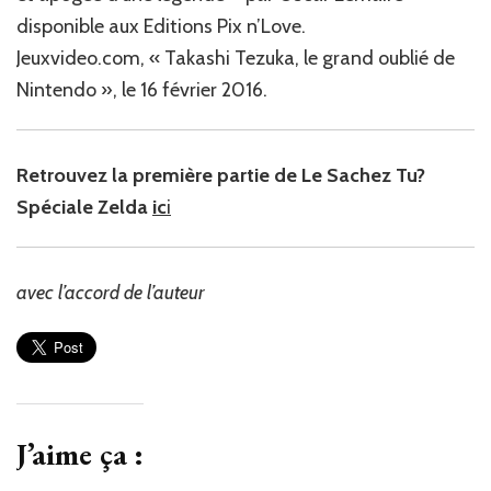
disponible aux Editions Pix n’Love.
Jeuxvideo.com, « Takashi Tezuka, le grand oublié de
Nintendo », le 16 février 2016.
Retrouvez la première partie de Le Sachez Tu?
Spéciale Zelda
ic
i
avec l’accord de l’auteur
J’aime ça :