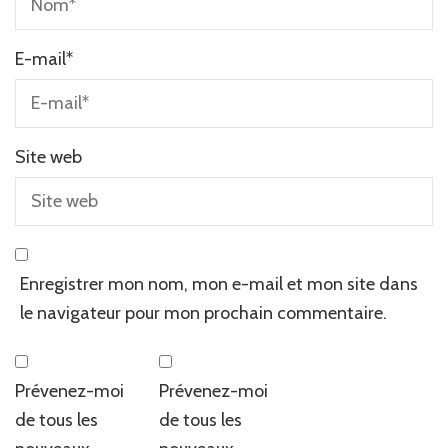
E-mail
*
Site web
Enregistrer mon nom, mon e-mail et mon site dans
le navigateur pour mon prochain commentaire.
Prévenez-moi
Prévenez-moi
de tous les
de tous les