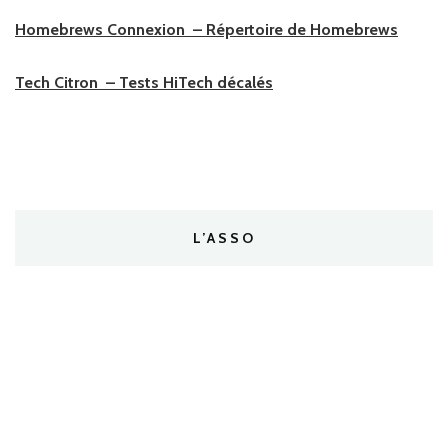
Homebrews Connexion – Répertoire de Homebrews
Tech Citron – Tests HiTech décalés
L’ASSO