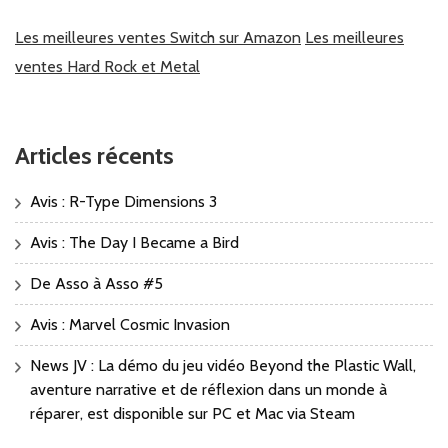
Les meilleures ventes Switch sur Amazon
Les meilleures
ventes Hard Rock et Metal
Articles récents
Avis : R-Type Dimensions 3
Avis : The Day I Became a Bird
De Asso à Asso #5
Avis : Marvel Cosmic Invasion
News JV : La démo du jeu vidéo Beyond the Plastic Wall,
aventure narrative et de réflexion dans un monde à
réparer, est disponible sur PC et Mac via Steam