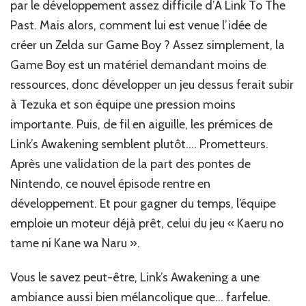
par le développement assez difficile d’A Link To The
Past. Mais alors, comment lui est venue l’idée de
créer un Zelda sur Game Boy ? Assez simplement, la
Game Boy est un matériel demandant moins de
ressources, donc développer un jeu dessus ferait subir
à Tezuka et son équipe une pression moins
importante. Puis, de fil en aiguille, les prémices de
Link’s Awakening semblent plutôt…. Prometteurs.
Après une validation de la part des pontes de
Nintendo, ce nouvel épisode rentre en
développement. Et pour gagner du temps, l’équipe
emploie un moteur déjà prêt, celui du jeu « Kaeru no
tame ni Kane wa Naru ».
Vous le savez peut-être, Link’s Awakening a une
ambiance aussi bien mélancolique que… farfelue.