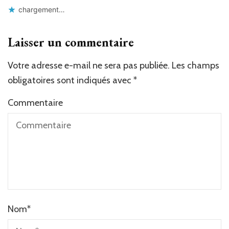
chargement…
Laisser un commentaire
Votre adresse e-mail ne sera pas publiée.
Les champs
obligatoires sont indiqués avec
*
Commentaire
Nom
*