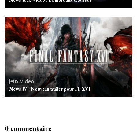
Jeux Vidéo
News JV : Nouveau trailer pour FF XVI
0 commentaire