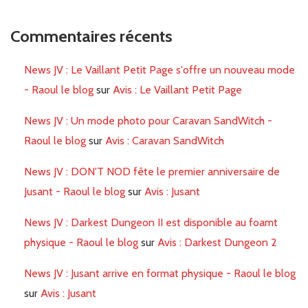
Commentaires récents
News JV : Le Vaillant Petit Page s'offre un nouveau mode
- Raoul le blog
sur
Avis : Le Vaillant Petit Page
News JV : Un mode photo pour Caravan SandWitch -
Raoul le blog
sur
Avis : Caravan SandWitch
News JV : DON'T NOD fête le premier anniversaire de
Jusant - Raoul le blog
sur
Avis : Jusant
News JV : Darkest Dungeon II est disponible au foamt
physique - Raoul le blog
sur
Avis : Darkest Dungeon 2
News JV : Jusant arrive en format physique - Raoul le blog
sur
Avis : Jusant