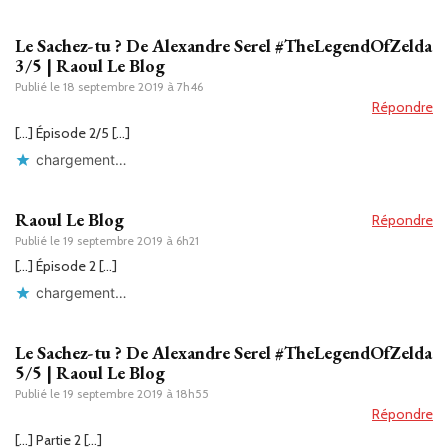
Le Sachez-tu ? De Alexandre Serel #TheLegendOfZelda
3/5 | Raoul Le Blog
Publié le
18 septembre 2019 à 7h46
Répondre
[…] Épisode 2/5 […]
chargement…
Raoul Le Blog
Répondre
Publié le
19 septembre 2019 à 6h21
[…] Épisode 2 […]
chargement…
Le Sachez-tu ? De Alexandre Serel #TheLegendOfZelda
5/5 | Raoul Le Blog
Publié le
19 septembre 2019 à 18h55
Répondre
[…] Partie 2 […]