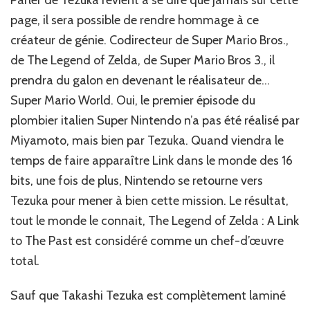
page, il sera possible de rendre hommage à ce
créateur de génie. Codirecteur de Super Mario Bros.,
de The Legend of Zelda, de Super Mario Bros 3., il
prendra du galon en devenant le réalisateur de…
Super Mario World. Oui, le premier épisode du
plombier italien Super Nintendo n’a pas été réalisé par
Miyamoto, mais bien par Tezuka. Quand viendra le
temps de faire apparaître Link dans le monde des 16
bits, une fois de plus, Nintendo se retourne vers
Tezuka pour mener à bien cette mission. Le résultat,
tout le monde le connait, The Legend of Zelda : A Link
to The Past est considéré comme un chef-d’œuvre
total.
Sauf que Takashi Tezuka est complètement laminé