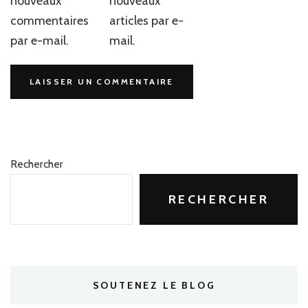
nouveaux
nouveaux
commentaires
articles par e-
par e-mail.
mail.
Rechercher
RECHERCHER
SOUTENEZ LE BLOG