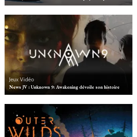
Jeux Vidéo
News JV : Unknown 9: Awakening dévoile son histoire