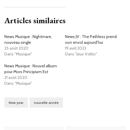
Articles similaires
News Musique : Nightmare,
News JV : The Pathless prend
nouveau single
son envol aujourd’hui
25 août 2020
19 avril 2023
Dans "Musique"
Dans "Jeux Vidéo"
News Musique : Nouvel album
pour Mors Principium Est
21 août 2020
Dans "Musique"
New year
nouvelle année