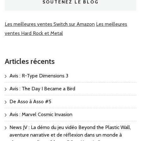
SOUTENEZ LE BLOG
Les meilleures ventes Switch sur Amazon
Les meilleures
ventes Hard Rock et Metal
Articles récents
Avis : R-Type Dimensions 3
Avis : The Day I Became a Bird
De Asso à Asso #5
Avis : Marvel Cosmic Invasion
News JV : La démo du jeu vidéo Beyond the Plastic Wall,
aventure narrative et de réflexion dans un monde à