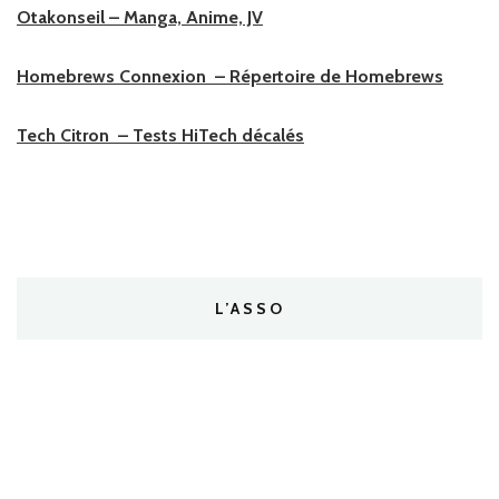
Otakonseil – Manga, Anime, JV
Homebrews Connexion – Répertoire de Homebrews
Tech Citron – Tests HiTech décalés
L’ASSO