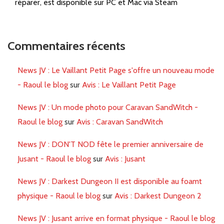
réparer, est disponible sur PC et Mac via Steam
Commentaires récents
News JV : Le Vaillant Petit Page s'offre un nouveau mode
- Raoul le blog
sur
Avis : Le Vaillant Petit Page
News JV : Un mode photo pour Caravan SandWitch -
Raoul le blog
sur
Avis : Caravan SandWitch
News JV : DON'T NOD fête le premier anniversaire de
Jusant - Raoul le blog
sur
Avis : Jusant
News JV : Darkest Dungeon II est disponible au foamt
physique - Raoul le blog
sur
Avis : Darkest Dungeon 2
News JV : Jusant arrive en format physique - Raoul le blog