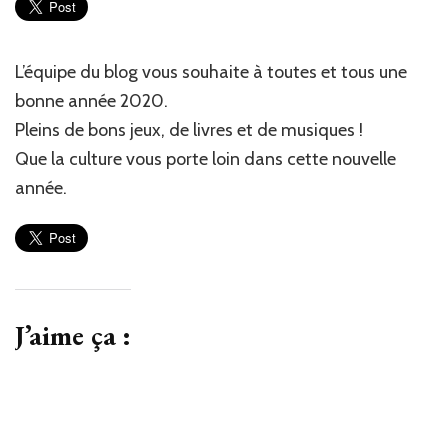
L’équipe du blog vous souhaite à toutes et tous une
bonne année 2020.
Pleins de bons jeux, de livres et de musiques !
Que la culture vous porte loin dans cette nouvelle
année.
J’aime ça :