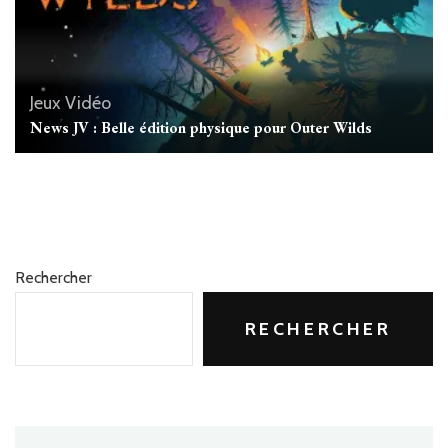
Jeux Vidéo
News JV : Belle édition physique pour Outer Wilds
Rechercher
RECHERCHER