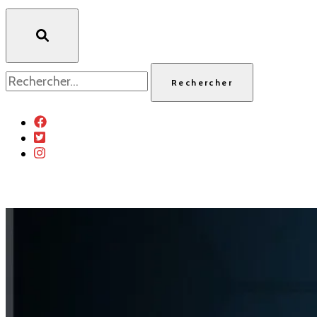
Rechercher :