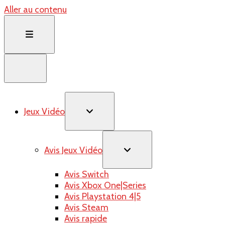
Aller au contenu
Jeux Vidéo
Avis Jeux Vidéo
Avis Switch
Avis Xbox One|Series
Avis Playstation 4|5
Avis Steam
Avis rapide