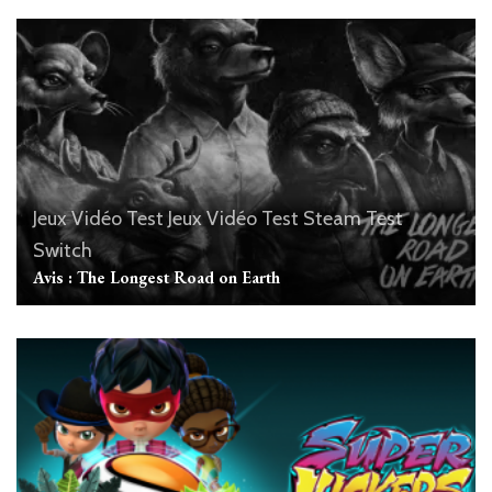
Jeux Vidéo
Test Jeux Vidéo
Test Steam
Test
Switch
Avis : The Longest Road on Earth