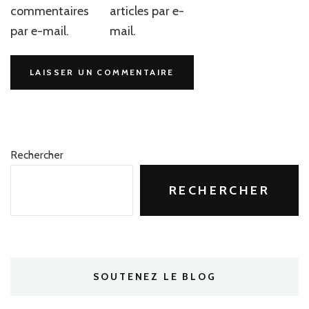
commentaires
articles par e-
par e-mail.
mail.
Rechercher
RECHERCHER
SOUTENEZ LE BLOG