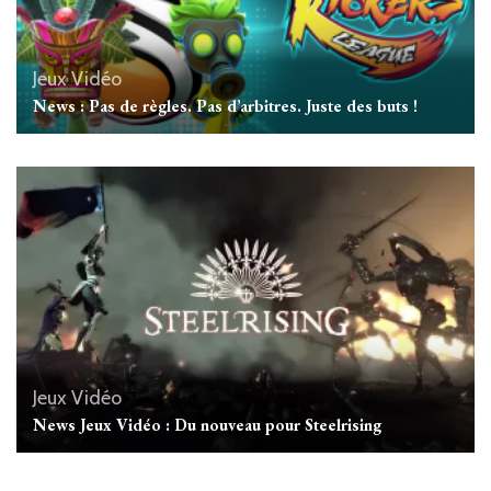
Jeux Vidéo
News : Pas de règles. Pas d’arbitres. Juste des buts !
Jeux Vidéo
News Jeux Vidéo : Du nouveau pour Steelrising