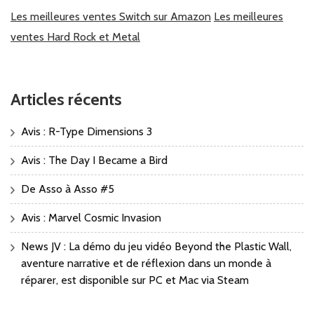
Les meilleures ventes Switch sur Amazon
Les meilleures
ventes Hard Rock et Metal
Articles récents
Avis : R-Type Dimensions 3
Avis : The Day I Became a Bird
De Asso à Asso #5
Avis : Marvel Cosmic Invasion
News JV : La démo du jeu vidéo Beyond the Plastic Wall,
aventure narrative et de réflexion dans un monde à
réparer, est disponible sur PC et Mac via Steam