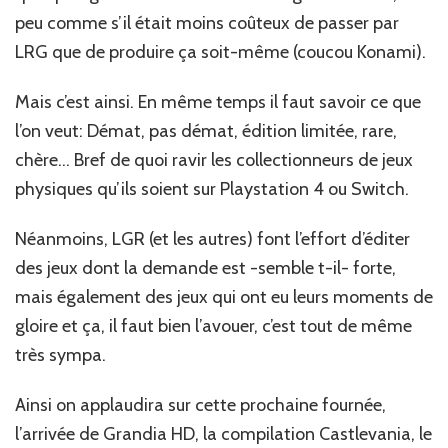
peu comme s’il était moins coûteux de passer par
LRG que de produire ça soit-même (coucou Konami).
Mais c’est ainsi. En même temps il faut savoir ce que
l’on veut: Démat, pas démat, édition limitée, rare,
chère… Bref de quoi ravir les collectionneurs de jeux
physiques qu’ils soient sur Playstation 4 ou Switch.
Néanmoins, LGR (et les autres) font l’effort d’éditer
des jeux dont la demande est -semble t-il- forte,
mais également des jeux qui ont eu leurs moments de
gloire et ça, il faut bien l’avouer, c’est tout de même
très sympa.
Ainsi on applaudira sur cette prochaine fournée,
l’arrivée de Grandia HD, la compilation Castlevania, le