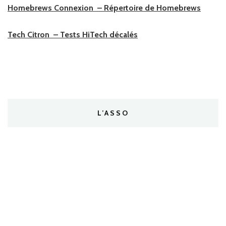
Homebrews Connexion – Répertoire de Homebrews
Tech Citron – Tests HiTech décalés
L’ASSO