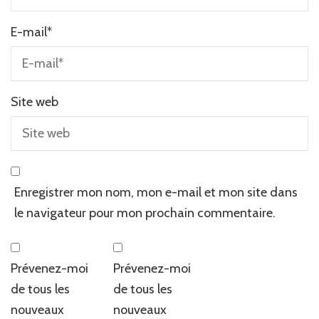
E-mail
*
Site web
Enregistrer mon nom, mon e-mail et mon site dans
le navigateur pour mon prochain commentaire.
Prévenez-moi
Prévenez-moi
de tous les
de tous les
nouveaux
nouveaux