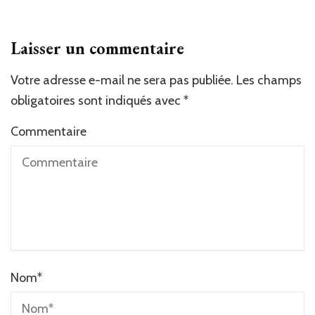
Laisser un commentaire
Votre adresse e-mail ne sera pas publiée.
Les champs
obligatoires sont indiqués avec
*
Commentaire
Nom
*