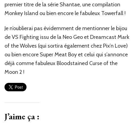
premier titre de la série Shantae, une compilation
Monkey Island ou bien encore le fabuleux Towerfall !
Je n’oublierai pas évidemment de mentionner le bijou
de VS Fighting issu de la Neo Geo et Dreamcast Mark
of the Wolves (qui sortira également chez Pix’n Love)
ou bien encore Super Meat Boy et celui qui s’annonce
déjà comme fabuleux Bloodstained Curse of the
Moon 2 !
J’aime ça :