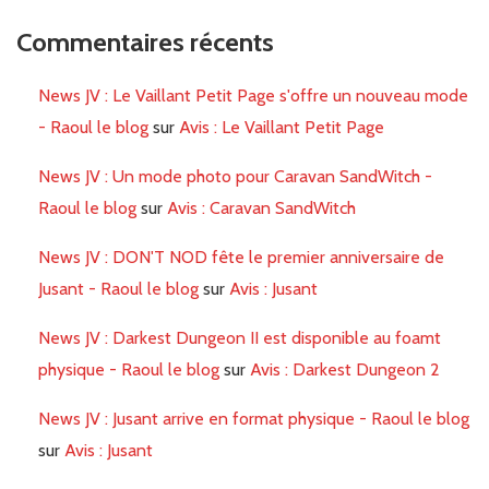
Commentaires récents
News JV : Le Vaillant Petit Page s'offre un nouveau mode
- Raoul le blog
sur
Avis : Le Vaillant Petit Page
News JV : Un mode photo pour Caravan SandWitch -
Raoul le blog
sur
Avis : Caravan SandWitch
News JV : DON'T NOD fête le premier anniversaire de
Jusant - Raoul le blog
sur
Avis : Jusant
News JV : Darkest Dungeon II est disponible au foamt
physique - Raoul le blog
sur
Avis : Darkest Dungeon 2
News JV : Jusant arrive en format physique - Raoul le blog
sur
Avis : Jusant