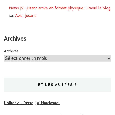
News JV : Jusant arrive en format physique - Raoul le blog
sur
Avis : Jusant
Archives
Archives
ET LES AUTRES ?
Unikeny – Retro, JV, Hardware