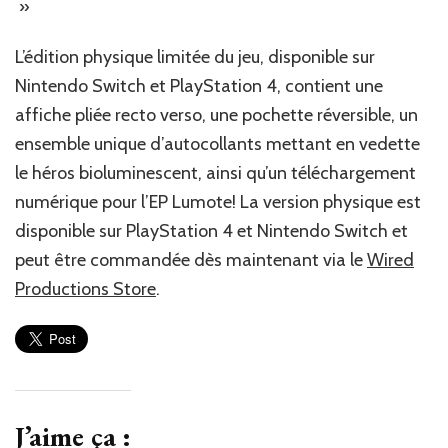
‎‎ » ‎
‎L’édition physique limitée du jeu, disponible sur
Nintendo Switch et PlayStation 4, contient une
affiche pliée recto verso, une pochette réversible, un
ensemble unique d’autocollants mettant en vedette
le héros bioluminescent, ainsi qu’un téléchargement
numérique pour l’EP Lumote! La version physique est
disponible sur PlayStation 4 et Nintendo Switch et
peut être commandée dès maintenant via le ‎
‎Wired
Productions Store‎
‎.‎
J’aime ça :