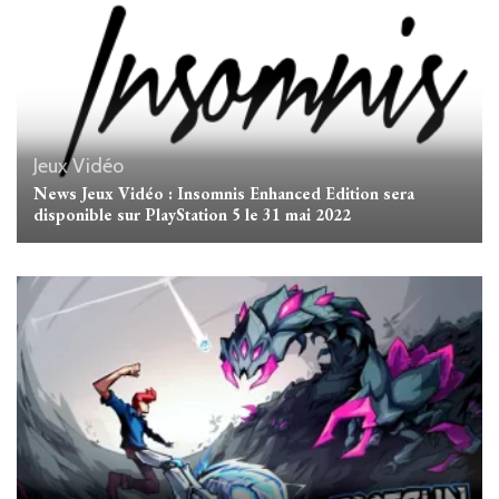
Jeux Vidéo
News Jeux Vidéo : Insomnis Enhanced Edition sera
disponible sur PlayStation 5 le 31 mai 2022