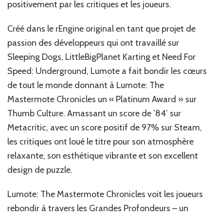
positivement par les critiques et les joueurs. ‎
‎Créé dans le rEngine original en tant que projet de
passion des développeurs qui ont travaillé sur
Sleeping Dogs, LittleBigPlanet Karting et Need For
Speed: Underground, Lumote a fait bondir les cœurs
de tout le monde donnant à Lumote: The
Mastermote Chronicles un « Platinum Award » sur
Thumb Culture. Amassant un score de ’84’ sur
Metacritic, avec un score positif de 97% sur Steam,
les critiques ont loué le titre pour son atmosphère
relaxante, son esthétique vibrante et son excellent
design de puzzle. ‎
‎Lumote: The Mastermote Chronicles‎‎ voit les joueurs
rebondir à travers les Grandes Profondeurs – un