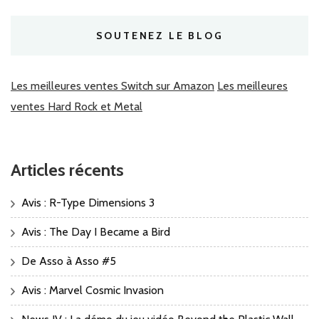
SOUTENEZ LE BLOG
Les meilleures ventes Switch sur Amazon
Les meilleures
ventes Hard Rock et Metal
Articles récents
Avis : R-Type Dimensions 3
Avis : The Day I Became a Bird
De Asso à Asso #5
Avis : Marvel Cosmic Invasion