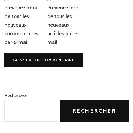
Prévenez-moi
Prévenez-moi
de tous les
de tous les
nouveaux
nouveaux
commentaires
articles par e-
par e-mail.
mail.
Rechercher
RECHERCHER