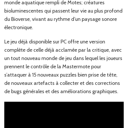
monde aquatique rempli de Motes; créatures
bioluminescentes qui passent leur vie au plus profond
du Bioverse, vivant au rythme d’un paysage sonore
électronique.‎
‎Le jeu déjà disponible sur PC offre une version
complète de celle déjà acclamée par la critique, avec
un tout nouveau monde de jeu dans lequel les joueurs
prennent le contrôle de la Mastermote pour
s’attaquer à 15 nouveaux puzzles bien prise de tête,
de nouveaux artefacts à collecter et des corrections
de bugs générales et des améliorations graphiques.‎