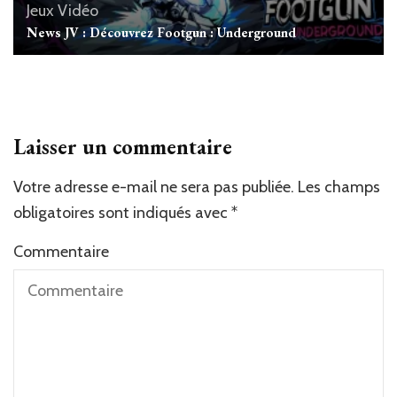
Jeux Vidéo
News JV : Découvrez Footgun : Underground
Laisser un commentaire
Votre adresse e-mail ne sera pas publiée.
Les champs
obligatoires sont indiqués avec
*
Commentaire