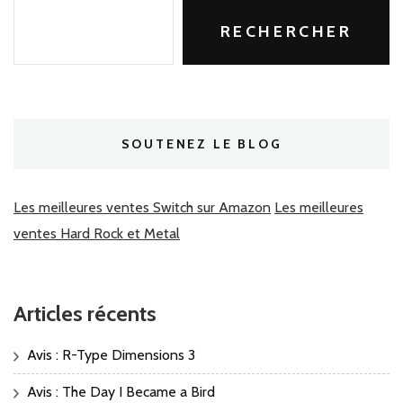
RECHERCHER
SOUTENEZ LE BLOG
Les meilleures ventes Switch sur Amazon
Les meilleures
ventes Hard Rock et Metal
Articles récents
Avis : R-Type Dimensions 3
Avis : The Day I Became a Bird