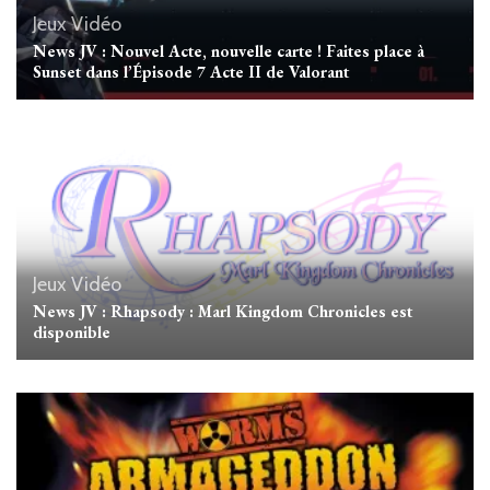
Jeux Vidéo
News JV : Nouvel Acte, nouvelle carte ! Faites place à
Sunset dans l’Épisode 7 Acte II de Valorant
Jeux Vidéo
News JV : Rhapsody : Marl Kingdom Chronicles est
disponible