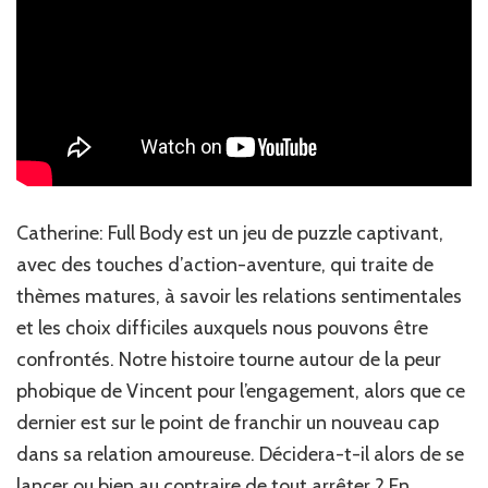
Catherine: Full Body est un jeu de puzzle captivant,
avec des touches d’action-aventure, qui traite de
thèmes matures, à savoir les relations sentimentales
et les choix difficiles auxquels nous pouvons être
confrontés. Notre histoire tourne autour de la peur
phobique de Vincent pour l’engagement, alors que ce
dernier est sur le point de franchir un nouveau cap
dans sa relation amoureuse. Décidera-t-il alors de se
lancer ou bien au contraire de tout arrêter ? En