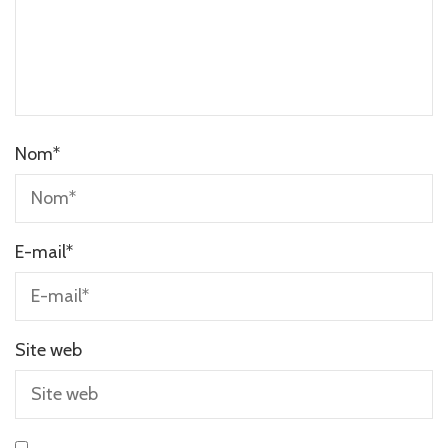
Nom
*
E-mail
*
Site web