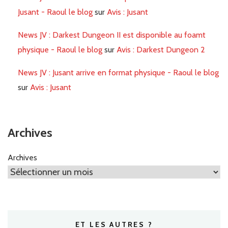
Jusant - Raoul le blog
sur
Avis : Jusant
News JV : Darkest Dungeon II est disponible au foamt
physique - Raoul le blog
sur
Avis : Darkest Dungeon 2
News JV : Jusant arrive en format physique - Raoul le blog
sur
Avis : Jusant
Archives
Archives
ET LES AUTRES ?