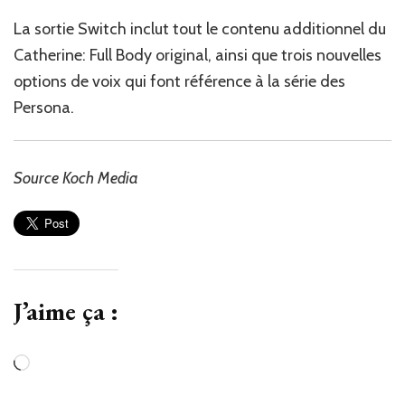
La sortie Switch inclut tout le contenu additionnel du
Catherine: Full Body original, ainsi que trois nouvelles
options de voix qui font référence à la série des
Persona.
Source Koch Media
J’aime ça :
Chargement…