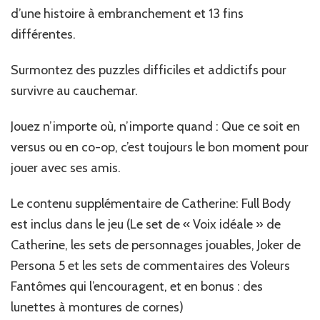
d’une histoire à embranchement et 13 fins
différentes.
Surmontez des puzzles difficiles et addictifs pour
survivre au cauchemar.
Jouez n’importe où, n’importe quand : Que ce soit en
versus ou en co-op, c’est toujours le bon moment pour
jouer avec ses amis.
Le contenu supplémentaire de Catherine: Full Body
est inclus dans le jeu (Le set de « Voix idéale » de
Catherine, les sets de personnages jouables, Joker de
Persona 5 et les sets de commentaires des Voleurs
Fantômes qui l’encouragent, et en bonus : des
lunettes à montures de cornes)