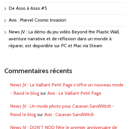
De Asso à Asso #5
Avis : Marvel Cosmic Invasion
News JV : La démo du jeu vidéo Beyond the Plastic Wall,
aventure narrative et de réflexion dans un monde à
réparer, est disponible sur PC et Mac via Steam
Commentaires récents
News JV : Le Vaillant Petit Page s'offre un nouveau mode
- Raoul le blog
sur
Avis : Le Vaillant Petit Page
News JV : Un mode photo pour Caravan SandWitch -
Raoul le blog
sur
Avis : Caravan SandWitch
News JV : DON'T NOD fête le premier anniversaire de