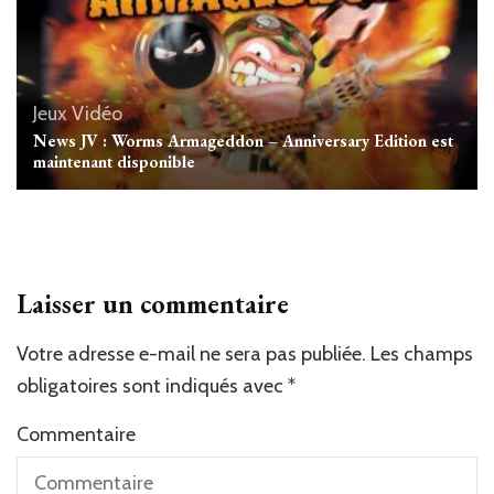
Jeux Vidéo
News JV : Worms Armageddon – Anniversary Edition est
maintenant disponible
Laisser un commentaire
Votre adresse e-mail ne sera pas publiée.
Les champs
obligatoires sont indiqués avec
*
Commentaire