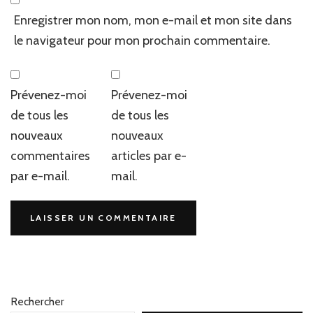
Enregistrer mon nom, mon e-mail et mon site dans
le navigateur pour mon prochain commentaire.
Prévenez-moi
Prévenez-moi
de tous les
de tous les
nouveaux
nouveaux
commentaires
articles par e-
par e-mail.
mail.
Rechercher