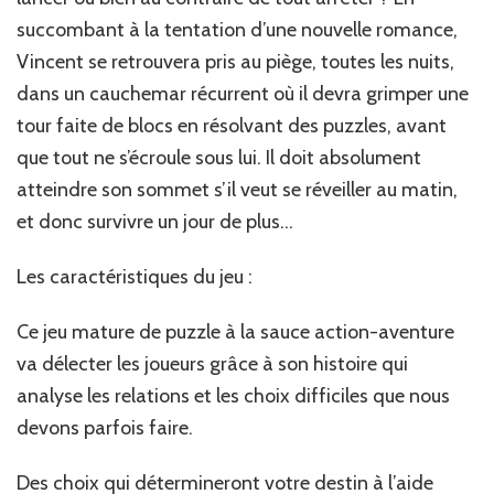
succombant à la tentation d’une nouvelle romance,
Vincent se retrouvera pris au piège, toutes les nuits,
dans un cauchemar récurrent où il devra grimper une
tour faite de blocs en résolvant des puzzles, avant
que tout ne s’écroule sous lui. Il doit absolument
atteindre son sommet s’il veut se réveiller au matin,
et donc survivre un jour de plus…
Les caractéristiques du jeu :
Ce jeu mature de puzzle à la sauce action-aventure
va délecter les joueurs grâce à son histoire qui
analyse les relations et les choix difficiles que nous
devons parfois faire.
Des choix qui détermineront votre destin à l’aide