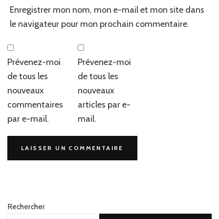
Enregistrer mon nom, mon e-mail et mon site dans
le navigateur pour mon prochain commentaire.
Prévenez-moi
Prévenez-moi
de tous les
de tous les
nouveaux
nouveaux
commentaires
articles par e-
par e-mail.
mail.
Rechercher