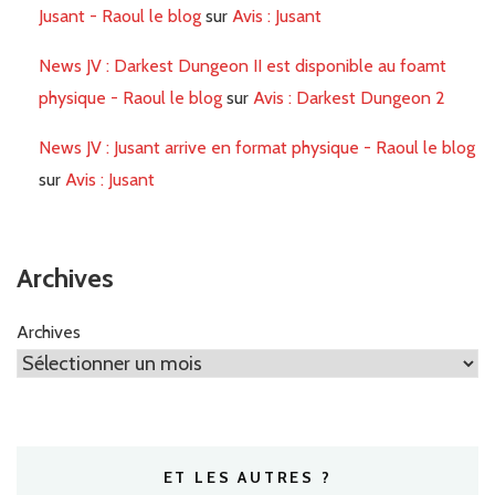
Jusant - Raoul le blog
sur
Avis : Jusant
News JV : Darkest Dungeon II est disponible au foamt
physique - Raoul le blog
sur
Avis : Darkest Dungeon 2
News JV : Jusant arrive en format physique - Raoul le blog
sur
Avis : Jusant
Archives
Archives
ET LES AUTRES ?