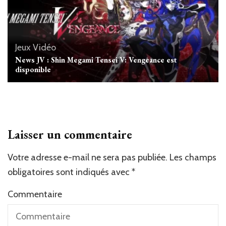
Jeux Vidéo
News JV : Shin Megami Tensei V: Vengeance est
disponible
Laisser un commentaire
Votre adresse e-mail ne sera pas publiée.
Les champs
obligatoires sont indiqués avec
*
Commentaire