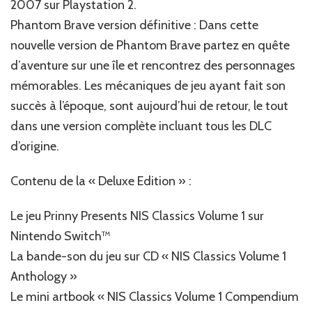
2007 sur Playstation 2.
Phantom Brave version définitive : Dans cette
nouvelle version de Phantom Brave partez en quête
d’aventure sur une île et rencontrez des personnages
mémorables. Les mécaniques de jeu ayant fait son
succès à l’époque, sont aujourd’hui de retour, le tout
dans une version complète incluant tous les DLC
d’origine.
Contenu de la « Deluxe Edition » :
Le jeu Prinny Presents NIS Classics Volume 1 sur
Nintendo Switch™
La bande-son du jeu sur CD « NIS Classics Volume 1
Anthology »
Le mini artbook « NIS Classics Volume 1 Compendium