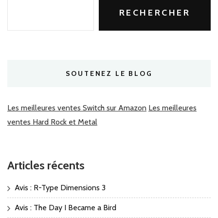
RECHERCHER
SOUTENEZ LE BLOG
Les meilleures ventes Switch sur Amazon
Les meilleures
ventes Hard Rock et Metal
Articles récents
Avis : R-Type Dimensions 3
Avis : The Day I Became a Bird