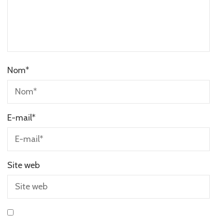
Nom
*
E-mail
*
Site web