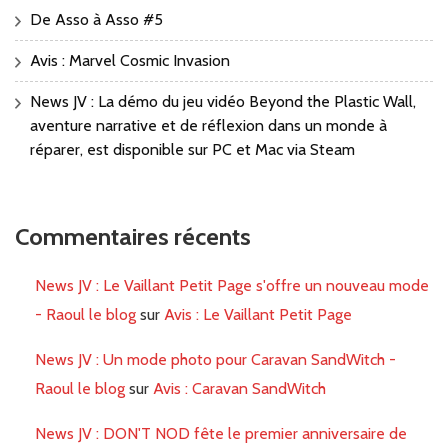
De Asso à Asso #5
Avis : Marvel Cosmic Invasion
News JV : La démo du jeu vidéo Beyond the Plastic Wall,
aventure narrative et de réflexion dans un monde à
réparer, est disponible sur PC et Mac via Steam
Commentaires récents
News JV : Le Vaillant Petit Page s'offre un nouveau mode
- Raoul le blog
sur
Avis : Le Vaillant Petit Page
News JV : Un mode photo pour Caravan SandWitch -
Raoul le blog
sur
Avis : Caravan SandWitch
News JV : DON'T NOD fête le premier anniversaire de