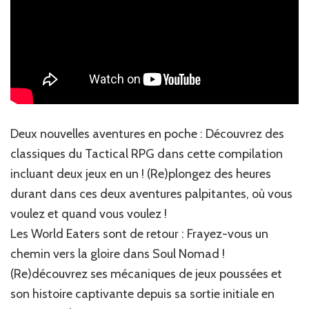
Deux nouvelles aventures en poche : Découvrez des
classiques du Tactical RPG dans cette compilation
incluant deux jeux en un ! (Re)plongez des heures
durant dans ces deux aventures palpitantes, où vous
voulez et quand vous voulez !
Les World Eaters sont de retour : Frayez-vous un
chemin vers la gloire dans Soul Nomad !
(Re)découvrez ses mécaniques de jeux poussées et
son histoire captivante depuis sa sortie initiale en