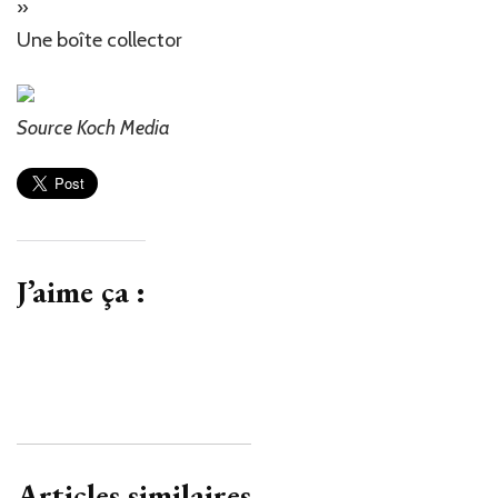
»
Une boîte collector
Source Koch Media
J’aime ça :
Articles similaires