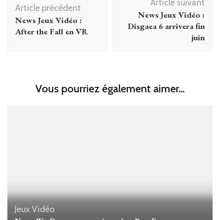
Article suivant
d'article
Article précédent
News Jeux Vidéo :
News Jeux Vidéo :
Disgaea 6 arrivera fin
After the Fall en VR
juin
Vous pourriez également aimer...
Jeux Vidéo