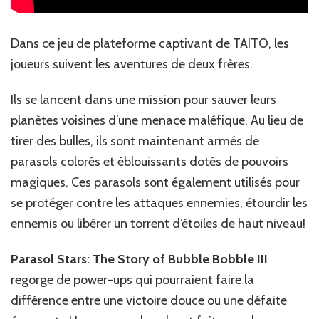
Dans ce jeu de plateforme captivant de TAITO, les
joueurs suivent les aventures de deux frères.
Ils se lancent dans une mission pour sauver leurs
planètes voisines d’une menace maléfique. Au lieu de
tirer des bulles, ils sont maintenant armés de
parasols colorés et éblouissants dotés de pouvoirs
magiques. Ces parasols sont également utilisés pour
se protéger contre les attaques ennemies, étourdir les
ennemis ou libérer un torrent d’étoiles de haut niveau!
Parasol Stars: The Story of Bubble Bobble III
regorge de power-ups qui pourraient faire la
différence entre une victoire douce ou une défaite