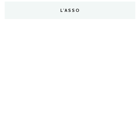
L’ASSO