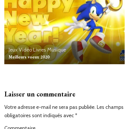
Jeux Vidéo
Livres
Musique
Meilleurs voeux 2020
Laisser un commentaire
Votre adresse e-mail ne sera pas publiée.
Les champs
obligatoires sont indiqués avec
*
Commentaire