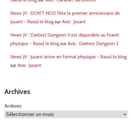
News JV : DON'T NOD fête le premier anniversaire de
Jusant - Raoul le blog
sur
Avis : Jusant
News JV : Darkest Dungeon II est disponible au foamt
physique - Raoul le blog
sur
Avis : Darkest Dungeon 2
News JV : Jusant arrive en format physique - Raoul le blog
sur
Avis : Jusant
Archives
Archives