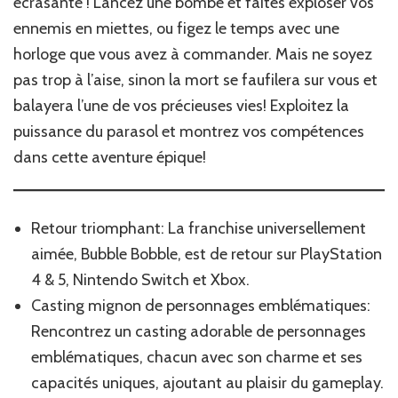
écrasante ! Lancez une bombe et faites exploser vos
ennemis en miettes, ou figez le temps avec une
horloge que vous avez à commander. Mais ne soyez
pas trop à l’aise, sinon la mort se faufilera sur vous et
balayera l’une de vos précieuses vies! Exploitez la
puissance du parasol et montrez vos compétences
dans cette aventure épique!
Retour triomphant: La franchise universellement
aimée, Bubble Bobble, est de retour sur PlayStation
4 & 5, Nintendo Switch et Xbox.
Casting mignon de personnages emblématiques:
Rencontrez un casting adorable de personnages
emblématiques, chacun avec son charme et ses
capacités uniques, ajoutant au plaisir du gameplay.