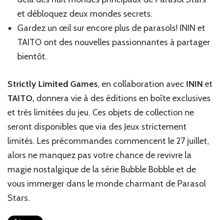
et débloquez deux mondes secrets.
Gardez un œil sur encore plus de parasols! ININ et
TAITO ont des nouvelles passionnantes à partager
bientôt.
Strictly Limited Games
, en collaboration avec
ININ
et
TAITO,
donnera vie à des éditions en boîte exclusives
et très limitées du jeu. Ces objets de collection ne
seront disponibles que via des Jeux strictement
limités. Les précommandes commencent le 27 juillet,
alors ne manquez pas votre chance de revivre la
magie nostalgique de la série Bubble Bobble et de
vous immerger dans le monde charmant de Parasol
Stars.