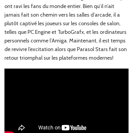
ont ravi les fans du monde entier. Bien qu’il n’ait
jamais fait son chemin vers les salles d’arcade, il a
plutôt captivé les joueurs sur les consoles de salon,
telles que PC Engine et TurboGrafx, et les ordinateurs
personnels comme l’Amiga. Maintenant, il est temps
de revivre l’excitation alors que Parasol Stars fait son
retour triomphal sur les plateformes modernes!