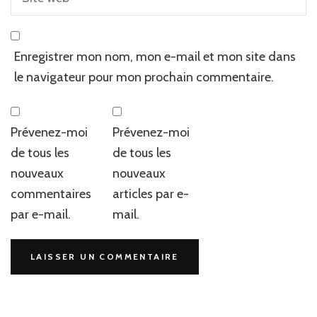
Enregistrer mon nom, mon e-mail et mon site dans
le navigateur pour mon prochain commentaire.
Prévenez-moi
Prévenez-moi
de tous les
de tous les
nouveaux
nouveaux
commentaires
articles par e-
par e-mail.
mail.