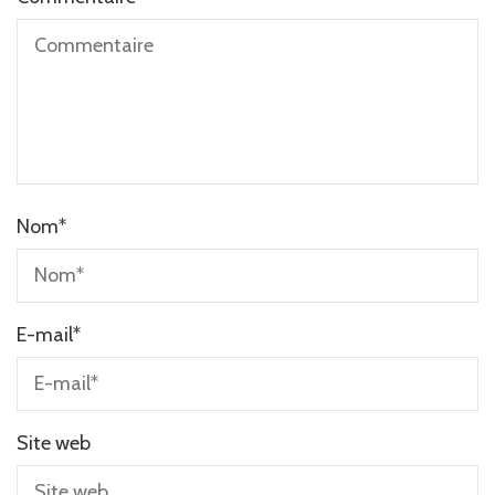
Nom
*
E-mail
*
Site web