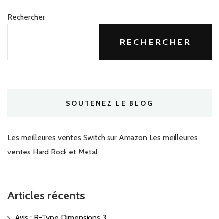
Rechercher
RECHERCHER
SOUTENEZ LE BLOG
Les meilleures ventes Switch sur Amazon
Les meilleures
ventes Hard Rock et Metal
Articles récents
Avis : R-Type Dimensions 3