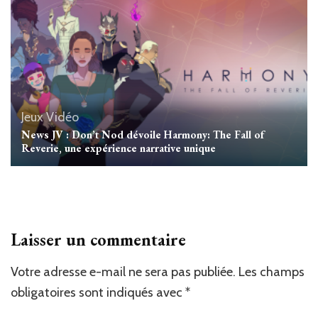
Jeux Vidéo
News JV : Don’t Nod dévoile Harmony: The Fall of
Reverie, une expérience narrative unique
Laisser un commentaire
Votre adresse e-mail ne sera pas publiée.
Les champs
obligatoires sont indiqués avec
*