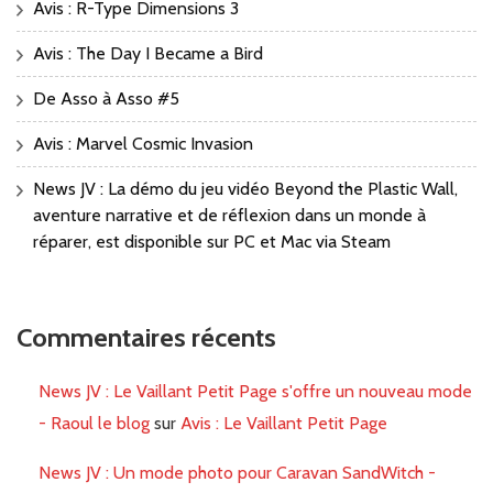
Avis : R-Type Dimensions 3
Avis : The Day I Became a Bird
De Asso à Asso #5
Avis : Marvel Cosmic Invasion
News JV : La démo du jeu vidéo Beyond the Plastic Wall,
aventure narrative et de réflexion dans un monde à
réparer, est disponible sur PC et Mac via Steam
Commentaires récents
News JV : Le Vaillant Petit Page s'offre un nouveau mode
- Raoul le blog
sur
Avis : Le Vaillant Petit Page
News JV : Un mode photo pour Caravan SandWitch -