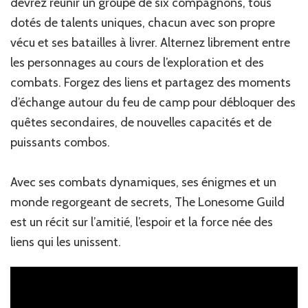
devrez réunir un groupe de six compagnons, tous
dotés de talents uniques, chacun avec son propre
vécu et ses batailles à livrer. Alternez librement entre
les personnages au cours de l’exploration et des
combats. Forgez des liens et partagez des moments
d’échange autour du feu de camp pour débloquer des
quêtes secondaires, de nouvelles capacités et de
puissants combos.
Avec ses combats dynamiques, ses énigmes et un
monde regorgeant de secrets, The Lonesome Guild
est un récit sur l’amitié, l’espoir et la force née des
liens qui les unissent.