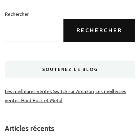
Rechercher
RECHERCHER
SOUTENEZ LE BLOG
Les meilleures ventes Switch sur Amazon
Les meilleures
ventes Hard Rock et Metal
Articles récents