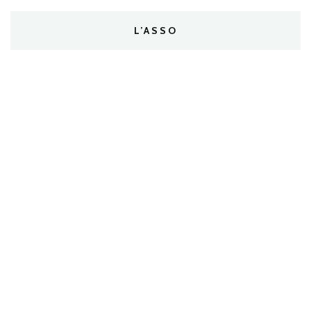
L’ASSO