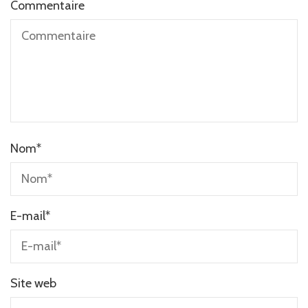
Commentaire
Nom
*
E-mail
*
Site web