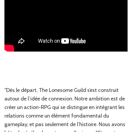
“Dès le départ, The Lonesome Guild s’est construit
autour de l’idée de connexion. Notre ambition est de
créer un action-RPG qui se distingue en intégrant les
relations comme un élément fondamental du
gameplay, et pas seulement de l’histoire. Nous avons