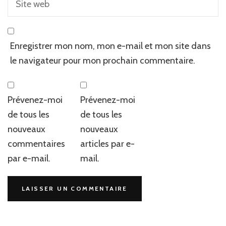
Enregistrer mon nom, mon e-mail et mon site dans
le navigateur pour mon prochain commentaire.
Prévenez-moi
Prévenez-moi
de tous les
de tous les
nouveaux
nouveaux
commentaires
articles par e-
par e-mail.
mail.