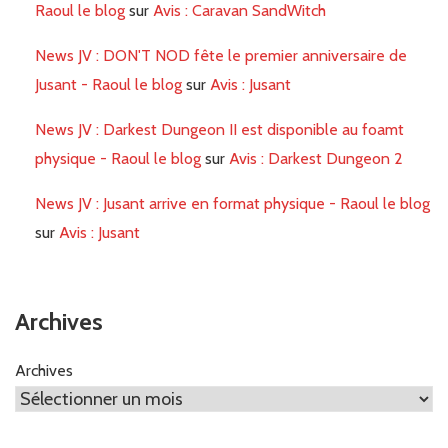
Raoul le blog
sur
Avis : Caravan SandWitch
News JV : DON'T NOD fête le premier anniversaire de
Jusant - Raoul le blog
sur
Avis : Jusant
News JV : Darkest Dungeon II est disponible au foamt
physique - Raoul le blog
sur
Avis : Darkest Dungeon 2
News JV : Jusant arrive en format physique - Raoul le blog
sur
Avis : Jusant
Archives
Archives