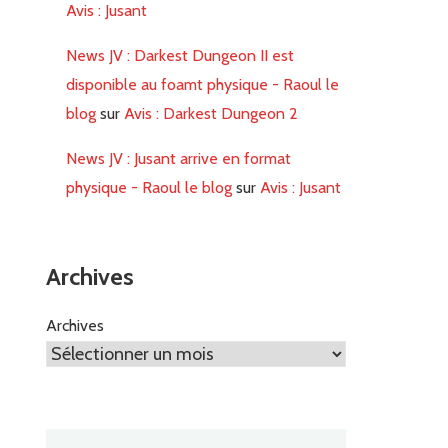
Avis : Jusant
News JV : Darkest Dungeon II est
disponible au foamt physique - Raoul le
blog
sur
Avis : Darkest Dungeon 2
News JV : Jusant arrive en format
physique - Raoul le blog
sur
Avis : Jusant
Archives
Archives