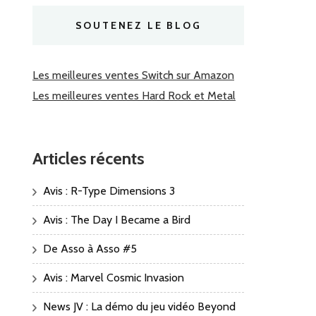
SOUTENEZ LE BLOG
Les meilleures ventes Switch sur Amazon
Les meilleures ventes Hard Rock et Metal
Articles récents
Avis : R-Type Dimensions 3
Avis : The Day I Became a Bird
De Asso à Asso #5
Avis : Marvel Cosmic Invasion
News JV : La démo du jeu vidéo Beyond