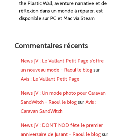
the Plastic Wall, aventure narrative et de
réflexion dans un monde à réparer, est
disponible sur PC et Mac via Steam
Commentaires récents
News JV : Le Vaillant Petit Page s'offre
un nouveau mode - Raoul le blog
sur
Avis : Le Vaillant Petit Page
News JV : Un mode photo pour Caravan
SandWitch - Raoul le blog
sur
Avis :
Caravan SandWitch
News JV : DON'T NOD fête le premier
anniversaire de Jusant - Raoul le blog
sur