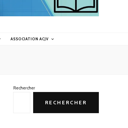
ASSOCIATION ACJV
Rechercher
RECHERCHER