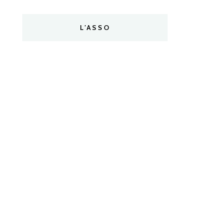
L’ASSO