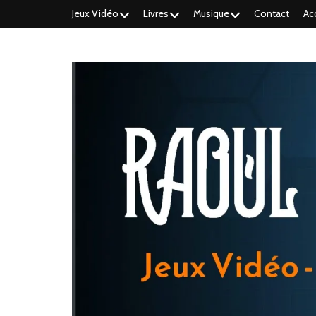
Jeux Vidéo
Livres
Musique
Contact
Ac