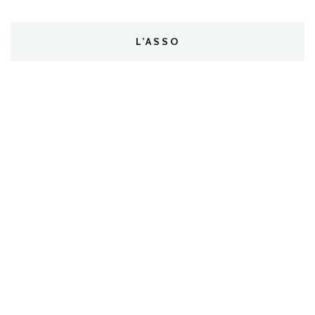
L’ASSO