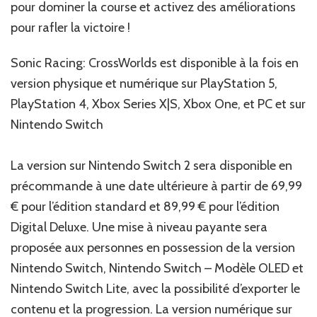
pour dominer la course et activez des améliorations
pour rafler la victoire !
Sonic Racing: CrossWorlds est disponible à la fois en
version physique et numérique sur PlayStation 5,
PlayStation 4, Xbox Series X|S, Xbox One, et PC et sur
Nintendo Switch
La version sur Nintendo Switch 2 sera disponible en
précommande à une date ultérieure à partir de 69,99
€ pour l’édition standard et 89,99 € pour l’édition
Digital Deluxe. Une mise à niveau payante sera
proposée aux personnes en possession de la version
Nintendo Switch, Nintendo Switch – Modèle OLED et
Nintendo Switch Lite, avec la possibilité d’exporter le
contenu et la progression. La version numérique sur