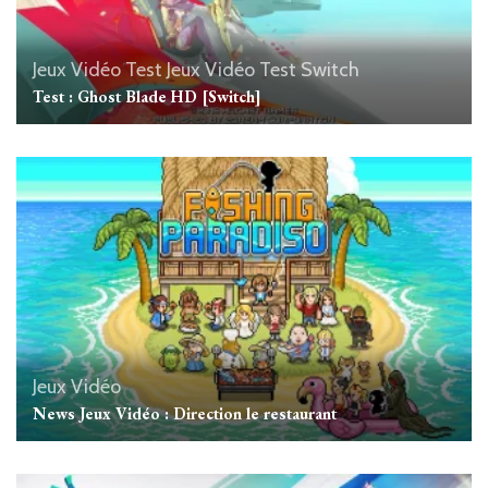
Jeux Vidéo
Test Jeux Vidéo
Test Switch
Test : Ghost Blade HD [Switch]
Jeux Vidéo
News Jeux Vidéo : Direction le restaurant