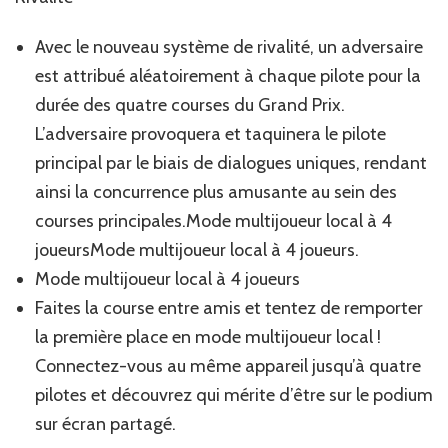
Avec le nouveau système de rivalité, un adversaire
est attribué aléatoirement à chaque pilote pour la
durée des quatre courses du Grand Prix.
L’adversaire provoquera et taquinera le pilote
principal par le biais de dialogues uniques, rendant
ainsi la concurrence plus amusante au sein des
courses principales.Mode multijoueur local à 4
joueursMode multijoueur local à 4 joueurs.
Mode multijoueur local à 4 joueurs
Faites la course entre amis et tentez de remporter
la première place en mode multijoueur local !
Connectez-vous au même appareil jusqu’à quatre
pilotes et découvrez qui mérite d’être sur le podium
sur écran partagé.