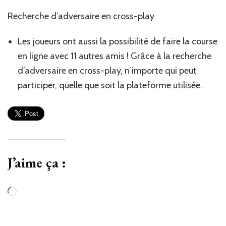
Recherche d’adversaire en cross-play
Les joueurs ont aussi la possibilité de faire la course
en ligne avec 11 autres amis ! Grâce à la recherche
d’adversaire en cross-play, n’importe qui peut
participer, quelle que soit la plateforme utilisée.
J’aime ça :
Chargement…