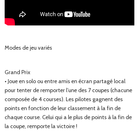
Modes de jeu variés
Grand Prix
• Joue en solo ou entre amis en écran partagé local
pour tenter de remporter l’une des 7 coupes (chacune
composée de 4 courses). Les pilotes gagnent des
points en fonction de leur classement à la fin de
chaque course. Celui qui a le plus de points à la fin de
la coupe, remporte la victoire !