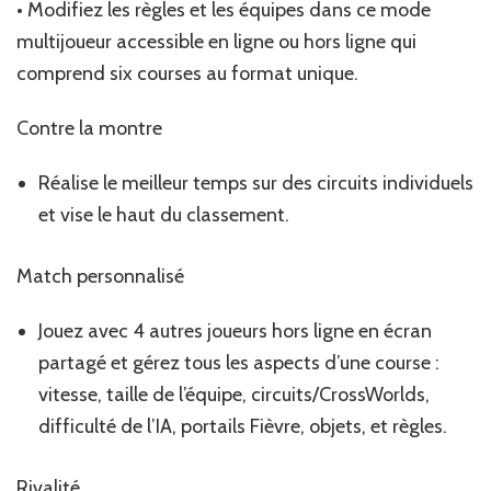
• Modifiez les règles et les équipes dans ce mode
multijoueur accessible en ligne ou hors ligne qui
comprend six courses au format unique.
Contre la montre
Réalise le meilleur temps sur des circuits individuels
et vise le haut du classement.
Match personnalisé
Jouez avec 4 autres joueurs hors ligne en écran
partagé et gérez tous les aspects d’une course :
vitesse, taille de l’équipe, circuits/CrossWorlds,
difficulté de l’IA, portails Fièvre, objets, et règles.
Rivalité