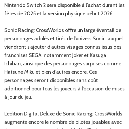
Nintendo Switch 2 sera disponible à l’achat durant les
fêtes de 2025 et la version physique début 2026.
Sonic Racing: CrossWorlds offre un large éventail de
personnages adulés et tirés de l’univers Sonic, auquel
viendront s’ajouter d’autres visages connus issus des
franchises SEGA, notamment Joker et Kasuga
Ichiban, ainsi que des personnages surprises comme
Hatsune Miku et bien d’autres encore. Ces
personnages seront disponibles sans coût
additionnel pour tous les joueurs à l’occasion de mises
à jour du jeu.
L’édition Digital Deluxe de Sonic Racing: CrossWorlds
augmente encore le nombre de pilotes jouables avec