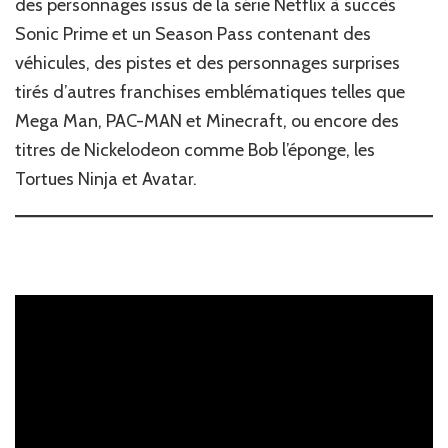
des personnages issus de la série Netflix à succès
Sonic Prime et un Season Pass contenant des
véhicules, des pistes et des personnages surprises
tirés d’autres franchises emblématiques telles que
Mega Man, PAC-MAN et Minecraft, ou encore des
titres de Nickelodeon comme Bob l’éponge, les
Tortues Ninja et Avatar.