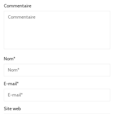
Commentaire
Nom
*
E-mail
*
Site web