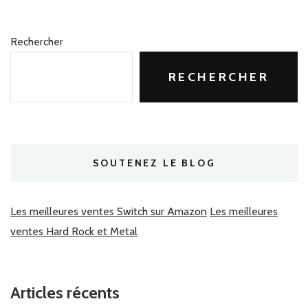
Rechercher
RECHERCHER
SOUTENEZ LE BLOG
Les meilleures ventes Switch sur Amazon
Les meilleures
ventes Hard Rock et Metal
Articles récents