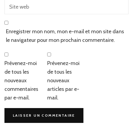
Enregistrer mon nom, mon e-mail et mon site dans
le navigateur pour mon prochain commentaire.
Prévenez-moi
Prévenez-moi
de tous les
de tous les
nouveaux
nouveaux
commentaires
articles par e-
par e-mail.
mail.