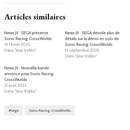
Articles similaires
News JV : SEGA présente
News JV : SEGA dévoile plus de
Sonic Racing: CrossWorlds
détails sur la démo en solo de
14 février 2025
Sonic Racing: CrossWorlds
Dans "Jeux Vidéo"
12 septembre 2025
Dans "Jeux Vidéo"
News JV : Nouvelle bande
annonce pour Sonic Racing:
CrossWorlds
21 août 2025
Dans "Jeux Vidéo"
#sega
Sonic Racing: CrossWorlds