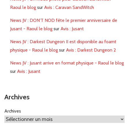
Raoul le blog
sur
Avis : Caravan SandWitch
News JV : DON'T NOD fête le premier anniversaire de
Jusant - Raoul le blog
sur
Avis : Jusant
News JV : Darkest Dungeon II est disponible au foamt
physique - Raoul le blog
sur
Avis : Darkest Dungeon 2
News JV : Jusant arrive en format physique - Raoul le blog
sur
Avis : Jusant
Archives
Archives