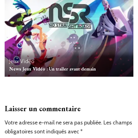
Jeux Vidéo
News Jeux Vidéo : Un trailer avant demain
Laisser un commentaire
Votre adresse e-mail ne sera pas publiée.
Les champs
obligatoires sont indiqués avec
*