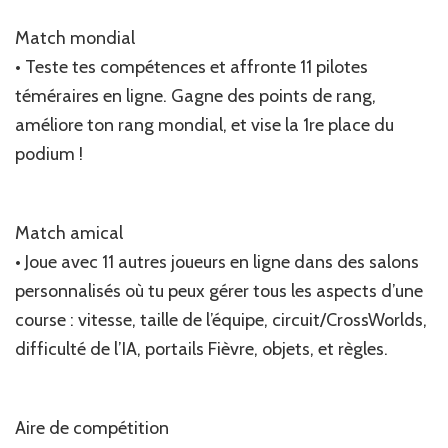
Match mondial
• Teste tes compétences et affronte 11 pilotes
téméraires en ligne. Gagne des points de rang,
améliore ton rang mondial, et vise la 1re place du
podium !
Match amical
• Joue avec 11 autres joueurs en ligne dans des salons
personnalisés où tu peux gérer tous les aspects d’une
course : vitesse, taille de l’équipe, circuit/CrossWorlds,
difficulté de l’IA, portails Fièvre, objets, et règles.
Aire de compétition