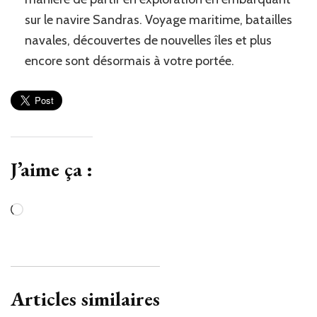
sur le navire Sandras. Voyage maritime, batailles
navales, découvertes de nouvelles îles et plus
encore sont désormais à votre portée.
J’aime ça :
Chargement…
Articles similaires