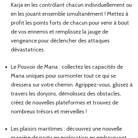
Karja en les contrôlant chacun individuellement ou
en les jouant ensemble simultanément ! Mettez à
profit les points forts de chacun pour venir à bout
de vos ennemis et remplissez la jauge de
vengeance pour déclencher des attaques
dévastatrices.
Le Pouvoir de Mana : collectez les capacités de
Mana uniques pour surmonter tout ce qui se
dressera sur votre chemin. Agrippez-vous, glissez à
travers les donjons, démolissez des obstacles,
créez de nouvelles plateformes et trouvez de
nombreux trésors et merveilles !
Les plaisirs maritimes : découvrez une nouvelle
manière de partir en exploration en embarquant