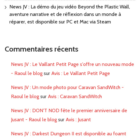
News JV : La démo du jeu vidéo Beyond the Plastic Wall,
aventure narrative et de réflexion dans un monde à
réparer, est disponible sur PC et Mac via Steam
Commentaires récents
News JV : Le Vaillant Petit Page s'offre un nouveau mode
- Raoul le blog
sur
Avis : Le Vaillant Petit Page
News JV : Un mode photo pour Caravan SandWitch -
Raoul le blog
sur
Avis : Caravan SandWitch
News JV : DON'T NOD fête le premier anniversaire de
Jusant - Raoul le blog
sur
Avis : Jusant
News JV : Darkest Dungeon II est disponible au foamt