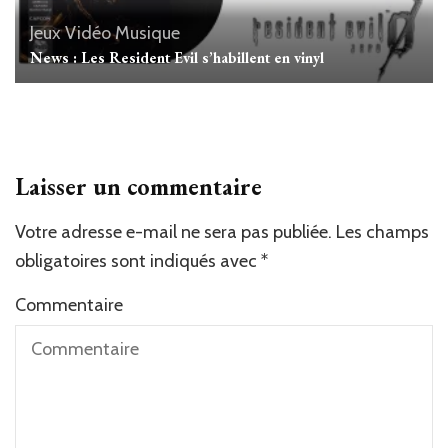
Jeux Vidéo
Musique
News : Les Resident Evil s’habillent en vinyl
Laisser un commentaire
Votre adresse e-mail ne sera pas publiée.
Les champs
obligatoires sont indiqués avec
*
Commentaire