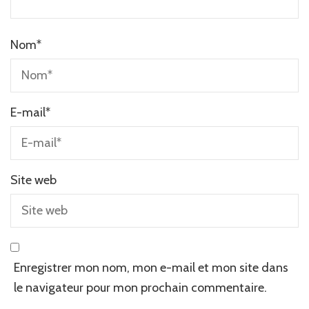
Nom
*
E-mail
*
Site web
Enregistrer mon nom, mon e-mail et mon site dans
le navigateur pour mon prochain commentaire.