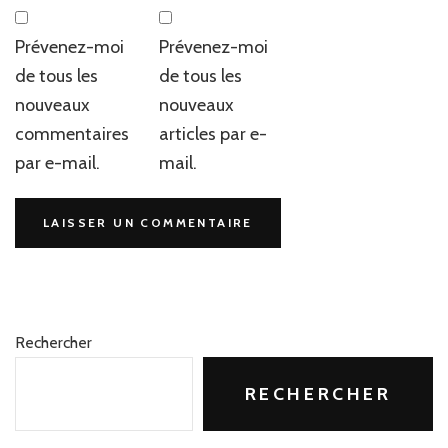
Prévenez-moi
Prévenez-moi
de tous les
de tous les
nouveaux
nouveaux
commentaires
articles par e-
par e-mail.
mail.
Rechercher
RECHERCHER