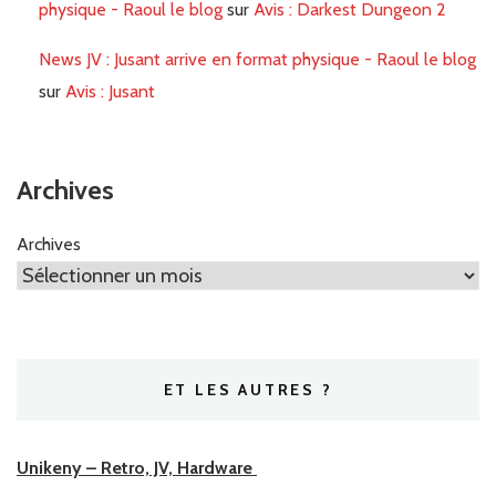
physique - Raoul le blog
sur
Avis : Darkest Dungeon 2
News JV : Jusant arrive en format physique - Raoul le blog
sur
Avis : Jusant
Archives
Archives
ET LES AUTRES ?
Unikeny – Retro, JV, Hardware