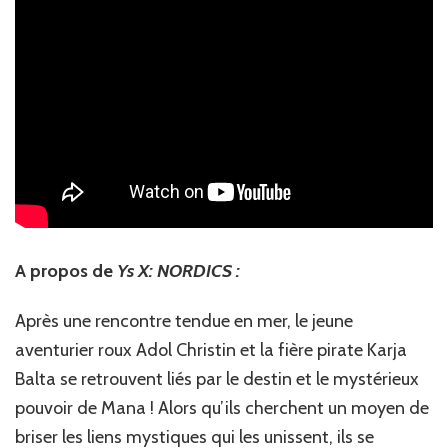
A propos de
Ys X: NORDICS :
Après une rencontre tendue en mer, le jeune
aventurier roux Adol Christin et la fière pirate Karja
Balta se retrouvent liés par le destin et le mystérieux
pouvoir de Mana ! Alors qu’ils cherchent un moyen de
briser les liens mystiques qui les unissent, ils se