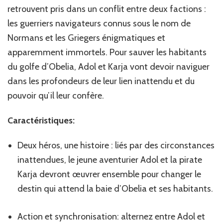
retrouvent pris dans un conflit entre deux factions :
les guerriers navigateurs connus sous le nom de
Normans et les Griegers énigmatiques et
apparemment immortels. Pour sauver les habitants
du golfe d’Obelia, Adol et Karja vont devoir naviguer
dans les profondeurs de leur lien inattendu et du
pouvoir qu’il leur confère.
Caractéristiques
:
Deux héros, une histoire : liés par des circonstances
inattendues, le jeune aventurier Adol et la pirate
Karja devront œuvrer ensemble pour changer le
destin qui attend la baie d’Obelia et ses habitants.
Action et synchronisation: alternez entre Adol et