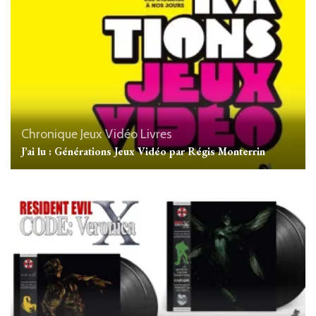
Chronique
Jeux Vidéo
Livres
J’ai lu : Générations Jeux Vidéo par Régis Monterrin