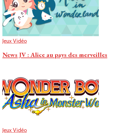
Jeux Vidéo
News JV :
Alice au pays des merveilles
Jeux Vidéo