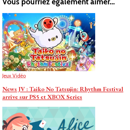
Vous pourriez également aimer...
Jeux Vidéo
News JV : Taiko No Tatsujin: Rhythm Festival
arrive sur PS5 et XBOX Series