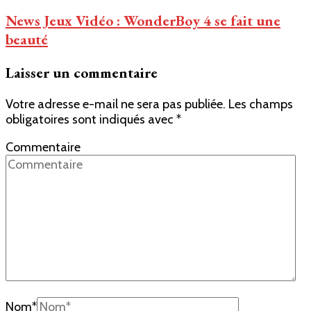
News Jeux Vidéo : WonderBoy 4 se fait une
beauté
Laisser un commentaire
Votre adresse e-mail ne sera pas publiée.
Les champs
obligatoires sont indiqués avec
*
Commentaire
Nom
*