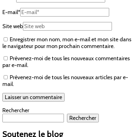
E-mail
*
Site web
Enregistrer mon nom, mon e-mail et mon site dans
le navigateur pour mon prochain commentaire.
Prévenez-moi de tous les nouveaux commentaires
par e-mail.
Prévenez-moi de tous les nouveaux articles par e-
mail.
Rechercher
Rechercher
Soutenez le blog