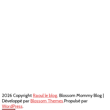
2026 Copyright
Raoul le blog
.
Blossom Mommy Blog |
Développé par
Blossom Themes
.Propulsé par
WordPress
.