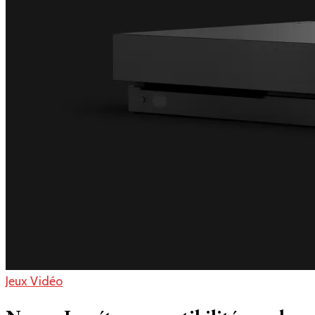
Jeux Vidéo