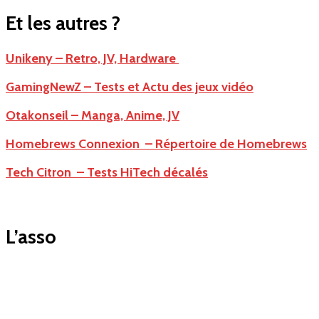
Et les autres ?
Unikeny – Retro, JV, Hardware
GamingNewZ – Tests et Actu des jeux vidéo
Otakonseil – Manga, Anime, JV
Homebrews Connexion – Répertoire de Homebrews
Tech Citron – Tests HiTech décalés
L’asso