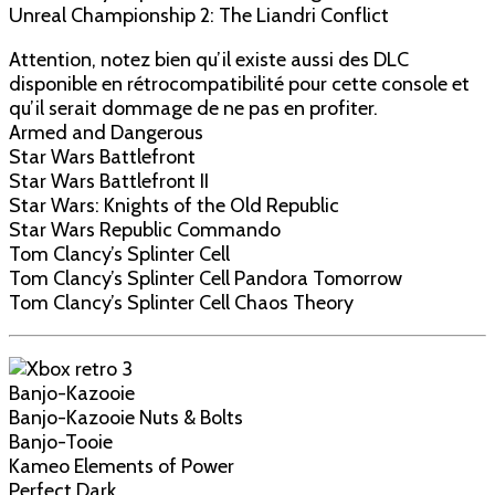
Unreal Championship 2: The Liandri Conflict
Attention, notez bien qu’il existe aussi des DLC
disponible en rétrocompatibilité pour cette console et
qu’il serait dommage de ne pas en profiter.
Armed and Dangerous
Star Wars Battlefront
Star Wars Battlefront II
Star Wars: Knights of the Old Republic
Star Wars Republic Commando
Tom Clancy’s Splinter Cell
Tom Clancy’s Splinter Cell Pandora Tomorrow
Tom Clancy’s Splinter Cell Chaos Theory
Banjo-Kazooie
Banjo-Kazooie Nuts & Bolts
Banjo-Tooie
Kameo Elements of Power
Perfect Dark