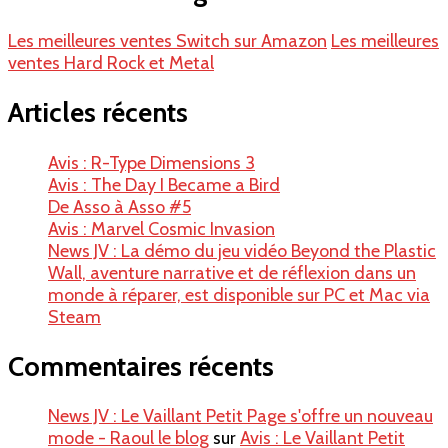
Les meilleures ventes Switch sur Amazon
Les meilleures
ventes Hard Rock et Metal
Articles récents
Avis : R-Type Dimensions 3
Avis : The Day I Became a Bird
De Asso à Asso #5
Avis : Marvel Cosmic Invasion
News JV : La démo du jeu vidéo Beyond the Plastic
Wall, aventure narrative et de réflexion dans un
monde à réparer, est disponible sur PC et Mac via
Steam
Commentaires récents
News JV : Le Vaillant Petit Page s'offre un nouveau
mode - Raoul le blog
sur
Avis : Le Vaillant Petit