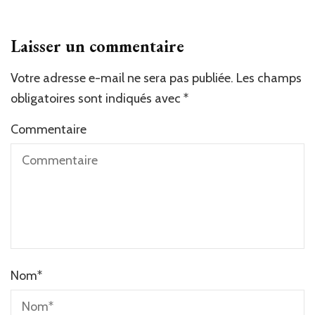
Laisser un commentaire
Votre adresse e-mail ne sera pas publiée.
Les champs
obligatoires sont indiqués avec
*
Commentaire
Nom
*