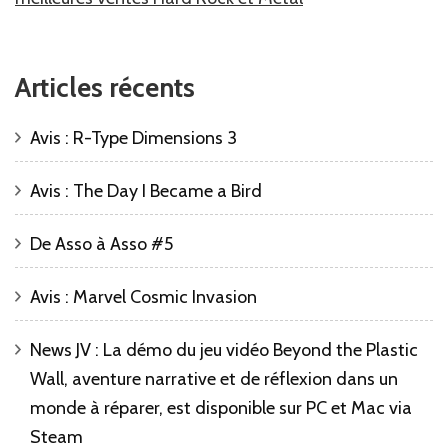
Articles récents
Avis : R-Type Dimensions 3
Avis : The Day I Became a Bird
De Asso à Asso #5
Avis : Marvel Cosmic Invasion
News JV : La démo du jeu vidéo Beyond the Plastic
Wall, aventure narrative et de réflexion dans un
monde à réparer, est disponible sur PC et Mac via
Steam