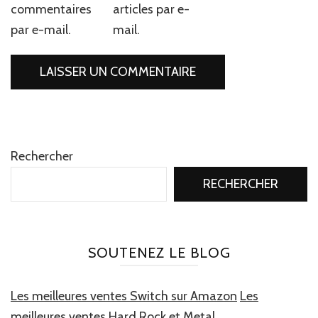
commentaires
articles par e-
par e-mail.
mail.
Rechercher
RECHERCHER
SOUTENEZ LE BLOG
Les meilleures ventes Switch sur Amazon
Les
meilleures ventes Hard Rock et Metal