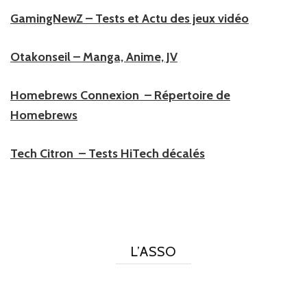
GamingNewZ – Tests et Actu des jeux vidéo
Otakonseil – Manga, Anime, JV
Homebrews Connexion – Répertoire de
Homebrews
Tech Citron – Tests HiTech décalés
L’ASSO