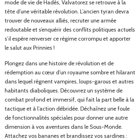
mode de vie de Hadès, Valvatorez se retrouve à la
tête d’une véritable révolution. L’ancien tyran devra
trouver de nouveaux alliés, recruter une armée
redoutable et s’enquérir des conflits politiques actuels
s’il espère renverser ce régime corrompu et apporter
le salut aux Prinnies !
Plongez dans une histoire de révolution et de
rédemption au cœur d’un royaume sombre et hilarant
dans lequel règnent vampires, loups-garous et autres
habitants diaboliques. Découvrez un système de
combat profond et immersif, qui fait la part belle à la
tactique et à l’action débridée. Déchaînez une foule
de fonctionnalités spéciales pour donner une autre
dimension à vos aventures dans le Sous-Monde.
Attachez vos bananes et brandissez vos sardines :