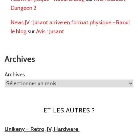
Dungeon 2
News JV : Jusant arrive en format physique - Raoul
le blog
sur
Avis : Jusant
Archives
Archives
ET LES AUTRES ?
Unikeny – Retro, JV, Hardware