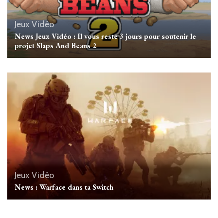
Jeux Vidéo
News Jeux Vidéo : Il vous reste 3 jours pour soutenir le
projet Slaps And Beans 2
Jeux Vidéo
News : Warface dans ta Switch