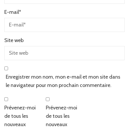
E-mail
*
Site web
Enregistrer mon nom, mon e-mail et mon site dans
le navigateur pour mon prochain commentaire.
Prévenez-moi
Prévenez-moi
de tous les
de tous les
nouveaux
nouveaux