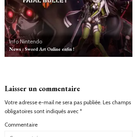
Info Nintendo
News : Sword Art Online enfin !
Laisser un commentaire
Votre adresse e-mail ne sera pas publiée.
Les champs
obligatoires sont indiqués avec
*
Commentaire