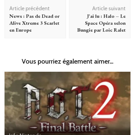
Navigation
Article précédent
Article suivant
d'article
News : Pas de Dead or
J'ai lu : Halo – Le
Alive Xtreme 3 Scarlet
Space Opéra selon
en Europe
Bungie par Loic Ralet
Vous pourriez également aimer...