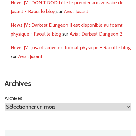
News JV : DON'T NOD fête le premier anniversaire de
Jusant - Raoul le blog
sur
Avis : Jusant
News JV : Darkest Dungeon II est disponible au foamt
physique - Raoul le blog
sur
Avis : Darkest Dungeon 2
News JV : Jusant arrive en format physique - Raoul le blog
sur
Avis : Jusant
Archives
Archives