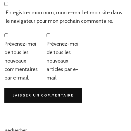
Enregistrer mon nom, mon e-mail et mon site dans
le navigateur pour mon prochain commentaire.
Prévenez-moi
Prévenez-moi
de tous les
de tous les
nouveaux
nouveaux
commentaires
articles par e-
par e-mail.
mail.
Rechercher