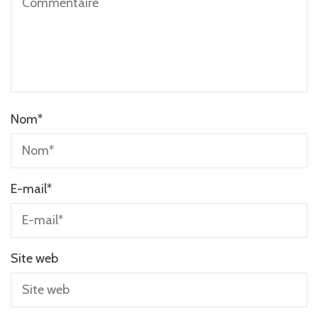
Nom
*
E-mail
*
Site web