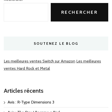
RECHERCHER
SOUTENEZ LE BLOG
Les meilleures ventes Switch sur Amazon
Les meilleures
ventes Hard Rock et Metal
Articles récents
Avis : R-Type Dimensions 3