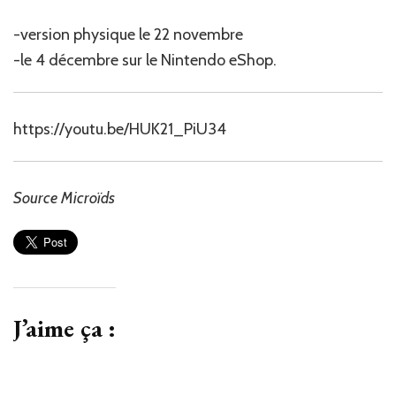
-version physique le 22 novembre
-le 4 décembre sur le Nintendo eShop.
https://youtu.be/HUK21_PiU34
Source Microïds
J’aime ça :