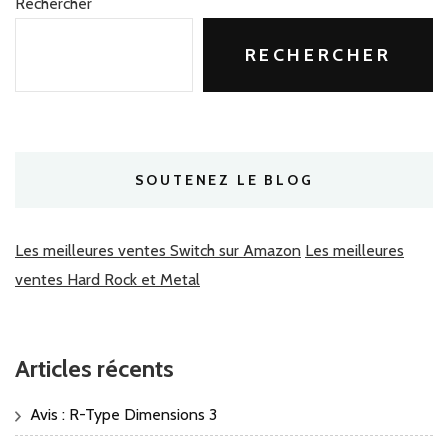
Rechercher
RECHERCHER
SOUTENEZ LE BLOG
Les meilleures ventes Switch sur Amazon
Les meilleures
ventes Hard Rock et Metal
Articles récents
Avis : R-Type Dimensions 3