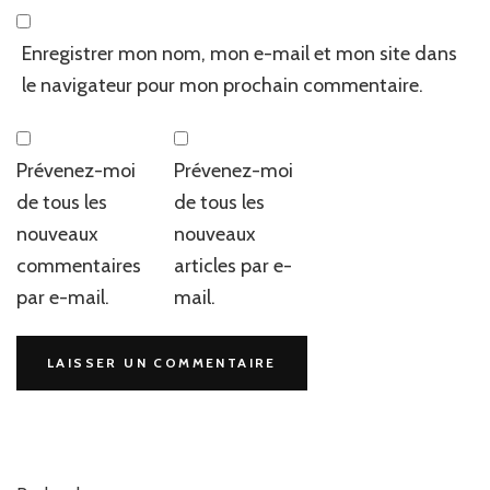
Enregistrer mon nom, mon e-mail et mon site dans
le navigateur pour mon prochain commentaire.
Prévenez-moi
Prévenez-moi
de tous les
de tous les
nouveaux
nouveaux
commentaires
articles par e-
par e-mail.
mail.