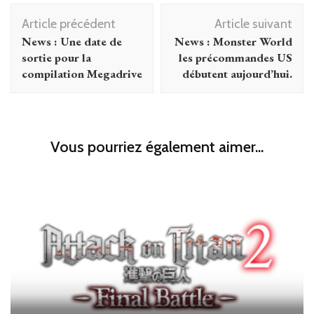
Navigation
Article précédent
Article suivant
d'article
News : Une date de
News : Monster World
sortie pour la
les précommandes US
compilation Megadrive
débutent aujourd’hui.
Vous pourriez également aimer...