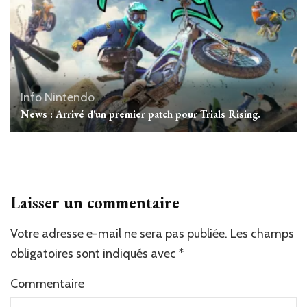
Info Nintendo
News : Arrivé d'un premier patch pour Trials Rising.
Laisser un commentaire
Votre adresse e-mail ne sera pas publiée.
Les champs
obligatoires sont indiqués avec
*
Commentaire