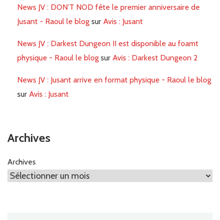
News JV : DON'T NOD fête le premier anniversaire de
Jusant - Raoul le blog
sur
Avis : Jusant
News JV : Darkest Dungeon II est disponible au foamt
physique - Raoul le blog
sur
Avis : Darkest Dungeon 2
News JV : Jusant arrive en format physique - Raoul le blog
sur
Avis : Jusant
Archives
Archives