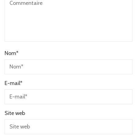
Nom
*
E-mail
*
Site web