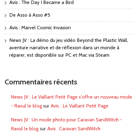
Avis : The Day I Became a Bird
De Asso à Asso #5
Avis : Marvel Cosmic Invasion
News JV : La démo du jeu vidéo Beyond the Plastic Wall,
aventure narrative et de réflexion dans un monde à
réparer, est disponible sur PC et Mac via Steam
Commentaires récents
News JV : Le Vaillant Petit Page s'offre un nouveau mode
- Raoul le blog
sur
Avis : Le Vaillant Petit Page
News JV : Un mode photo pour Caravan SandWitch -
Raoul le blog
sur
Avis : Caravan SandWitch