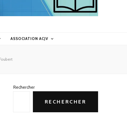
ASSOCIATION ACJV
 Foubert
Rechercher
RECHERCHER