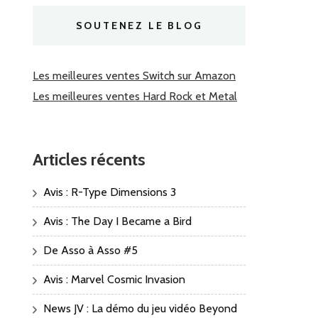
SOUTENEZ LE BLOG
Les meilleures ventes Switch sur Amazon
Les meilleures ventes Hard Rock et Metal
Articles récents
Avis : R-Type Dimensions 3
Avis : The Day I Became a Bird
De Asso à Asso #5
Avis : Marvel Cosmic Invasion
News JV : La démo du jeu vidéo Beyond