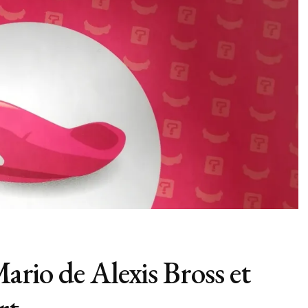
Mario de Alexis Bross et