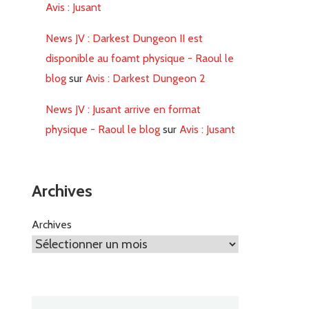
Avis : Jusant
News JV : Darkest Dungeon II est
disponible au foamt physique - Raoul le
blog
sur
Avis : Darkest Dungeon 2
News JV : Jusant arrive en format
physique - Raoul le blog
sur
Avis : Jusant
Archives
Archives