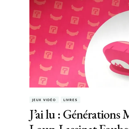
JEUX VIDÉO
LIVRES
J’ai lu : Générations 