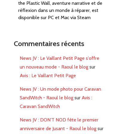
the Plastic Wall, aventure narrative et de
réflexion dans un monde à réparer, est
disponible sur PC et Mac via Steam
Commentaires récents
News JV : Le Vaillant Petit Page s'offre
un nouveau mode - Raoul le blog
sur
Avis : Le Vaillant Petit Page
News JV : Un mode photo pour Caravan
SandWitch - Raoul le blog
sur
Avis :
Caravan SandWitch
News JV : DON'T NOD fête le premier
anniversaire de Jusant - Raoul le blog
sur