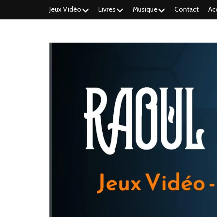
Jeux Vidéo
Livres
Musique
Contact
Ac