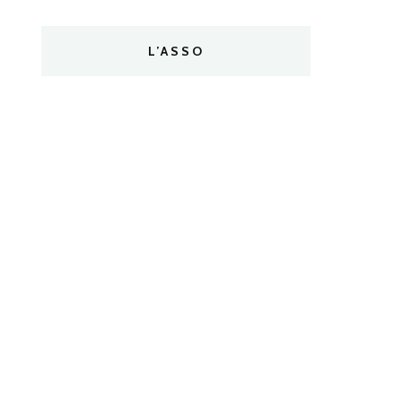
L’ASSO