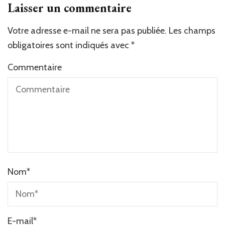
Laisser un commentaire
Votre adresse e-mail ne sera pas publiée.
Les champs
obligatoires sont indiqués avec
*
Commentaire
Nom
*
E-mail
*