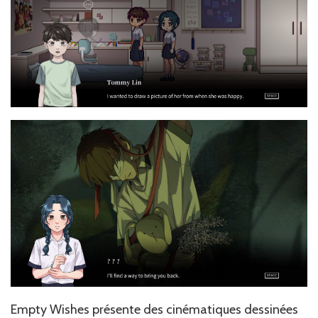
Empty Wishes présente des cinématiques dessinées