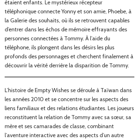
étaient enfants. Le mystérieux récepteur
téléphonique connecte Yonny et son amie, Phoebe, à
la Galerie des souhaits, où ils se retrouvent capables
d’entrer dans les échos de mémoire effrayants des
personnes connectées à Tommy. À l’aide du
téléphone, ils plongent dans les désirs les plus
profonds des personnages et cherchent finalement à
découvrir la vérité derrière la disparition de Tommy.‎
L’histoire de Empty Wishes se déroule à Taïwan dans
les années 2010 et se concentre sur les aspects des
liens familiaux et des relations étudiantes. Les joueurs
reconstituent la relation de Tommy avec sa sœur, sa
mère et ses camarades de classe, combinant
l’aventure interactive avec des aspects d’un autre