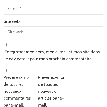
Site web
Enregistrer mon nom, mon e-mail et mon site dans
le navigateur pour mon prochain commentaire.
Prévenez-moi
Prévenez-moi
de tous les
de tous les
nouveaux
nouveaux
commentaires
articles par e-
par e-mail.
mail.