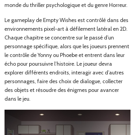
monde du thriller psychologique et du genre Horreur.‎
Le gameplay de Empty Wishes est contrôlé dans des
environnements pixel-art à défilement latéral en 2D.
Chaque chapitre se concentre sur le passé d’un
personnage spécifique, alors que les joueurs prennent
le contrôle de Yonny ou Phoebe et entrent dans leur
écho pour poursuivre l’histoire. Le joueur devra
explorer différents endroits, interagir avec d’autres
personnages, faire des choix de dialogue, collecter
des objets et résoudre des énigmes pour avancer
dans le jeu.‎