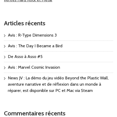
Articles récents
Avis : R-Type Dimensions 3
Avis : The Day I Became a Bird
De Asso à Asso #5
Avis : Marvel Cosmic Invasion
News JV : La démo du jeu vidéo Beyond the Plastic Wall,
aventure narrative et de réflexion dans un monde à
réparer, est disponible sur PC et Mac via Steam
Commentaires récents