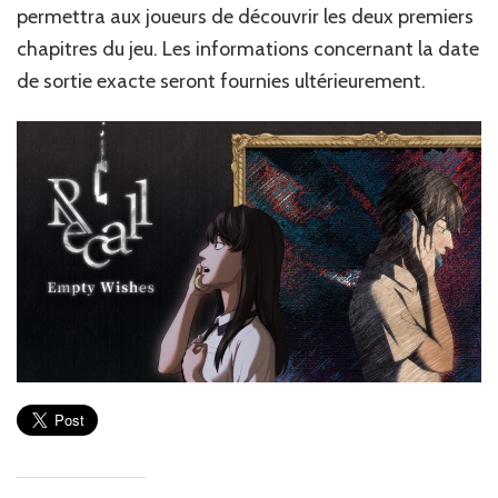
permettra aux joueurs de découvrir les deux premiers
chapitres du jeu. Les informations concernant la date
de sortie exacte seront fournies ultérieurement.‎