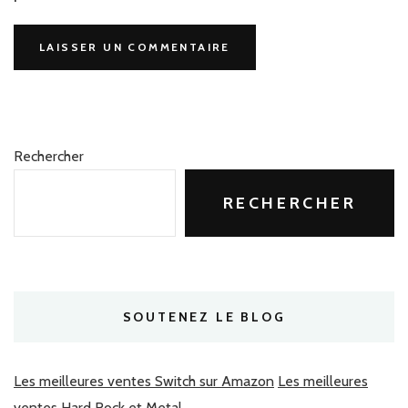
Rechercher
RECHERCHER
SOUTENEZ LE BLOG
Les meilleures ventes Switch sur Amazon
Les meilleures
ventes Hard Rock et Metal