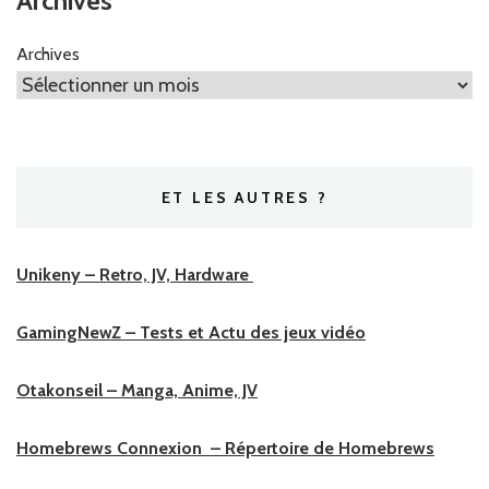
Archives
Archives
ET LES AUTRES ?
Unikeny – Retro, JV, Hardware
GamingNewZ – Tests et Actu des jeux vidéo
Otakonseil – Manga, Anime, JV
Homebrews Connexion – Répertoire de Homebrews