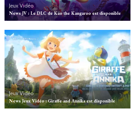
Jeux Vidéo
News JV : Le DLC de Kao the Kangaroo est disponible
Jeux Vidéo
News Jeux Vidéo : Giraffe and Annika est disponible