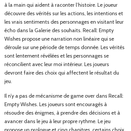
à la main qui aident à raconter l’histoire. Le joueur
découvre des vérités sur les actions, les intentions et
les vrais sentiments des personnages en visitant leur
écho dans la Galerie des souhaits. Recall: Empty
Wishes propose une narration non linéaire qui se
déroule sur une période de temps donnée. Les vérités
sont lentement révélées et les personnages se
réconcilient avec leur moi intérieur. Les joueurs
devront faire des choix qui affectent le résultat du
jeu.‎
‎Il n’y a pas de mécanisme de game over dans Recall:
Empty Wishes. Les joueurs sont encouragés à
résoudre des énigmes, à prendre des décisions et à
avancer dans le jeu à leur propre rythme. Le jeu
propose un prologue et cinq chapitres, certains choix