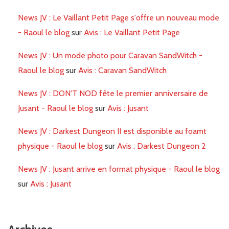
News JV : Le Vaillant Petit Page s'offre un nouveau mode
- Raoul le blog
sur
Avis : Le Vaillant Petit Page
News JV : Un mode photo pour Caravan SandWitch -
Raoul le blog
sur
Avis : Caravan SandWitch
News JV : DON'T NOD fête le premier anniversaire de
Jusant - Raoul le blog
sur
Avis : Jusant
News JV : Darkest Dungeon II est disponible au foamt
physique - Raoul le blog
sur
Avis : Darkest Dungeon 2
News JV : Jusant arrive en format physique - Raoul le blog
sur
Avis : Jusant