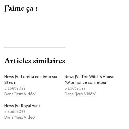
J’aime ça :
Articles similaires
News JV : Loretta en démo sur
News JV : The Witch’s House
Steam
MV annonce son retour
5 août 2022
5 août 2022
Dans "Jeux Vidéo"
Dans "Jeux Vidéo"
News JV : Royal Hunt
5 août 2022
Dans "Jeux Vidéo"