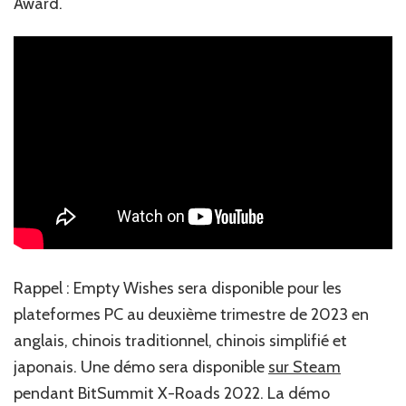
Award.‎
‎Rappel : Empty Wishes sera disponible pour les
plateformes PC au deuxième trimestre de 2023 en
anglais, chinois traditionnel, chinois simplifié et
japonais. Une démo sera ‎‎disponible
sur Steam‎‎
pendant BitSummit X-Roads 2022. La démo