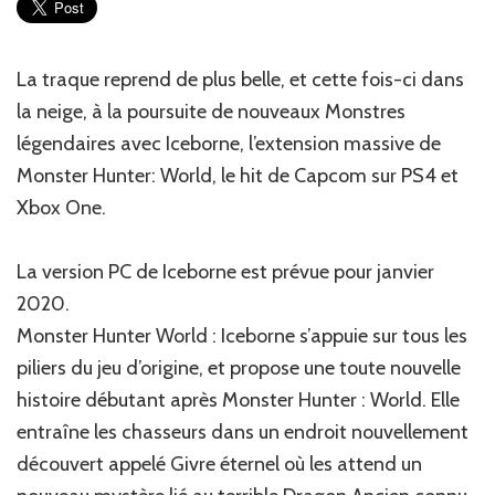
main
La traque reprend de plus belle, et cette fois-ci dans
la neige, à la poursuite de nouveaux Monstres
légendaires avec Iceborne, l’extension massive de
Monster Hunter: World, le hit de Capcom sur PS4 et
Xbox One.
La version PC de Iceborne est prévue pour janvier
2020.
Monster Hunter World : Iceborne s’appuie sur tous les
piliers du jeu d’origine, et propose une toute nouvelle
histoire débutant après Monster Hunter : World. Elle
entraîne les chasseurs dans un endroit nouvellement
découvert appelé Givre éternel où les attend un