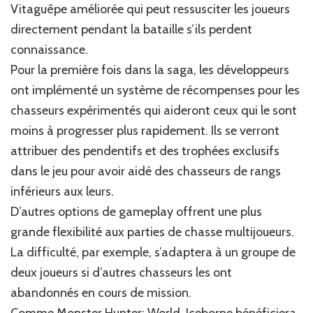
Vitaguêpe améliorée qui peut ressusciter les joueurs
directement pendant la bataille s’ils perdent
connaissance.
Pour la première fois dans la saga, les développeurs
ont implémenté un système de récompenses pour les
chasseurs expérimentés qui aideront ceux qui le sont
moins à progresser plus rapidement. Ils se verront
attribuer des pendentifs et des trophées exclusifs
dans le jeu pour avoir aidé des chasseurs de rangs
inférieurs aux leurs.
D’autres options de gameplay offrent une plus
grande flexibilité aux parties de chasse multijoueurs.
La difficulté, par exemple, s’adaptera à un groupe de
deux joueurs si d’autres chasseurs les ont
abandonnés en cours de mission.
Comme Monster Hunter: World, Iceborne bénéficiera