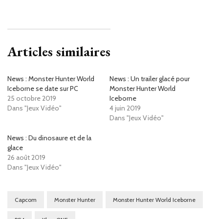
Articles similaires
News : Monster Hunter World
News : Un trailer glacé pour
Iceborne se date sur PC
Monster Hunter World
25 octobre 2019
Iceborne
Dans "Jeux Vidéo"
4 juin 2019
Dans "Jeux Vidéo"
News : Du dinosaure et de la
glace
26 août 2019
Dans "Jeux Vidéo"
Capcom
Monster Hunter
Monster Hunter World Iceborne