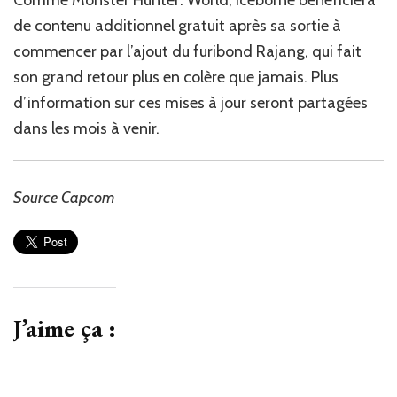
de contenu additionnel gratuit après sa sortie à
commencer par l’ajout du furibond Rajang, qui fait
son grand retour plus en colère que jamais. Plus
d’information sur ces mises à jour seront partagées
dans les mois à venir.
Source Capcom
J’aime ça :