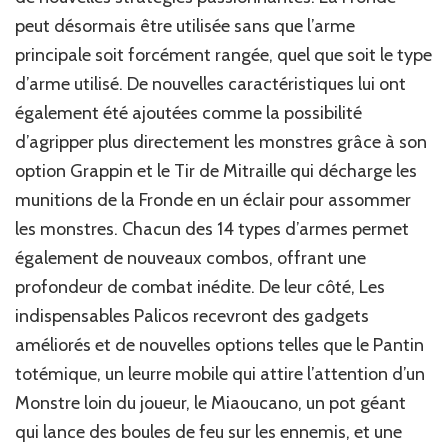
peut désormais être utilisée sans que l’arme
principale soit forcément rangée, quel que soit le type
d’arme utilisé. De nouvelles caractéristiques lui ont
également été ajoutées comme la possibilité
d’agripper plus directement les monstres grâce à son
option Grappin et le Tir de Mitraille qui décharge les
munitions de la Fronde en un éclair pour assommer
les monstres. Chacun des 14 types d’armes permet
également de nouveaux combos, offrant une
profondeur de combat inédite. De leur côté, Les
indispensables Palicos recevront des gadgets
améliorés et de nouvelles options telles que le Pantin
totémique, un leurre mobile qui attire l’attention d’un
Monstre loin du joueur, le Miaoucano, un pot géant
qui lance des boules de feu sur les ennemis, et une