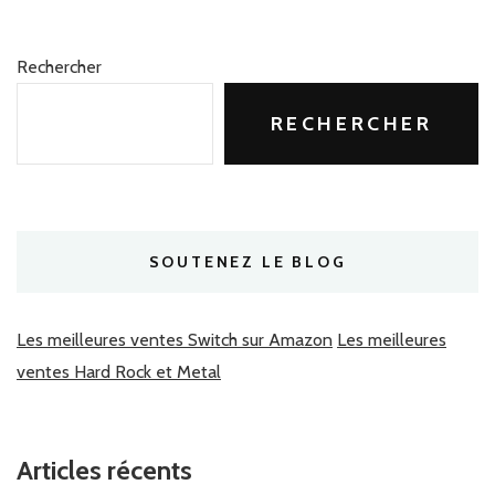
Rechercher
RECHERCHER
SOUTENEZ LE BLOG
Les meilleures ventes Switch sur Amazon
Les meilleures
ventes Hard Rock et Metal
Articles récents