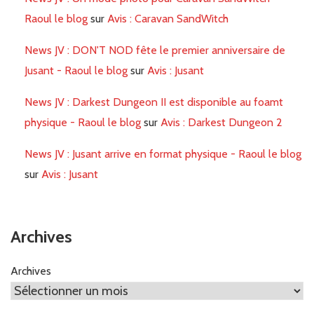
Raoul le blog
sur
Avis : Caravan SandWitch
News JV : DON'T NOD fête le premier anniversaire de
Jusant - Raoul le blog
sur
Avis : Jusant
News JV : Darkest Dungeon II est disponible au foamt
physique - Raoul le blog
sur
Avis : Darkest Dungeon 2
News JV : Jusant arrive en format physique - Raoul le blog
sur
Avis : Jusant
Archives
Archives