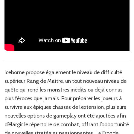
Iceborne propose également le niveau de difficulté
supérieur Rang de Maître, un tout nouveau niveau de
quête qui rend les monstres inédits ou déjà connus
plus féroces que jamais. Pour préparer les joueurs à
survivre aux épiques chasses de l’extension, plusieurs
nouvelles options de gameplay ont été ajoutées afin
d’élargir le répertoire de combat, offrant l’opportunité
de nouvelles stratégies passionnantes. La Fronde