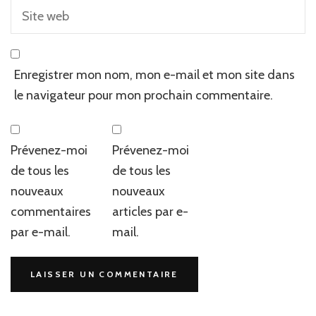
Enregistrer mon nom, mon e-mail et mon site dans
le navigateur pour mon prochain commentaire.
Prévenez-moi
Prévenez-moi
de tous les
de tous les
nouveaux
nouveaux
commentaires
articles par e-
par e-mail.
mail.