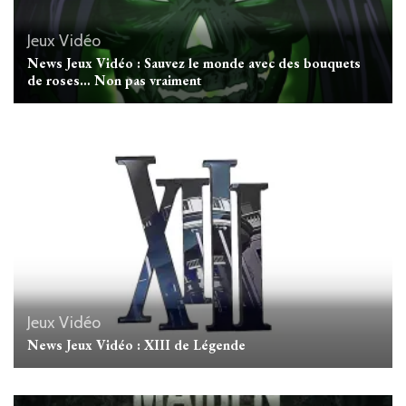
Jeux Vidéo
News Jeux Vidéo : Sauvez le monde avec des bouquets
de roses… Non pas vraiment
Jeux Vidéo
News Jeux Vidéo : XIII de Légende