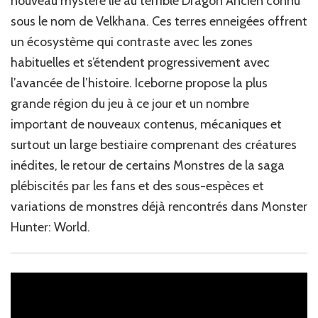
nouveau mystère lié au terrible Dragon Ancien connu
sous le nom de Velkhana. Ces terres enneigées offrent
un écosystème qui contraste avec les zones
habituelles et s’étendent progressivement avec
l’avancée de l’histoire. Iceborne propose la plus
grande région du jeu à ce jour et un nombre
important de nouveaux contenus, mécaniques et
surtout un large bestiaire comprenant des créatures
inédites, le retour de certains Monstres de la saga
plébiscités par les fans et des sous-espèces et
variations de monstres déjà rencontrés dans Monster
Hunter: World.