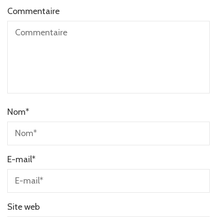
Commentaire
Nom
*
E-mail
*
Site web