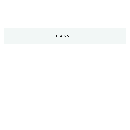
L’ASSO