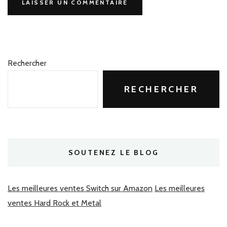
Rechercher
RECHERCHER
SOUTENEZ LE BLOG
Les meilleures ventes Switch sur Amazon
Les meilleures
ventes Hard Rock et Metal