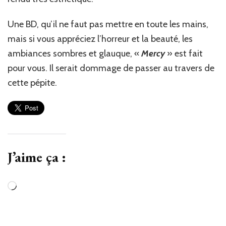
Une BD, qu’il ne faut pas mettre en toute les mains,
mais si vous appréciez l’horreur et la beauté, les
ambiances sombres et glauque, «
Mercy
» est fait
pour vous. Il serait dommage de passer au travers de
cette pépite.
J’aime ça :
Chargement…