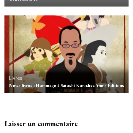
Livres
News livres : Hommage à Satoshi Kon chez Ynnis Éditions
Laisser un commentaire