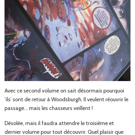
Avec ce second volume on sait désormais pourquoi
‘ils’ sont de retour à Woodsburgh
.
Il veulent réouvrir le
passage… mais les chasseurs veillent !
Désolée, mais il faudra attendre le troisième et
dernier volume pour tout découvrir. Quel plaisir que