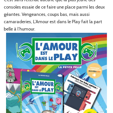
consoles essaie de ce faire une place parmi les deux
géantes. Vengeances, coups bas, mais aussi
camaraderies, L’Amour est dans le Play fait la part
belle à l’humour.