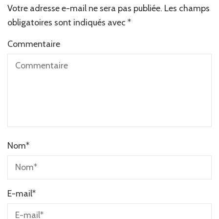
Votre adresse e-mail ne sera pas publiée.
Les champs
obligatoires sont indiqués avec
*
Commentaire
Nom
*
E-mail
*