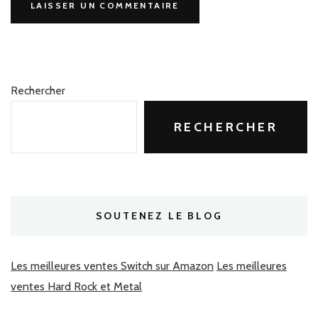
Rechercher
RECHERCHER
SOUTENEZ LE BLOG
Les meilleures ventes Switch sur Amazon
Les meilleures
ventes Hard Rock et Metal