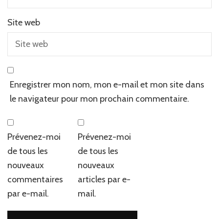
Site web
Enregistrer mon nom, mon e-mail et mon site dans
le navigateur pour mon prochain commentaire.
Prévenez-moi
Prévenez-moi
de tous les
de tous les
nouveaux
nouveaux
commentaires
articles par e-
par e-mail.
mail.