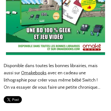
Disponible dans toutes les bonnes librairies, mais
aussi sur
Omakebooks
avec en cadeau une
lithographie pour créer vous même bébé Switch !
On va essayer de vous faire une petite chronique…