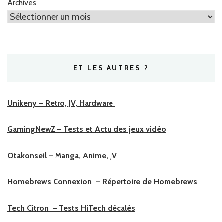
Archives
ET LES AUTRES ?
Unikeny – Retro, JV, Hardware
GamingNewZ – Tests et Actu des jeux vidéo
Otakonseil – Manga, Anime, JV
Homebrews Connexion – Répertoire de Homebrews
Tech Citron – Tests HiTech décalés