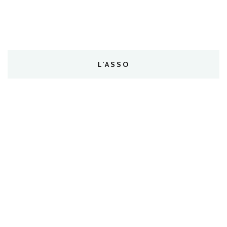
L’ASSO