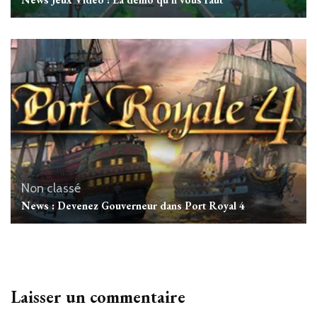
Non classé
News : Devenez Gouverneur dans Port Royal 4
Laisser un commentaire