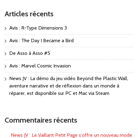
Articles récents
Avis : R-Type Dimensions 3
Avis : The Day I Became a Bird
De Asso à Asso #5
Avis : Marvel Cosmic Invasion
News JV : La démo du jeu vidéo Beyond the Plastic Wall,
aventure narrative et de réflexion dans un monde à
réparer, est disponible sur PC et Mac via Steam
Commentaires récents
News JV : Le Vaillant Petit Page s'offre un nouveau mode