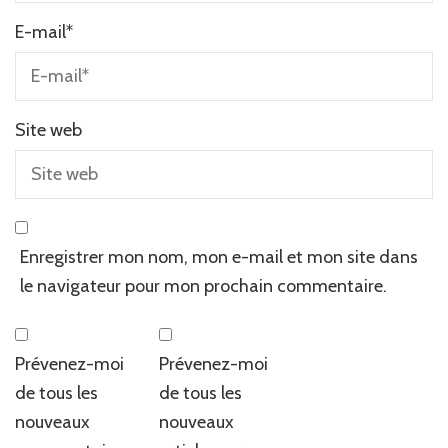
E-mail
*
Site web
Enregistrer mon nom, mon e-mail et mon site dans
le navigateur pour mon prochain commentaire.
Prévenez-moi
Prévenez-moi
de tous les
de tous les
nouveaux
nouveaux