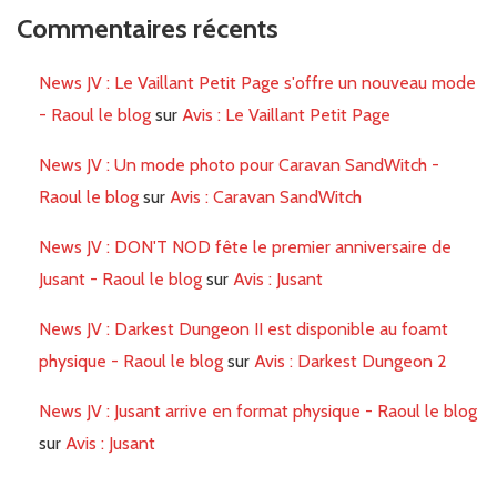
Commentaires récents
News JV : Le Vaillant Petit Page s'offre un nouveau mode
- Raoul le blog
sur
Avis : Le Vaillant Petit Page
News JV : Un mode photo pour Caravan SandWitch -
Raoul le blog
sur
Avis : Caravan SandWitch
News JV : DON'T NOD fête le premier anniversaire de
Jusant - Raoul le blog
sur
Avis : Jusant
News JV : Darkest Dungeon II est disponible au foamt
physique - Raoul le blog
sur
Avis : Darkest Dungeon 2
News JV : Jusant arrive en format physique - Raoul le blog
sur
Avis : Jusant