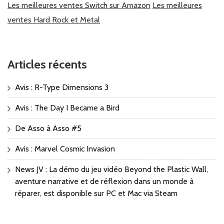
Les meilleures ventes Switch sur Amazon
Les meilleures
ventes Hard Rock et Metal
Articles récents
Avis : R-Type Dimensions 3
Avis : The Day I Became a Bird
De Asso à Asso #5
Avis : Marvel Cosmic Invasion
News JV : La démo du jeu vidéo Beyond the Plastic Wall,
aventure narrative et de réflexion dans un monde à
réparer, est disponible sur PC et Mac via Steam