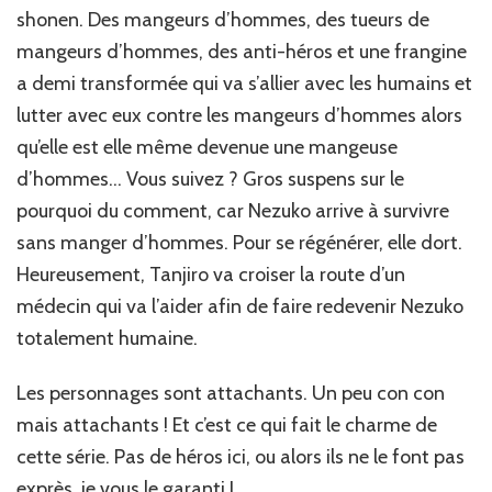
shonen. Des mangeurs d’hommes, des tueurs de
mangeurs d’hommes, des anti-héros et une frangine
a demi transformée qui va s’allier avec les humains et
lutter avec eux contre les mangeurs d’hommes alors
qu’elle est elle même devenue une mangeuse
d’hommes… Vous suivez ? Gros suspens sur le
pourquoi du comment, car Nezuko arrive à survivre
sans manger d’hommes. Pour se régénérer, elle dort.
Heureusement, Tanjiro va croiser la route d’un
médecin qui va l’aider afin de faire redevenir Nezuko
totalement humaine.
Les personnages sont attachants. Un peu con con
mais attachants ! Et c’est ce qui fait le charme de
cette série. Pas de héros ici, ou alors ils ne le font pas
exprès, je vous le garanti !