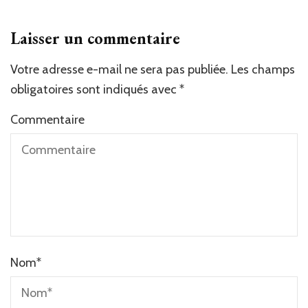
Laisser un commentaire
Votre adresse e-mail ne sera pas publiée.
Les champs
obligatoires sont indiqués avec
*
Commentaire
Nom
*