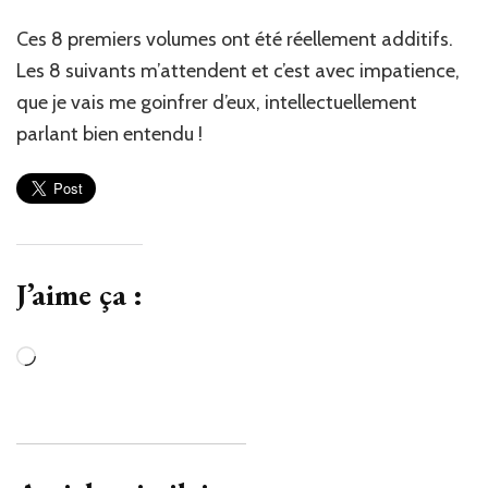
Ces 8 premiers volumes ont été réellement additifs.
Les 8 suivants m’attendent et c’est avec impatience,
que je vais me goinfrer d’eux, intellectuellement
parlant bien entendu !
J’aime ça :
Chargement…