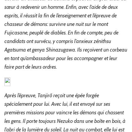
sœur à redevenir un homme. Enfin, avec l’aide de deux
esprits, il réussit la fin de l’enseignement et l’épreuve de
chasseur de démons: survivre une nuit sur le mont
Fujicasane, peuplé de diables. En fin de compte, peu de
candidats ont survécu, y compris l’anxieux zénithsu
Agatsuma et genya Shinazugawa. Ils reçoivent un corbeau
en tant qu’ambassadeur pour les accompagner et leur
faire part de leurs ordres.
Après l’épreuve, Tanjirō reçoit une épée forgée
spécialement pour lui. Avec lui, il est envoyé sur ses
premières missions pour vaincre les démons qui chassent
les gens. Il porte toujours Nezuko dans une boîte en bois, à
l’abri de la lumière du soleil. La nuit au combat, elle lui est