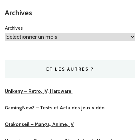
Archives
Archives
ET LES AUTRES ?
Unikeny – Retro, JV, Hardware
GamingNewZ – Tests et Actu des jeux vidéo
Otakonseil – Manga, Anime, JV