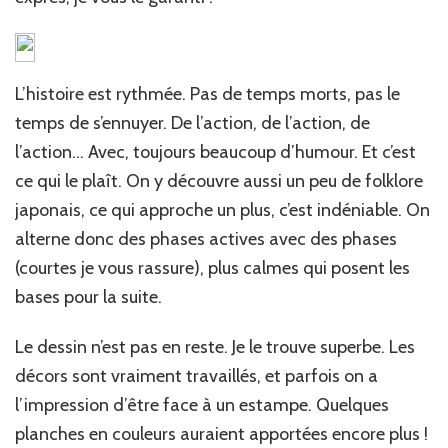
L’histoire est rythmée. Pas de temps morts, pas le
temps de s’ennuyer. De l’action, de l’action, de
l’action… Avec, toujours beaucoup d’humour. Et c’est
ce qui le plaît. On y découvre aussi un peu de folklore
japonais, ce qui approche un plus, c’est indéniable. On
alterne donc des phases actives avec des phases
(courtes je vous rassure), plus calmes qui posent les
bases pour la suite.
Le dessin n’est pas en reste. Je le trouve superbe. Les
décors sont vraiment travaillés, et parfois on a
l’impression d’être face à un estampe. Quelques
planches en couleurs auraient apportées encore plus !