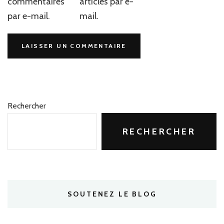
commentaires
articles par e-
par e-mail.
mail.
Rechercher
RECHERCHER
SOUTENEZ LE BLOG