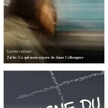
Livres
roman
J’ai lu : Ce qui nous sépare de Anne Collongues