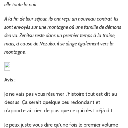
elle toute la nuit.
À la fin de leur séjour, ils ont reçu un nouveau contrat. Ils
sont envoyés sur une montagne où une famille de démons
s’en va. Zenitsu reste dans un premier temps à la traîne,
mais, à cause de Nezuko, il se dirige également vers la
montagne.
Avis :
Je ne vais pas vous résumer l’histoire tout est dit au
dessus. Ça serait quelque peu redondant et
n’apporterait rien de plus que ce qui n’est déjà dit.
Je peux juste vous dire qu’une fois le premier volume