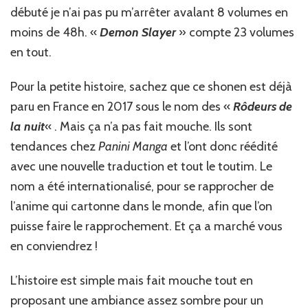
débuté je n’ai pas pu m’arrêter avalant 8 volumes en
moins de 48h. «
Demon Slayer
» compte 23 volumes
en tout.
Pour la petite histoire, sachez que ce shonen est déjà
paru en France en 2017 sous le nom des «
Rôdeurs de
la nuit
« . Mais ça n’a pas fait mouche. Ils sont
tendances chez
Panini Manga
et l’ont donc réédité
avec une nouvelle traduction et tout le toutim. Le
nom a été internationalisé, pour se rapprocher de
l’anime qui cartonne dans le monde, afin que l’on
puisse faire le rapprochement. Et ça a marché vous
en conviendrez !
L’histoire est simple mais fait mouche tout en
proposant une ambiance assez sombre pour un